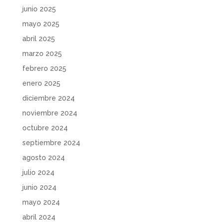
junio 2025
mayo 2025
abril 2025
marzo 2025
febrero 2025
enero 2025
diciembre 2024
noviembre 2024
octubre 2024
septiembre 2024
agosto 2024
julio 2024
junio 2024
mayo 2024
abril 2024