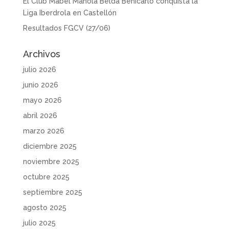
El Club Mabel Manola Belda Benicarló conquista la
Liga Iberdrola en Castellón
Resultados FGCV (27/06)
Archivos
julio 2026
junio 2026
mayo 2026
abril 2026
marzo 2026
diciembre 2025
noviembre 2025
octubre 2025
septiembre 2025
agosto 2025
julio 2025