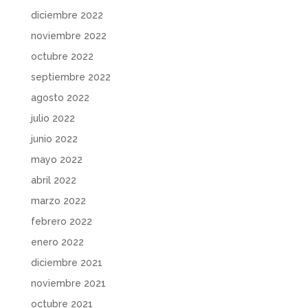
diciembre 2022
noviembre 2022
octubre 2022
septiembre 2022
agosto 2022
julio 2022
junio 2022
mayo 2022
abril 2022
marzo 2022
febrero 2022
enero 2022
diciembre 2021
noviembre 2021
octubre 2021