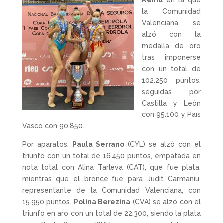
la Comunidad
Valenciana se
alzó con la
medalla de oro
tras imponerse
con un total de
102.250 puntos,
seguidas por
Castilla y León
con 95.100 y País
Vasco con 90.850.
Por aparatos,
Paula Serrano
(CYL) se alzó con el
triunfo con un total de 16.450 puntos, empatada en
nota total con Alina Tarleva (CAT), que fue plata,
mientras que el bronce fue para Judit Carmaniu,
representante de la Comunidad Valenciana, con
15.950 puntos.
Polina Berezina
(CVA) se alzó con el
triunfo en aro con un total de 22.300, siendo la plata