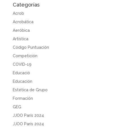
Categorías
Acrob
Acrobática
Aeróbica
Artística
Código Puntuación
Competición
COVID-19
Educació
Educación
Estética de Grupo
Formación
GEG
JJOO París 2024
JJOO París 2024