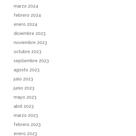
marzo 2024
febrero 2024
enero 2024
diciembre 2023
noviembre 2023
octubre 2023
septiembre 2023
agosto 2023
julio 2023
junio 2023
mayo 2023
abril 2023
marzo 2023
febrero 2023
enero 2023