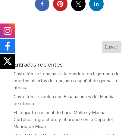
Entradas recientes
Castellón se llena hasta la bandera en la jornada de
puertas abiertas del conjunto español de gimnasia
rítmica
Castellón se vuelca con España antes del Mundial
de rítmica
El conjunto nacional de Lucía Muñoz y Marina
Cortelles logra el oro y el bronce en la Copa del
Mundo de Milán