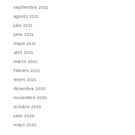
septiembre 2021
agosto 2021
julio 2021
junio 2021
mayo 2021
abril 2021
marzo 2021
febrero 2021
enero 2021
diciembre 2020
noviembre 2020
octubre 2020
junio 2020
mayo 2020