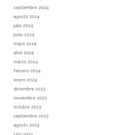
septiembre 2024
agosto 2024
julio 2024
junio 2024
mayo 2024
abril 2024
marzo 2024
febrero 2024
enero 2024
diciembre 2023
noviembre 2023
octubre 2023
septiembre 2023
agosto 2023
julio 2023