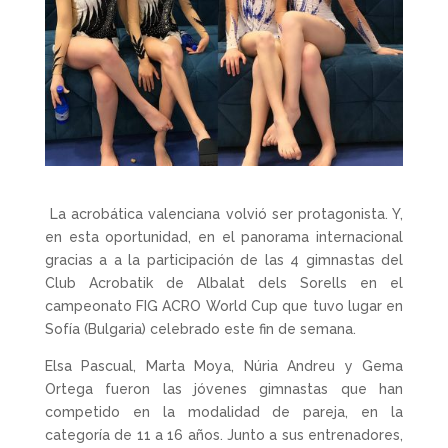
La acrobática valenciana volvió ser protagonista. Y,
en esta oportunidad, en el panorama internacional
gracias a a la participación de las 4 gimnastas del
Club Acrobatik de Albalat dels Sorells en el
campeonato FIG ACRO World Cup que tuvo lugar en
Sofía (Bulgaria) celebrado este fin de semana.
Elsa Pascual, Marta Moya, Núria Andreu y Gema
Ortega fueron las jóvenes gimnastas que han
competido en la modalidad de pareja, en la
categoría de 11 a 16 años. Junto a sus entrenadores,