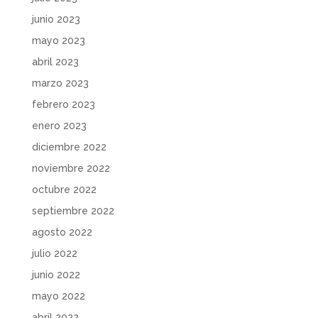
junio 2023
mayo 2023
abril 2023
marzo 2023
febrero 2023
enero 2023
diciembre 2022
noviembre 2022
octubre 2022
septiembre 2022
agosto 2022
julio 2022
junio 2022
mayo 2022
abril 2022