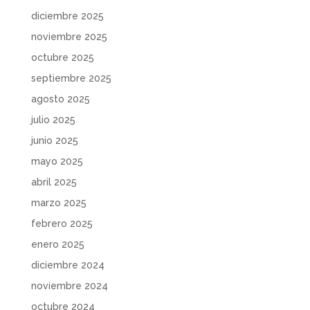
diciembre 2025
noviembre 2025
octubre 2025
septiembre 2025
agosto 2025
julio 2025
junio 2025
mayo 2025
abril 2025
marzo 2025
febrero 2025
enero 2025
diciembre 2024
noviembre 2024
octubre 2024