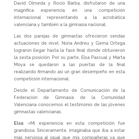
David Olmeda y Rocío Barba, disfrutaron de una
magnífica experiencia en una competición
internacional representando a la acrobática
valenciana y también a la gimnasia nacional.
Las dos parejas de gimnastas ofrecieron sendas
actuaciones de nivel. Núria Andreu y Gema Ortega
lograron llegar hasta la fase final donde obtuvieron
la sexta posición. Por su parte, Elsa Pascual y Marta
Moya se quedaron a las puertas de la final
realizando firmando así un gran desempeño en esta
competición internacional.
Desde el Departamento de Comunicación de la
Federación de Gimnasia de la Comunidad
Valenciana conocemos el testimonio de las jóvenes
gimnastas valencianas.
Elsa
: «Mi experiencia en esta competición fue
grandiosa. Sinceramente, imaginaba que iba a estar
más nerviosa al igual que mis compañeras ya que