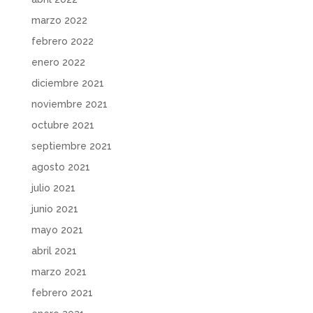
marzo 2022
febrero 2022
enero 2022
diciembre 2021
noviembre 2021
octubre 2021
septiembre 2021
agosto 2021
julio 2021
junio 2021
mayo 2021
abril 2021
marzo 2021
febrero 2021