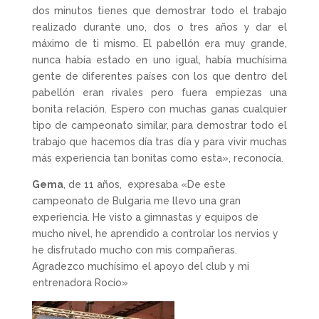
dos minutos tienes que demostrar todo el trabajo
realizado durante uno, dos o tres años y dar el
máximo de ti mismo. El pabellón era muy grande,
nunca había estado en uno igual, había muchísima
gente de diferentes países con los que dentro del
pabellón eran rivales pero fuera empiezas una
bonita relación. Espero con muchas ganas cualquier
tipo de campeonato similar, para demostrar todo el
trabajo que hacemos día tras día y para vivir muchas
más experiencia tan bonitas como esta», reconocía.
Gema
, de 11 años, expresaba «De este
campeonato de Bulgaria me llevo una gran
experiencia. He visto a gimnastas y equipos de
mucho nivel, he aprendido a controlar los nervios y
he disfrutado mucho con mis compañeras.
Agradezco muchísimo el apoyo del club y mi
entrenadora Rocío»