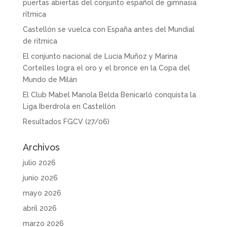
puertas abiertas del conjunto español de gimnasia
rítmica
Castellón se vuelca con España antes del Mundial
de rítmica
El conjunto nacional de Lucía Muñoz y Marina
Cortelles logra el oro y el bronce en la Copa del
Mundo de Milán
El Club Mabel Manola Belda Benicarló conquista la
Liga Iberdrola en Castellón
Resultados FGCV (27/06)
Archivos
julio 2026
junio 2026
mayo 2026
abril 2026
marzo 2026