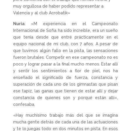
muy orgullosa de haber podido representar a
Valencia y al club Acrobatik»
Nuria
: «M experiencia en el Campeonato
Internacional de Sofía ha sido increíble, era un sueño
que tenía desde que entré prácticamente en el
equipo nacional de mi club, con 7 años. A pesar de
que tuvimos algún fallo en la pista, las sensaciones
fueron brutales. Competir en ese campeonato no es
poco y lograr pasar a la final mucho menos. Estar allí
y sentir los sentimientos a flor de piel, nos ha
enseñado el significado de fuerza, constancia y
superación de cada uno de los gimnastas que pisan
ese tapiz, las ganas que tienen de estar allí y dejar
constancia de quienes son y porqué están allí»,
confesaba.
«Hay muchísimo trabajo más del que se imagina
mucha gente detrás de cada una de las actuaciones
y te lo juegas todo en dos minutos en pista. En esos