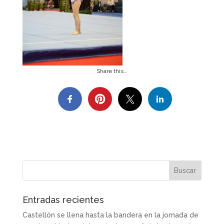
Share this…
Entradas recientes
Castellón se llena hasta la bandera en la jornada de