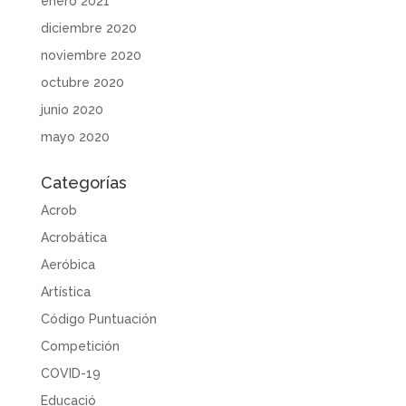
enero 2021
diciembre 2020
noviembre 2020
octubre 2020
junio 2020
mayo 2020
Categorías
Acrob
Acrobática
Aeróbica
Artística
Código Puntuación
Competición
COVID-19
Educació