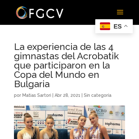
ES
La experiencia de las 4
gimnastas del Acrobatik
que participaron en la
Copa del Mundo en
Bulgaria
por
Matias Sartori
|
Abr 28, 2021
|
Sin categoría