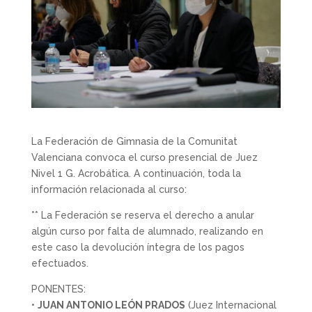
La Federación de Gimnasia de la Comunitat
Valenciana convoca el curso presencial de Juez
Nivel 1 G. Acrobática. A continuación, toda la
información relacionada al curso:
** La Federación se reserva el derecho a anular
algún curso por falta de alumnado, realizando en
este caso la devolución íntegra de los pagos
efectuados.
PONENTES:
•
JUAN ANTONIO LEÓN PRADOS
(Juez Internacional