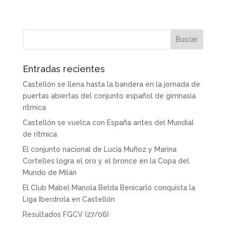
Entradas recientes
Castellón se llena hasta la bandera en la jornada de
puertas abiertas del conjunto español de gimnasia
rítmica
Castellón se vuelca con España antes del Mundial
de rítmica
El conjunto nacional de Lucía Muñoz y Marina
Cortelles logra el oro y el bronce en la Copa del
Mundo de Milán
El Club Mabel Manola Belda Benicarló conquista la
Liga Iberdrola en Castellón
Resultados FGCV (27/06)