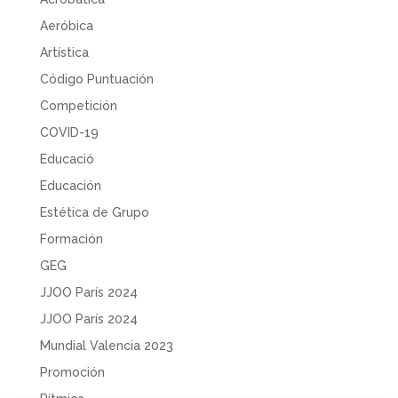
Aeróbica
Artística
Código Puntuación
Competición
COVID-19
Educació
Educación
Estética de Grupo
Formación
GEG
JJOO París 2024
JJOO París 2024
Mundial Valencia 2023
Promoción