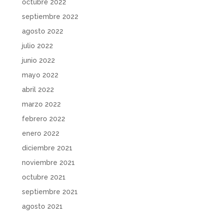
octubre 2022
septiembre 2022
agosto 2022
julio 2022
junio 2022
mayo 2022
abril 2022
marzo 2022
febrero 2022
enero 2022
diciembre 2021
noviembre 2021
octubre 2021
septiembre 2021
agosto 2021