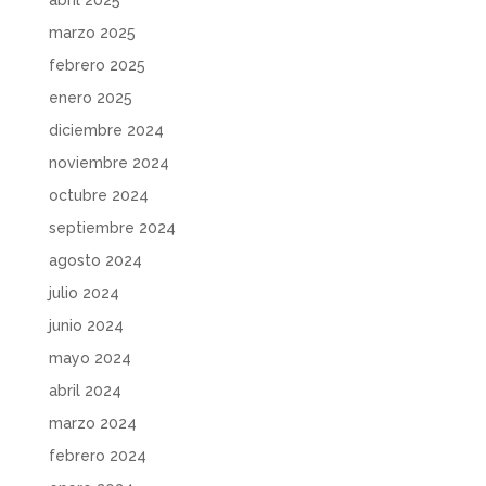
marzo 2025
febrero 2025
enero 2025
diciembre 2024
noviembre 2024
octubre 2024
septiembre 2024
agosto 2024
julio 2024
junio 2024
mayo 2024
abril 2024
marzo 2024
febrero 2024