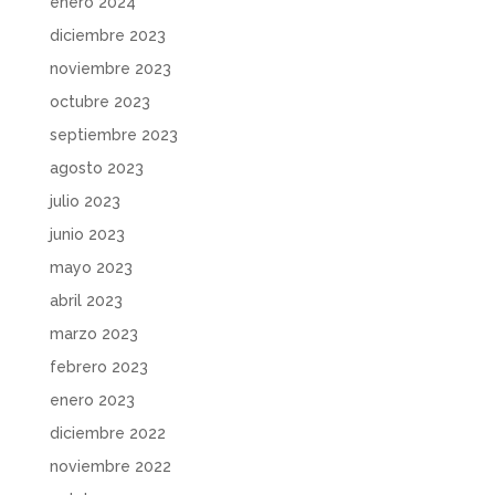
enero 2024
diciembre 2023
noviembre 2023
octubre 2023
septiembre 2023
agosto 2023
julio 2023
junio 2023
mayo 2023
abril 2023
marzo 2023
febrero 2023
enero 2023
diciembre 2022
noviembre 2022