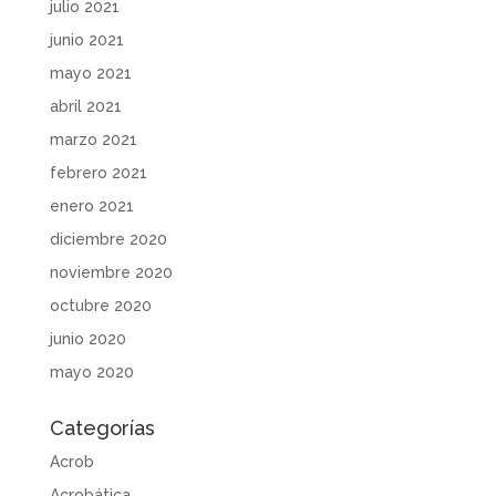
julio 2021
junio 2021
mayo 2021
abril 2021
marzo 2021
febrero 2021
enero 2021
diciembre 2020
noviembre 2020
octubre 2020
junio 2020
mayo 2020
Categorías
Acrob
Acrobática