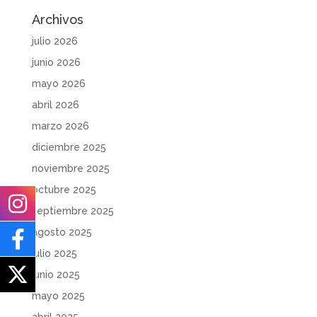
Archivos
julio 2026
junio 2026
mayo 2026
abril 2026
marzo 2026
diciembre 2025
noviembre 2025
octubre 2025
septiembre 2025
agosto 2025
julio 2025
junio 2025
mayo 2025
abril 2025