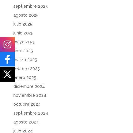
septiembre 2025
agosto 2025
julio 2025
junio 2025
mayo 2025
abril 2025
marzo 2025
febrero 2025
enero 2025
diciembre 2024
noviembre 2024
octubre 2024
septiembre 2024
agosto 2024
julio 2024