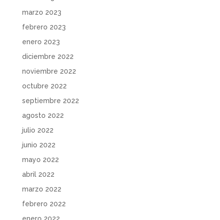
marzo 2023
febrero 2023
enero 2023
diciembre 2022
noviembre 2022
octubre 2022
septiembre 2022
agosto 2022
julio 2022
junio 2022
mayo 2022
abril 2022
marzo 2022
febrero 2022
enero 2022