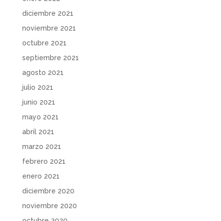
diciembre 2021
noviembre 2021
octubre 2021
septiembre 2021
agosto 2021
julio 2021
junio 2021
mayo 2021
abril 2021
marzo 2021
febrero 2021
enero 2021
diciembre 2020
noviembre 2020
octubre 2020