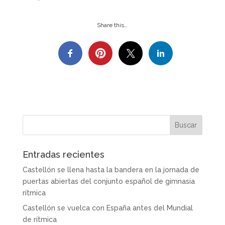
Share this…
Entradas recientes
Castellón se llena hasta la bandera en la jornada de
puertas abiertas del conjunto español de gimnasia
rítmica
Castellón se vuelca con España antes del Mundial
de rítmica