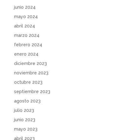
junio 2024
mayo 2024
abril 2024
marzo 2024
febrero 2024
enero 2024
diciembre 2023
noviembre 2023
octubre 2023
septiembre 2023
agosto 2023
julio 2023
junio 2023
mayo 2023
abril 2023