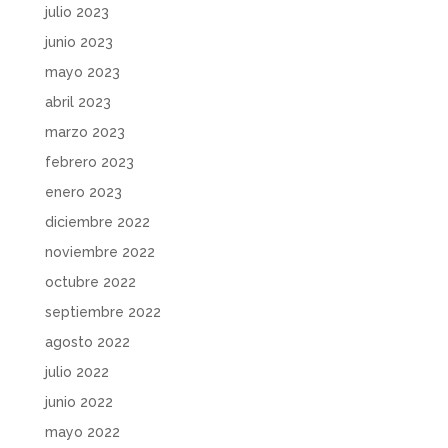
julio 2023
junio 2023
mayo 2023
abril 2023
marzo 2023
febrero 2023
enero 2023
diciembre 2022
noviembre 2022
octubre 2022
septiembre 2022
agosto 2022
julio 2022
junio 2022
mayo 2022