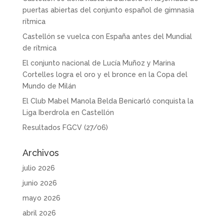
puertas abiertas del conjunto español de gimnasia
rítmica
Castellón se vuelca con España antes del Mundial
de rítmica
El conjunto nacional de Lucía Muñoz y Marina
Cortelles logra el oro y el bronce en la Copa del
Mundo de Milán
El Club Mabel Manola Belda Benicarló conquista la
Liga Iberdrola en Castellón
Resultados FGCV (27/06)
Archivos
julio 2026
junio 2026
mayo 2026
abril 2026