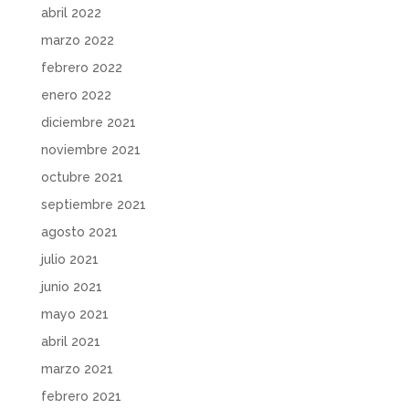
abril 2022
marzo 2022
febrero 2022
enero 2022
diciembre 2021
noviembre 2021
octubre 2021
septiembre 2021
agosto 2021
julio 2021
junio 2021
mayo 2021
abril 2021
marzo 2021
febrero 2021