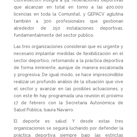
que alcanzan en total en torno a las 400.000
licencias en toda la Comunitat, y GEPACV aglutina
también a 300 profesionales que gestionan
alrededor de 250 instalaciones deportivas,
fundamentalmente del sector público.
Las tres organizaciones consideran que es urgente y
necesario implantar medidas de flexibilización en el
sector deportivo, retornando a la práctica deportiva
de forma inminente, aunque de manera escalonada
y progresiva. De igual modo, se hace imprescindible
realizar un profundo análisis de la situación que vive
el sector y avanzar en las posibles actuaciones, y
con este fin hay programada una reunión el próximo
17 de febrero con la Secretaria Autonómica de
Salud Pública, Isaura Navarro.
El deporte es salud. Y desde estas tres
organizaciones se seguirá luchando por defender la
práctica deportiva siempre bajo las estrictas