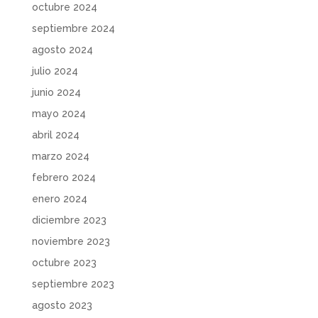
octubre 2024
septiembre 2024
agosto 2024
julio 2024
junio 2024
mayo 2024
abril 2024
marzo 2024
febrero 2024
enero 2024
diciembre 2023
noviembre 2023
octubre 2023
septiembre 2023
agosto 2023