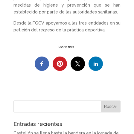
medidas de higiene y prevención que se han
establecido por parte de las autoridades sanitarias.
Desde la FGCV apoyamos a las tres entidades en su
petición del regreso de la práctica deportiva.
Share this…
Entradas recientes
Castellón se llena hasta la bandera en la jornada de