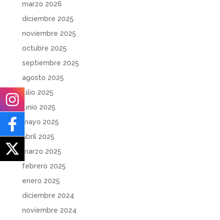
marzo 2026
diciembre 2025
noviembre 2025
octubre 2025
septiembre 2025
agosto 2025
julio 2025
junio 2025
mayo 2025
abril 2025
marzo 2025
febrero 2025
enero 2025
diciembre 2024
noviembre 2024