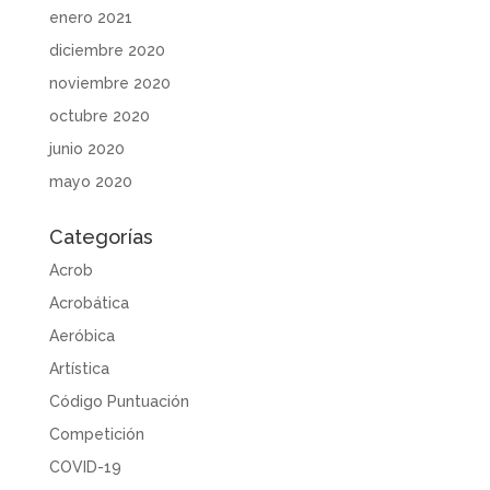
enero 2021
diciembre 2020
noviembre 2020
octubre 2020
junio 2020
mayo 2020
Categorías
Acrob
Acrobática
Aeróbica
Artística
Código Puntuación
Competición
COVID-19