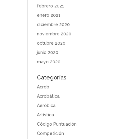
febrero 2021
enero 2021
diciembre 2020
noviembre 2020
octubre 2020
junio 2020
mayo 2020
Categorías
Acrob
Acrobática
Aeróbica
Artística
Código Puntuación
Competición