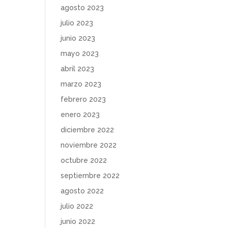
agosto 2023
julio 2023
junio 2023
mayo 2023
abril 2023
marzo 2023
febrero 2023
enero 2023
diciembre 2022
noviembre 2022
octubre 2022
septiembre 2022
agosto 2022
julio 2022
junio 2022