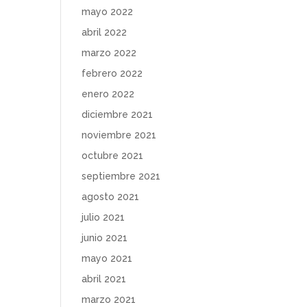
mayo 2022
abril 2022
marzo 2022
febrero 2022
enero 2022
diciembre 2021
noviembre 2021
octubre 2021
septiembre 2021
agosto 2021
julio 2021
junio 2021
mayo 2021
abril 2021
marzo 2021