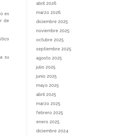
abril 2026
marzo 2026
co es
er de
diciembre 2025
noviembre 2025
stico
octubre 2025
septiembre 2025
a su
agosto 2025
julio 2025
junio 2025
mayo 2025
abril 2025
marzo 2025
febrero 2025
enero 2025
diciembre 2024