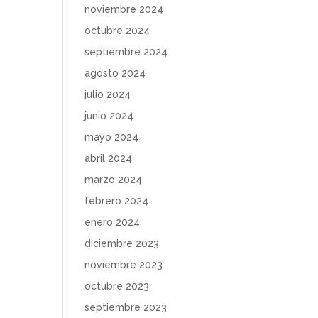
noviembre 2024
octubre 2024
septiembre 2024
agosto 2024
julio 2024
junio 2024
mayo 2024
abril 2024
marzo 2024
febrero 2024
enero 2024
diciembre 2023
noviembre 2023
octubre 2023
septiembre 2023