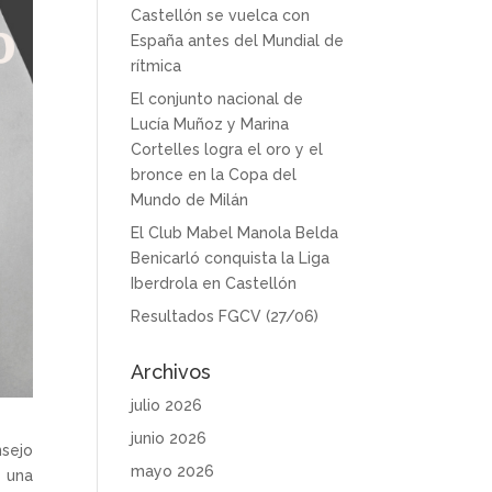
Castellón se vuelca con
España antes del Mundial de
rítmica
El conjunto nacional de
Lucía Muñoz y Marina
Cortelles logra el oro y el
bronce en la Copa del
Mundo de Milán
El Club Mabel Manola Belda
Benicarló conquista la Liga
Iberdrola en Castellón
Resultados FGCV (27/06)
Archivos
julio 2026
junio 2026
sejo
mayo 2026
a una