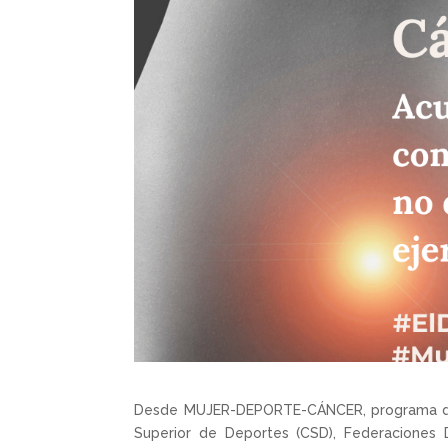
Desde MUJER-DEPORTE-CÁNCER, programa de p
Superior de Deportes (CSD), Federaciones 