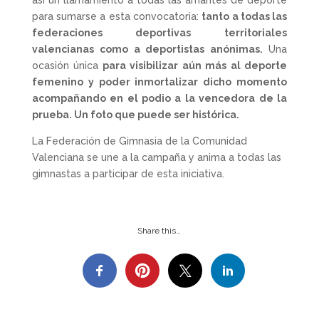
para sumarse a esta convocatoria:
tanto a todas las
federaciones deportivas territoriales
valencianas como a deportistas anónimas.
Una
ocasión única
para visibilizar aún más al deporte
femenino y poder inmortalizar dicho momento
acompañando en el podio a la vencedora de la
prueba. Un foto que puede ser histórica.
La Federación de Gimnasia de la Comunidad
Valenciana se une a la campaña y anima a todas las
gimnastas a participar de esta iniciativa.
Share this…