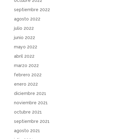
octubre 2022
septiembre 2022
agosto 2022
julio 2022
junio 2022
mayo 2022
abril 2022
marzo 2022
febrero 2022
enero 2022
diciembre 2021
noviembre 2021
octubre 2021
septiembre 2021
agosto 2021