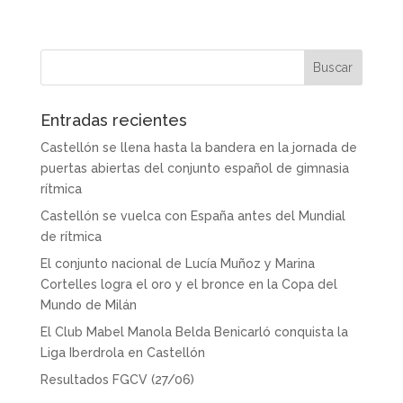
Entradas recientes
Castellón se llena hasta la bandera en la jornada de
puertas abiertas del conjunto español de gimnasia
rítmica
Castellón se vuelca con España antes del Mundial
de rítmica
El conjunto nacional de Lucía Muñoz y Marina
Cortelles logra el oro y el bronce en la Copa del
Mundo de Milán
El Club Mabel Manola Belda Benicarló conquista la
Liga Iberdrola en Castellón
Resultados FGCV (27/06)