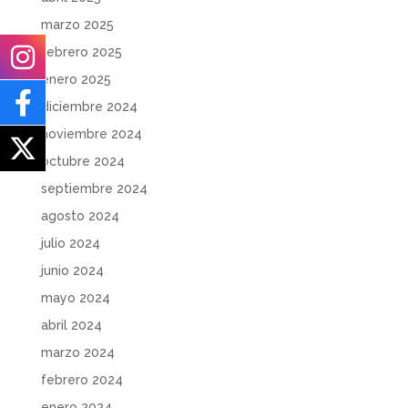
marzo 2025
febrero 2025
enero 2025
diciembre 2024
noviembre 2024
octubre 2024
septiembre 2024
agosto 2024
julio 2024
junio 2024
mayo 2024
abril 2024
marzo 2024
febrero 2024
enero 2024