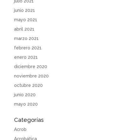
julio 2021
junio 2021
mayo 2021
abril 2021
marzo 2021
febrero 2021
enero 2021
diciembre 2020
noviembre 2020
octubre 2020
junio 2020
mayo 2020
Categorías
Acrob
Acrobática