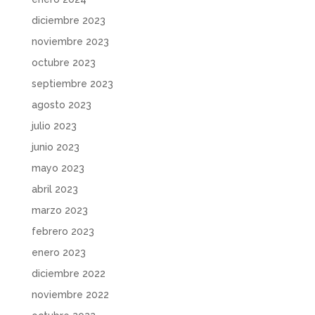
diciembre 2023
noviembre 2023
octubre 2023
septiembre 2023
agosto 2023
julio 2023
junio 2023
mayo 2023
abril 2023
marzo 2023
febrero 2023
enero 2023
diciembre 2022
noviembre 2022