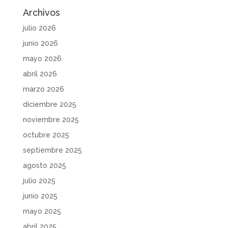
Archivos
julio 2026
junio 2026
mayo 2026
abril 2026
marzo 2026
diciembre 2025
noviembre 2025
octubre 2025
septiembre 2025
agosto 2025
julio 2025
junio 2025
mayo 2025
abril 2025