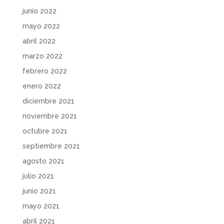
junio 2022
mayo 2022
abril 2022
marzo 2022
febrero 2022
enero 2022
diciembre 2021
noviembre 2021
octubre 2021
septiembre 2021
agosto 2021
julio 2021
junio 2021
mayo 2021
abril 2021