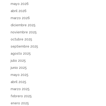
mayo 2026
abril 2026
marzo 2026
diciembre 2025
noviembre 2025
octubre 2025
septiembre 2025
agosto 2025
julio 2025
junio 2025
mayo 2025
abril 2025
marzo 2025
febrero 2025
enero 2025