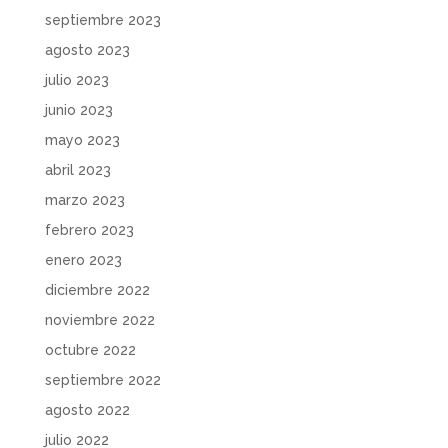
septiembre 2023
agosto 2023
julio 2023
junio 2023
mayo 2023
abril 2023
marzo 2023
febrero 2023
enero 2023
diciembre 2022
noviembre 2022
octubre 2022
septiembre 2022
agosto 2022
julio 2022