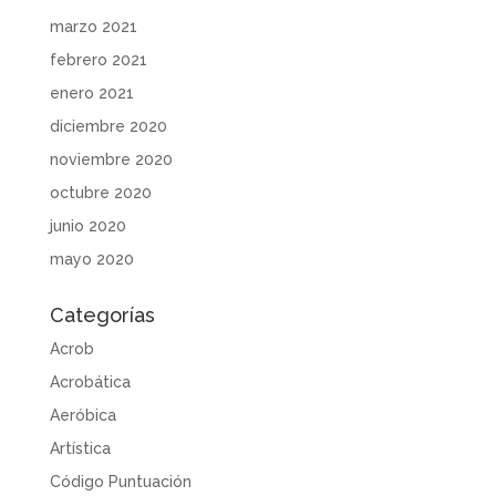
marzo 2021
febrero 2021
enero 2021
diciembre 2020
noviembre 2020
octubre 2020
junio 2020
mayo 2020
Categorías
Acrob
Acrobática
Aeróbica
Artística
Código Puntuación