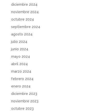
diciembre 2024
noviembre 2024
octubre 2024
septiembre 2024
agosto 2024
julio 2024
junio 2024
mayo 2024
abril 2024
marzo 2024
febrero 2024
enero 2024
diciembre 2023
noviembre 2023
octubre 2023