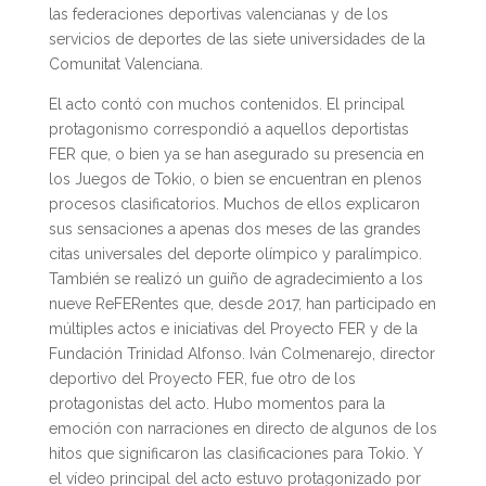
las federaciones deportivas valencianas y de los
servicios de deportes de las siete universidades de la
Comunitat Valenciana.
El acto contó con muchos contenidos. El principal
protagonismo correspondió a aquellos deportistas
FER que, o bien ya se han asegurado su presencia en
los Juegos de Tokio, o bien se encuentran en plenos
procesos clasificatorios. Muchos de ellos explicaron
sus sensaciones a apenas dos meses de las grandes
citas universales del deporte olímpico y paralímpico.
También se realizó un guiño de agradecimiento a los
nueve ReFERentes que, desde 2017, han participado en
múltiples actos e iniciativas del Proyecto FER y de la
Fundación Trinidad Alfonso. Iván Colmenarejo, director
deportivo del Proyecto FER, fue otro de los
protagonistas del acto. Hubo momentos para la
emoción con narraciones en directo de algunos de los
hitos que significaron las clasificaciones para Tokio. Y
el vídeo principal del acto estuvo protagonizado por