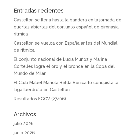
Entradas recientes
Castellón se llena hasta la bandera en la jornada de
puertas abiertas del conjunto español de gimnasia
rítmica
Castellón se vuelca con España antes del Mundial
de rítmica
El conjunto nacional de Lucía Muñoz y Marina
Cortelles logra el oro y el bronce en la Copa del
Mundo de Milán
El Club Mabel Manola Belda Benicarló conquista la
Liga Iberdrola en Castellón
Resultados FGCV (27/06)
Archivos
julio 2026
junio 2026