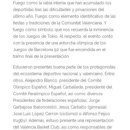
Fuego como la rabia interna que han acumulado los
deportistas tras las dificultades y privaciones del
último año. Fuego como elemento identificativo de las
fiestas y tradiciones de la Comunitat Valenciana. Y
fuego como símbolo que nos recuerda la inminencia
de los Juegos de Tokio. Al respecto, el evento contó
con la presencia de una antorcha olímpica de los
Juegos de Barcelona 92 que fue encendida en el
tramo final de la presentación.
Estuvieron presentes buena parte de los protagonistas
del ecosistema deportivo nacional y valenciano. Entre
otros, Alejandro Blanco, presidente del Comité
Olímpico Español, Miguel Carballeda, presidente del
Comité Paralímpico Español, así como diversos
Presidentes de federaciones españolas: Jorge
Garbajosa (baloncesto), Jesús Carballo (gimnasia),
José Luis López Cerrón (ciclismo) o Alfonso Feijoo
(rugby). Además, estuvo presente una representación
del Valencia Basket Club, así como responsables de