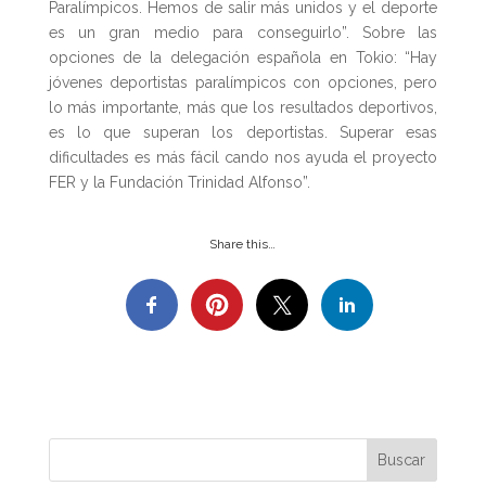
Paralímpicos. Hemos de salir más unidos y el deporte
es un gran medio para conseguirlo”. Sobre las
opciones de la delegación española en Tokio: “Hay
jóvenes deportistas paralímpicos con opciones, pero
lo más importante, más que los resultados deportivos,
es lo que superan los deportistas. Superar esas
dificultades es más fácil cando nos ayuda el proyecto
FER y la Fundación Trinidad Alfonso”.
Share this…