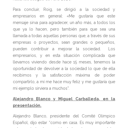
Para concluir, Roig, se dirigió a la sociedad y
empresarios en general: «Me gustaría que este
mensaje sirva para agradecer, un año más, a todos los
que ya lo hacen, pero también para que sea una
llamada a todas aquellas personas que, a través de sus
empresas o proyectos, sean grandes o pequeños,
pueden contribuir a mejorar la sociedad. Los
empresarios, y en esta situación complicada que
llevamos viviendo desde hace 15 meses, tenemos la
oportunidad de devolver a la sociedad lo que de ella
recibimos y la satisfacción máxima de poder
compartirlo, a mí me hace muy feliz y me gustaría que
mi ejemplo sirviera a muchos”.
Alejandro Blanco y Miguel Carballeda, en la
presentación.
Alejandro Blanco, presidente del Comité Olímpico
Español, dijo estar “como en casa. Es muy importante