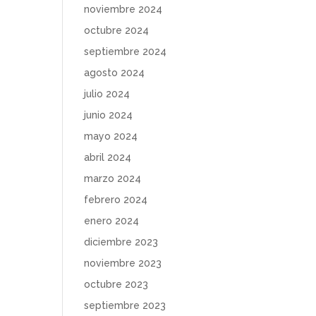
noviembre 2024
octubre 2024
septiembre 2024
agosto 2024
julio 2024
junio 2024
mayo 2024
abril 2024
marzo 2024
febrero 2024
enero 2024
diciembre 2023
noviembre 2023
octubre 2023
septiembre 2023