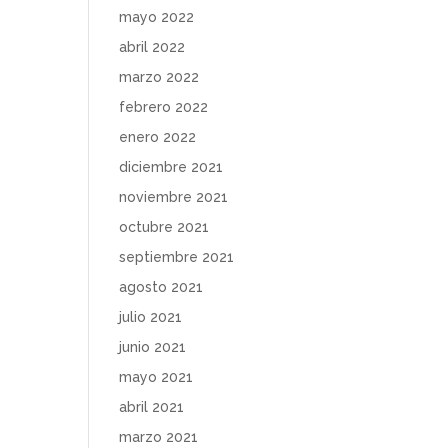
mayo 2022
abril 2022
marzo 2022
febrero 2022
enero 2022
diciembre 2021
noviembre 2021
octubre 2021
septiembre 2021
agosto 2021
julio 2021
junio 2021
mayo 2021
abril 2021
marzo 2021