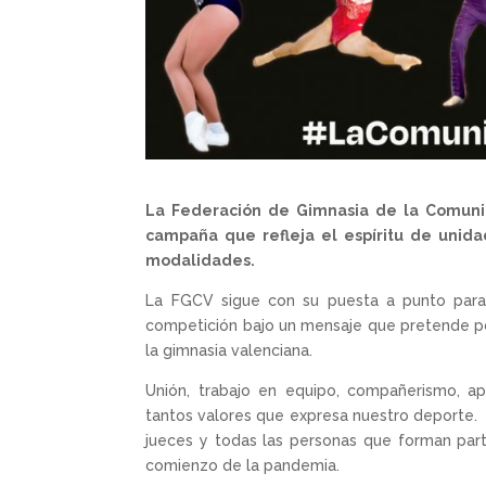
La Federación de Gimnasia de la Comuni
campaña que refleja el espíritu de unida
modalidades.
La FGCV sigue con su puesta a punto para
competición bajo un mensaje que pretende po
la gimnasia valenciana.
Unión, trabajo en equipo, compañerismo, ap
tantos valores que expresa nuestro deporte. Y
jueces y todas las personas que forman part
comienzo de la pandemia.