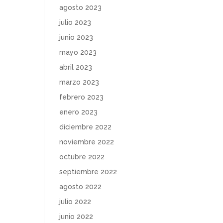
agosto 2023
julio 2023
junio 2023
mayo 2023
abril 2023
marzo 2023
febrero 2023
enero 2023
diciembre 2022
noviembre 2022
octubre 2022
septiembre 2022
agosto 2022
julio 2022
junio 2022