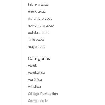
febrero 2021
enero 2021
diciembre 2020
noviembre 2020
octubre 2020
junio 2020
mayo 2020
Categorías
Acrob
Acrobática
Aeróbica
Artística
Código Puntuación
Competición