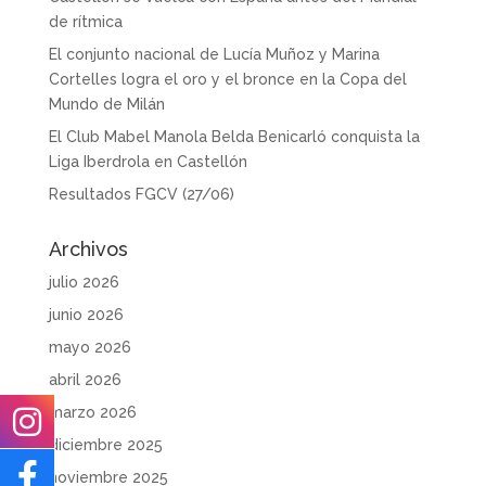
de rítmica
El conjunto nacional de Lucía Muñoz y Marina
Cortelles logra el oro y el bronce en la Copa del
Mundo de Milán
El Club Mabel Manola Belda Benicarló conquista la
Liga Iberdrola en Castellón
Resultados FGCV (27/06)
Archivos
julio 2026
junio 2026
mayo 2026
abril 2026
marzo 2026
diciembre 2025
noviembre 2025