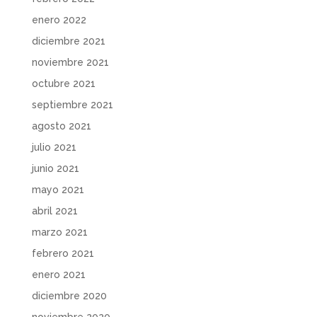
enero 2022
diciembre 2021
noviembre 2021
octubre 2021
septiembre 2021
agosto 2021
julio 2021
junio 2021
mayo 2021
abril 2021
marzo 2021
febrero 2021
enero 2021
diciembre 2020