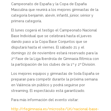
Campeonato de España y la Copa de España
Masculina que reunirá a los mejores gimnastas de la
categoría benjamín, alevín, infantil, júnior, sénior y
primera categoría.
El lunes cogerá el testigo el Campeonato Nacional
Base Individual que se celebrará hasta el jueves
dando paso a la Copa Base Conjuntos que se
disputará hasta el viernes. El sábado 21 y el
domingo 22 de noviembre estará reservado para la
2º Fase de la Liga Iberdrola de Gimnasia Rítmica con
la participación de los clubes de la 1º y 2º División.
Los mejores equipos y gimnastas de toda España se
preparan para competir durante la próxima semana
en València sin público y podrá seguirse por
streaming. El espectáculo está garantizado.
Para más información del evento visitar:
http://rfegimnasia.es/microsite/Url/nacional-base-