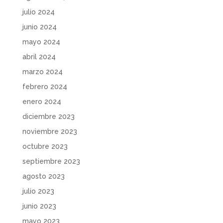
julio 2024
junio 2024
mayo 2024
abril 2024
marzo 2024
febrero 2024
enero 2024
diciembre 2023
noviembre 2023
octubre 2023
septiembre 2023
agosto 2023
julio 2023
junio 2023
mayo 2023