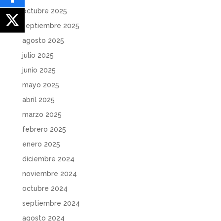
octubre 2025
septiembre 2025
agosto 2025
julio 2025
junio 2025
mayo 2025
abril 2025
marzo 2025
febrero 2025
enero 2025
diciembre 2024
noviembre 2024
octubre 2024
septiembre 2024
agosto 2024