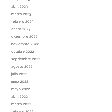
abril 2023
marzo 2023
febrero 2023
enero 2023
diciembre 2022
noviembre 2022
octubre 2022
septiembre 2022
agosto 2022
julio 2022
junio 2022
mayo 2022
abril 2022
marzo 2022
febrero 2022