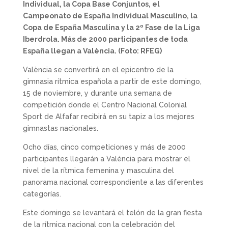
Individual, la Copa Base Conjuntos, el
Campeonato de España Individual Masculino, la
Copa de España Masculina y la 2º Fase de la Liga
Iberdrola. Más de 2000 participantes de toda
España llegan a València. (Foto: RFEG)
València se convertirá en el epicentro de la
gimnasia rítmica española a partir de este domingo,
15 de noviembre, y durante una semana de
competición donde el Centro Nacional Colonial
Sport de Alfafar recibirá en su tapiz a los mejores
gimnastas nacionales.
Ocho días, cinco competiciones y más de 2000
participantes llegarán a València para mostrar el
nivel de la rítmica femenina y masculina del
panorama nacional correspondiente a las diferentes
categorías.
Este domingo se levantará el telón de la gran fiesta
de la rítmica nacional con la celebración del