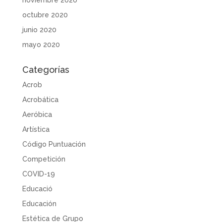
noviembre 2020
octubre 2020
junio 2020
mayo 2020
Categorías
Acrob
Acrobática
Aeróbica
Artística
Código Puntuación
Competición
COVID-19
Educació
Educación
Estética de Grupo