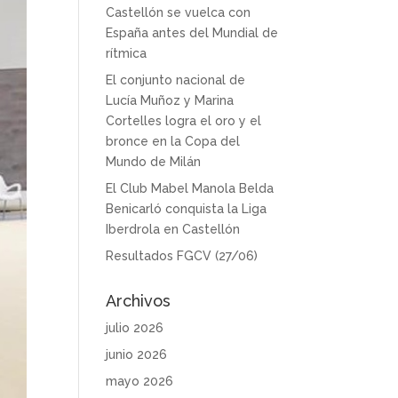
Castellón se vuelca con
España antes del Mundial de
rítmica
El conjunto nacional de
Lucía Muñoz y Marina
Cortelles logra el oro y el
bronce en la Copa del
Mundo de Milán
El Club Mabel Manola Belda
Benicarló conquista la Liga
Iberdrola en Castellón
Resultados FGCV (27/06)
Archivos
julio 2026
junio 2026
mayo 2026