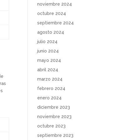
noviembre 2024
octubre 2024
septiembre 2024
agosto 2024
julio 2024
junio 2024
mayo 2024
abril 2024
de
marzo 2024
ras
febrero 2024
es
enero 2024
diciembre 2023
noviembre 2023
octubre 2023
septiembre 2023