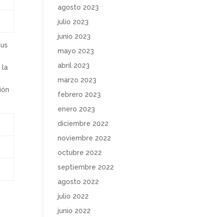
agosto 2023
julio 2023
junio 2023
nus
mayo 2023
abril 2023
 la
marzo 2023
ión
febrero 2023
enero 2023
diciembre 2022
noviembre 2022
octubre 2022
septiembre 2022
agosto 2022
julio 2022
junio 2022