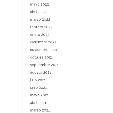
mayo 2022
abril 2022
marzo 2022
febrero 2022
enero 2022
diciembre 2021
noviembre 2021
octubre 2021
septiembre 2021
agosto 2021
julio 2021
junio 2021
mayo 2021
abril 2021
marzo 2021