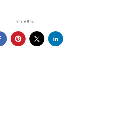
Share this…