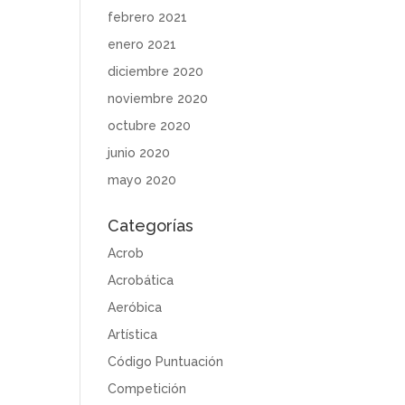
febrero 2021
enero 2021
diciembre 2020
noviembre 2020
octubre 2020
junio 2020
mayo 2020
Categorías
Acrob
Acrobática
Aeróbica
Artística
Código Puntuación
Competición