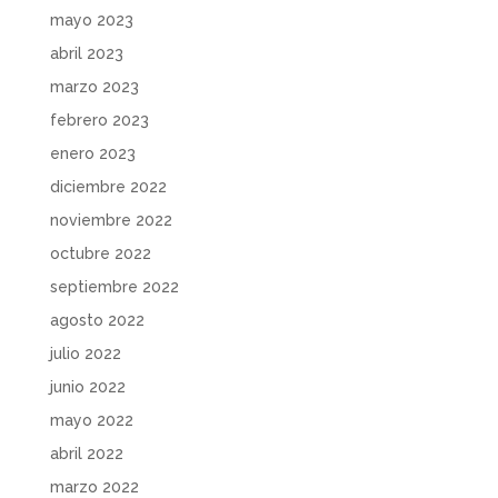
mayo 2023
abril 2023
marzo 2023
febrero 2023
enero 2023
diciembre 2022
noviembre 2022
octubre 2022
septiembre 2022
agosto 2022
julio 2022
junio 2022
mayo 2022
abril 2022
marzo 2022