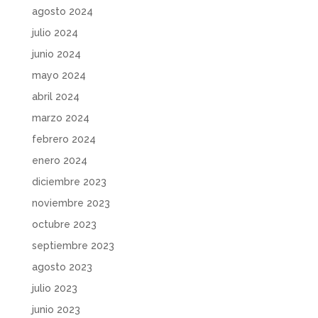
agosto 2024
julio 2024
junio 2024
mayo 2024
abril 2024
marzo 2024
febrero 2024
enero 2024
diciembre 2023
noviembre 2023
octubre 2023
septiembre 2023
agosto 2023
julio 2023
junio 2023