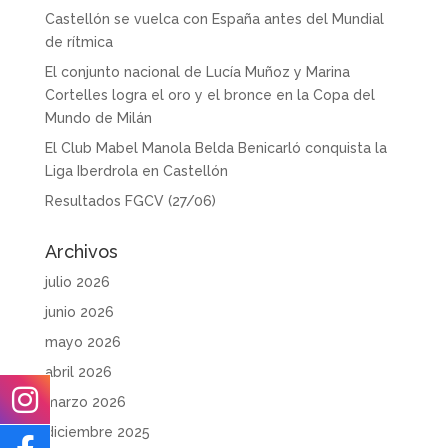
Castellón se vuelca con España antes del Mundial
de rítmica
El conjunto nacional de Lucía Muñoz y Marina
Cortelles logra el oro y el bronce en la Copa del
Mundo de Milán
El Club Mabel Manola Belda Benicarló conquista la
Liga Iberdrola en Castellón
Resultados FGCV (27/06)
Archivos
julio 2026
junio 2026
mayo 2026
abril 2026
marzo 2026
diciembre 2025