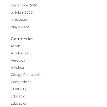
noviembre 2020
octubre 2020
junio 2020
mayo 2020
Categorías
Acrob
Acrobática
Aeróbica
Artística
Código Puntuación
Competición
COVID-19
Educació
Educación