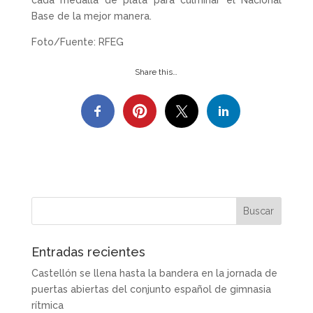
Base de la mejor manera.
Foto/Fuente: RFEG
Share this…
Entradas recientes
Castellón se llena hasta la bandera en la jornada de
puertas abiertas del conjunto español de gimnasia
rítmica