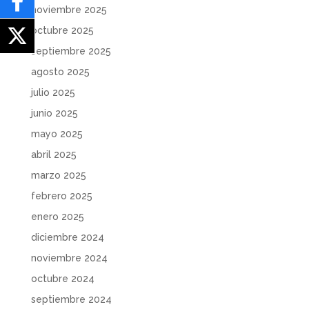
noviembre 2025
octubre 2025
septiembre 2025
agosto 2025
julio 2025
junio 2025
mayo 2025
abril 2025
marzo 2025
febrero 2025
enero 2025
diciembre 2024
noviembre 2024
octubre 2024
septiembre 2024