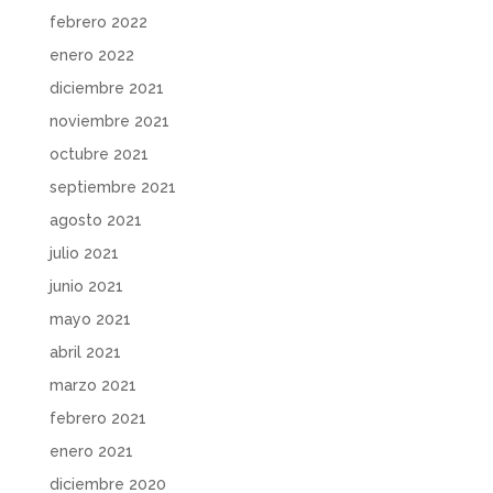
febrero 2022
enero 2022
diciembre 2021
noviembre 2021
octubre 2021
septiembre 2021
agosto 2021
julio 2021
junio 2021
mayo 2021
abril 2021
marzo 2021
febrero 2021
enero 2021
diciembre 2020