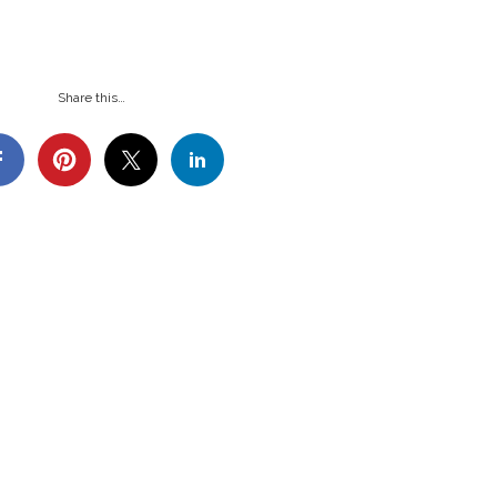
Share this…