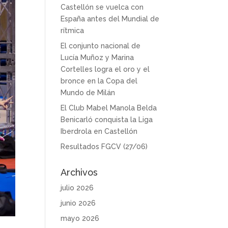
Castellón se vuelca con
España antes del Mundial de
rítmica
El conjunto nacional de
Lucía Muñoz y Marina
Cortelles logra el oro y el
bronce en la Copa del
Mundo de Milán
El Club Mabel Manola Belda
Benicarló conquista la Liga
Iberdrola en Castellón
Resultados FGCV (27/06)
Archivos
julio 2026
junio 2026
mayo 2026