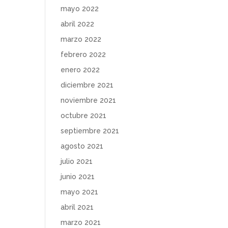
mayo 2022
abril 2022
marzo 2022
febrero 2022
enero 2022
diciembre 2021
noviembre 2021
octubre 2021
septiembre 2021
agosto 2021
julio 2021
junio 2021
mayo 2021
abril 2021
marzo 2021