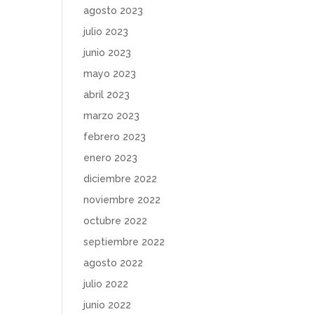
agosto 2023
julio 2023
junio 2023
mayo 2023
abril 2023
marzo 2023
febrero 2023
enero 2023
diciembre 2022
noviembre 2022
octubre 2022
septiembre 2022
agosto 2022
julio 2022
junio 2022