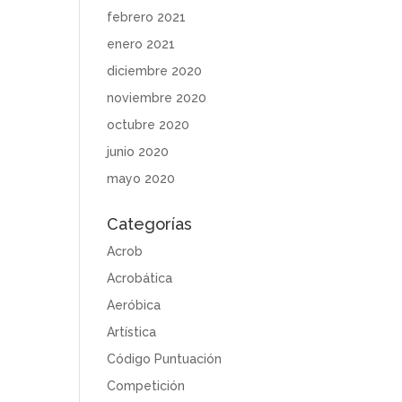
febrero 2021
enero 2021
diciembre 2020
noviembre 2020
octubre 2020
junio 2020
mayo 2020
Categorías
Acrob
Acrobática
Aeróbica
Artística
Código Puntuación
Competición