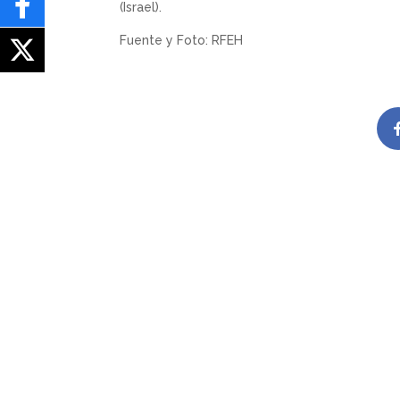
(Israel).
Fuente y Foto: RFEH