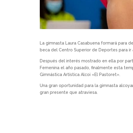
La gimnasta Laura Casabuena formará para de l
beca del Centro Superior de Deportes para ir 
Después del interés mostrado en ella por part
Femenina el año pasado, finalmente esta temp
Gimnástica Artística Alcoi «El Pastoret».
Una gran oportunidad para la gimnasta alcoyan
gran presente que atraviesa.