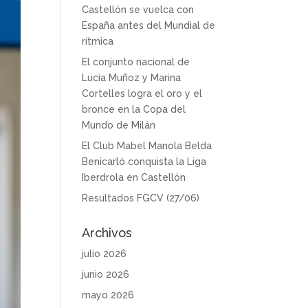
Castellón se vuelca con
España antes del Mundial de
rítmica
El conjunto nacional de
Lucía Muñoz y Marina
Cortelles logra el oro y el
bronce en la Copa del
Mundo de Milán
El Club Mabel Manola Belda
Benicarló conquista la Liga
Iberdrola en Castellón
Resultados FGCV (27/06)
Archivos
julio 2026
junio 2026
mayo 2026