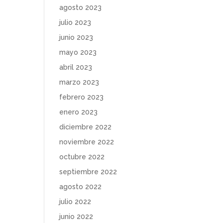
agosto 2023
julio 2023
junio 2023
mayo 2023
abril 2023
marzo 2023
febrero 2023
enero 2023
diciembre 2022
noviembre 2022
octubre 2022
septiembre 2022
agosto 2022
julio 2022
junio 2022