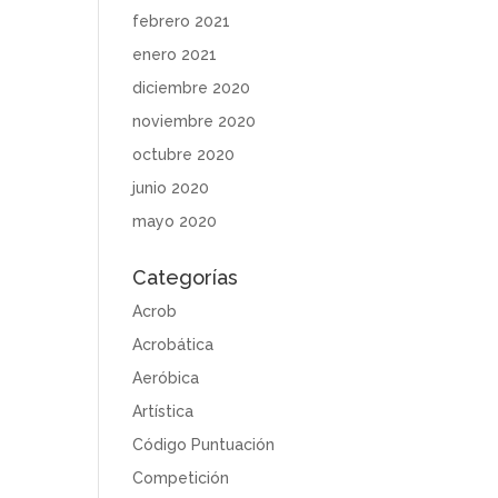
febrero 2021
enero 2021
diciembre 2020
noviembre 2020
octubre 2020
junio 2020
mayo 2020
Categorías
Acrob
Acrobática
Aeróbica
Artística
Código Puntuación
Competición