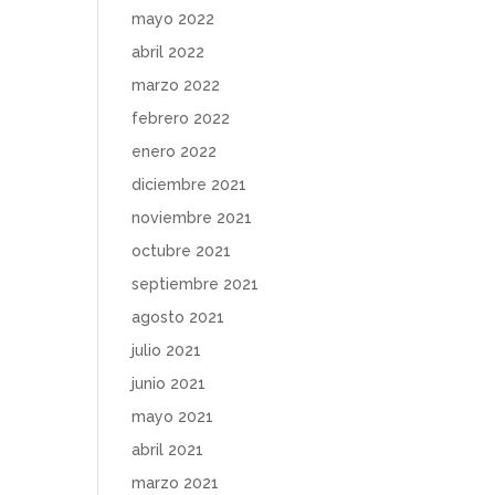
mayo 2022
abril 2022
marzo 2022
febrero 2022
enero 2022
diciembre 2021
noviembre 2021
octubre 2021
septiembre 2021
agosto 2021
julio 2021
junio 2021
mayo 2021
abril 2021
marzo 2021