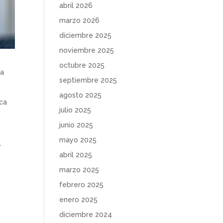
abril 2026
marzo 2026
diciembre 2025
noviembre 2025
octubre 2025
la
septiembre 2025
agosto 2025
ica
julio 2025
junio 2025
mayo 2025
l
abril 2025
marzo 2025
febrero 2025
enero 2025
diciembre 2024