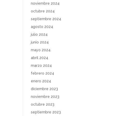
noviembre 2024
octubre 2024
septiembre 2024
agosto 2024
julio 2024
junio 2024
mayo 2024
abril 2024
marzo 2024
febrero 2024
enero 2024
diciembre 2023
noviembre 2023
octubre 2023
septiembre 2023