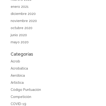
enero 2021
diciembre 2020
noviembre 2020
octubre 2020
junio 2020
mayo 2020
Categorías
Acrob
Acrobática
Aeróbica
Artística
Código Puntuación
Competición
COVID-19