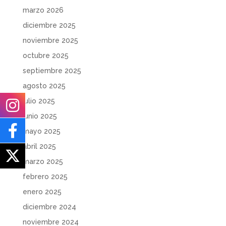
marzo 2026
diciembre 2025
noviembre 2025
octubre 2025
septiembre 2025
agosto 2025
julio 2025
junio 2025
mayo 2025
abril 2025
marzo 2025
febrero 2025
enero 2025
diciembre 2024
noviembre 2024