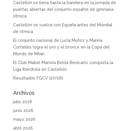
Castellón se llena hasta la bandera en la jornada de
puertas abiertas del conjunto español de gimnasia
rítmica
Castellón se vuelca con España antes del Mundial
de rítmica
El conjunto nacional de Lucía Muñoz y Marina
Cortelles logra el oro y el bronce en la Copa del
Mundo de Milán
El Club Mabel Manola Belda Benicarló conquista la
Liga Iberdrola en Castellón
Resultados FGCV (27/06)
Archivos
julio 2026
junio 2026
mayo 2026
abril 2026