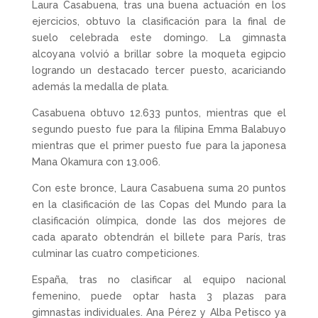
Laura Casabuena, tras una buena actuación en los
ejercicios, obtuvo la clasificación para la final de
suelo celebrada este domingo. La gimnasta
alcoyana volvió a brillar sobre la moqueta egipcio
logrando un destacado tercer puesto, acariciando
además la medalla de plata.
Casabuena obtuvo 12.633 puntos, mientras que el
segundo puesto fue para la filipina Emma Balabuyo
mientras que el primer puesto fue para la japonesa
Mana Okamura con 13.006.
Con este bronce, Laura Casabuena suma 20 puntos
en la clasificación de las Copas del Mundo para la
clasificación olímpica, donde las dos mejores de
cada aparato obtendrán el billete para París, tras
culminar las cuatro competiciones.
España, tras no clasificar al equipo nacional
femenino, puede optar hasta 3 plazas para
gimnastas individuales. Ana Pérez y Alba Petisco ya