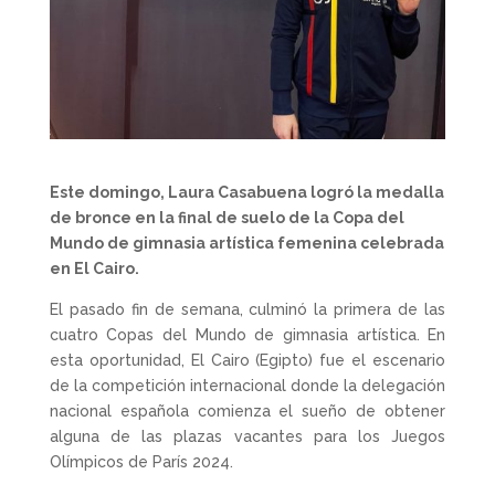
Este domingo, Laura Casabuena logró la medalla
de bronce en la final de suelo de la Copa del
Mundo de gimnasia artística femenina celebrada
en El Cairo.
El pasado fin de semana, culminó la primera de las
cuatro Copas del Mundo de gimnasia artística. En
esta oportunidad, El Cairo (Egipto) fue el escenario
de la competición internacional donde la delegación
nacional española comienza el sueño de obtener
alguna de las plazas vacantes para los Juegos
Olímpicos de París 2024.