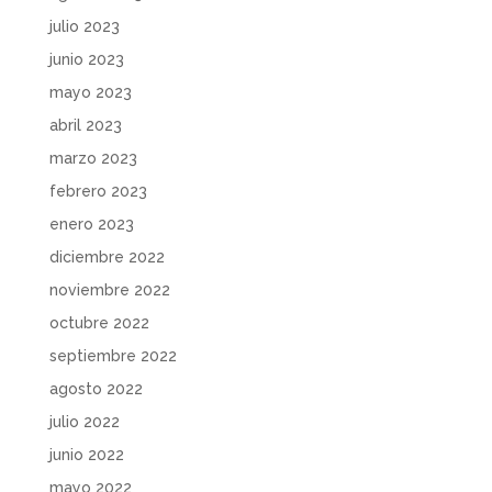
julio 2023
junio 2023
mayo 2023
abril 2023
marzo 2023
febrero 2023
enero 2023
diciembre 2022
noviembre 2022
octubre 2022
septiembre 2022
agosto 2022
julio 2022
junio 2022
mayo 2022