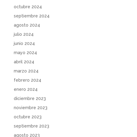
octubre 2024
septiembre 2024
agosto 2024
julio 2024
junio 2024
mayo 2024
abril 2024
marzo 2024
febrero 2024
enero 2024
diciembre 2023
noviembre 2023
octubre 2023
septiembre 2023
agosto 2023