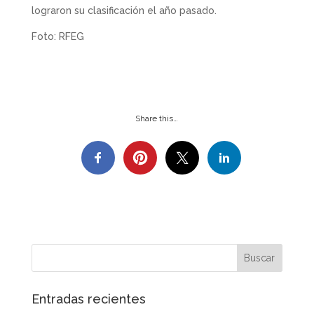
lograron su clasificación el año pasado.
Foto: RFEG
Share this…
Entradas recientes