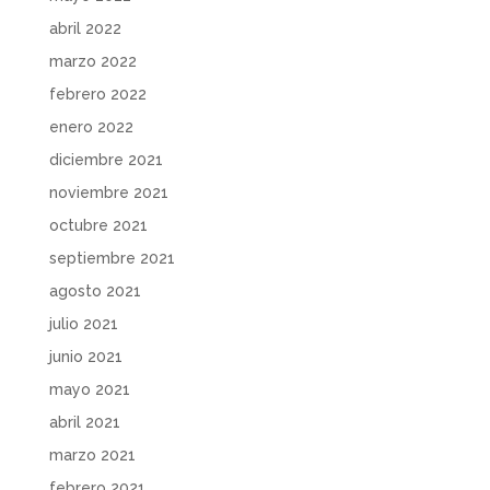
abril 2022
marzo 2022
febrero 2022
enero 2022
diciembre 2021
noviembre 2021
octubre 2021
septiembre 2021
agosto 2021
julio 2021
junio 2021
mayo 2021
abril 2021
marzo 2021
febrero 2021