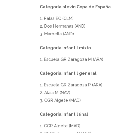
Categoría alevín Copa de España
Palas EC (CLM)
Dos Hermanas (AND)
Marbella (AND)
Categoría infantil mixto
Escuela GR Zaragoza M (ARA)
Categoría infantil general
Escuela GR Zaragoza P (ARA)
Alaia M (NAV)
CGR Algete (MAD)
Categoría infantil final
CGR Algete (MAD)