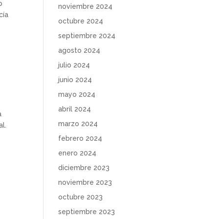
o
noviembre 2024
cía
octubre 2024
septiembre 2024
agosto 2024
julio 2024
junio 2024
mayo 2024
abril 2024
a
marzo 2024
l.
febrero 2024
enero 2024
diciembre 2023
noviembre 2023
octubre 2023
septiembre 2023