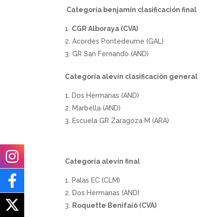
Categoría benjamín clasificación final
CGR Alboraya (CVA)
Acordes Pontedeume (GAL)
GR San Fernando (AND)
Categoría alevín clasificación general
Dos Hermanas (AND)
Marbella (AND)
Escuela GR Zaragoza M (ARA)
Categoría alevín final
Palas EC (CLM)
Dos Hermanas (AND)
Roquette Benifaió (CVA)