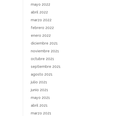
mayo 2022
abril 2022
marzo 2022
febrero 2022
enero 2022
diciembre 2021
noviembre 2021
octubre 2021
septiembre 2021
agosto 2021
julio 2021
junio 2021
mayo 2021
abril 2021
marzo 2021