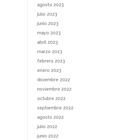
agosto 2023
julio 2023
junio 2023
mayo 2023
abril 2023
marzo 2023
febrero 2023
enero 2023
diciembre 2022
noviembre 2022
octubre 2022
septiembre 2022
agosto 2022
julio 2022
junio 2022