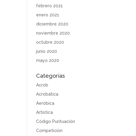
febrero 2021
enero 2021
diciembre 2020
noviembre 2020
octubre 2020
junio 2020
mayo 2020
Categorías
Acrob
Acrobática
Aeróbica
Artística
Código Puntuación
Competición