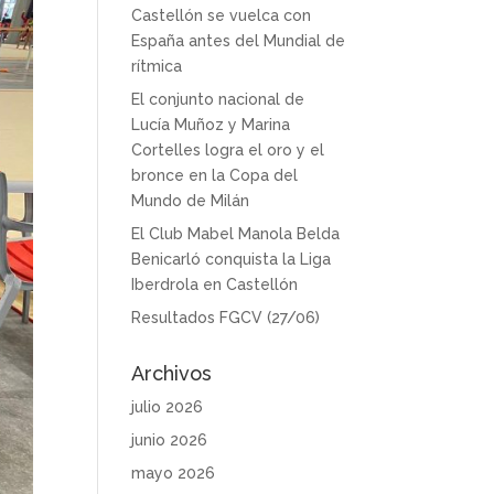
Castellón se vuelca con
España antes del Mundial de
rítmica
El conjunto nacional de
Lucía Muñoz y Marina
Cortelles logra el oro y el
bronce en la Copa del
Mundo de Milán
El Club Mabel Manola Belda
Benicarló conquista la Liga
Iberdrola en Castellón
Resultados FGCV (27/06)
Archivos
julio 2026
junio 2026
mayo 2026