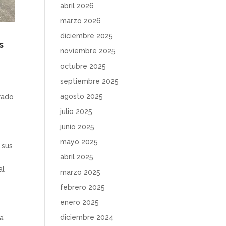
abril 2026
marzo 2026
diciembre 2025
s
noviembre 2025
octubre 2025
septiembre 2025
agosto 2025
rado
julio 2025
junio 2025
mayo 2025
 sus
abril 2025
al
marzo 2025
febrero 2025
enero 2025
diciembre 2024
a’