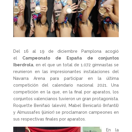
Del 16 al 19 de diciembre Pamplona acogió
el
Campeonato de España de conjuntos
Iberdrola
, en el que un total de 1.072 gimnastas se
reunieron en las impresionantes instalaciones del
Navarra Arena para participar en la última
competición del calendario nacional 2021. Una
competición en la que, en la final por aparatos, los
conjuntos valencianos tuvieron un gran protagonista.
Roquette Benifaió (alevín), Mabel Benicarló (Infantil)
y Almussafes (júnior) se proclamaron campeones en
sus respectivas finales por aparatos.
En la