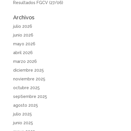
Resultados FGCV (27/06)
Archivos
julio 2026
junio 2026
mayo 2026
abril 2026
marzo 2026
diciembre 2025
noviembre 2025
octubre 2025
septiembre 2025
agosto 2025
julio 2025
junio 2025