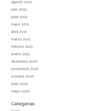
agosto 2021
julio 2021
junio 2021
mayo 2021
abril 2021
marzo 2021
febrero 2021
enero 2021
diciembre 2020
noviembre 2020
octubre 2020
junio 2020
mayo 2020
Categorías