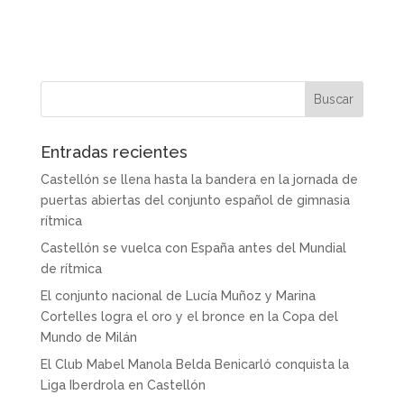
Entradas recientes
Castellón se llena hasta la bandera en la jornada de
puertas abiertas del conjunto español de gimnasia
rítmica
Castellón se vuelca con España antes del Mundial
de rítmica
El conjunto nacional de Lucía Muñoz y Marina
Cortelles logra el oro y el bronce en la Copa del
Mundo de Milán
El Club Mabel Manola Belda Benicarló conquista la
Liga Iberdrola en Castellón