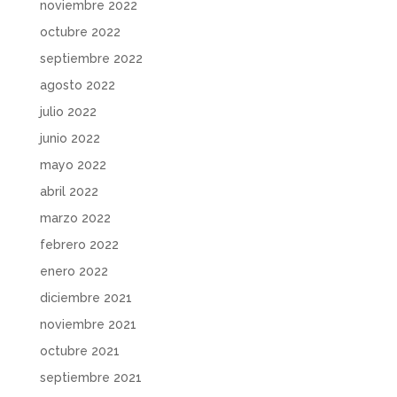
noviembre 2022
octubre 2022
septiembre 2022
agosto 2022
julio 2022
junio 2022
mayo 2022
abril 2022
marzo 2022
febrero 2022
enero 2022
diciembre 2021
noviembre 2021
octubre 2021
septiembre 2021