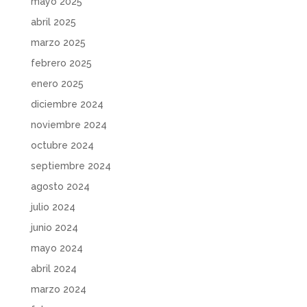
mayo 2025
abril 2025
marzo 2025
febrero 2025
enero 2025
diciembre 2024
noviembre 2024
octubre 2024
septiembre 2024
agosto 2024
julio 2024
junio 2024
mayo 2024
abril 2024
marzo 2024