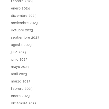
febrero 2024
enero 2024
diciembre 2023
noviembre 2023
octubre 2023
septiembre 2023
agosto 2023
julio 2023
junio 2023
mayo 2023
abril 2023
marzo 2023
febrero 2023
enero 2023
diciembre 2022