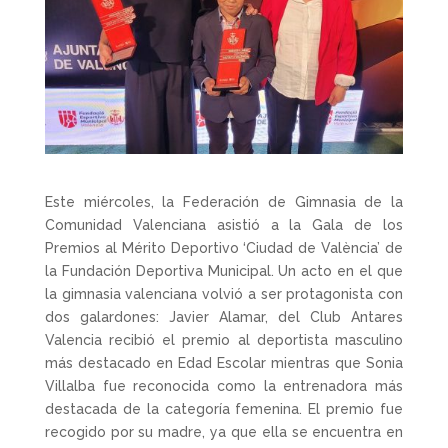
Este miércoles, la Federación de Gimnasia de la
Comunidad Valenciana asistió a la Gala de los
Premios al Mérito Deportivo ‘Ciudad de València’ de
la Fundación Deportiva Municipal. Un acto en el que
la gimnasia valenciana volvió a ser protagonista con
dos galardones: Javier Alamar, del
Club Antares
Valencia
recibió el premio al deportista masculino
más destacado en Edad Escolar mientras que Sonia
Villalba fue reconocida como la entrenadora más
destacada de la categoría femenina. El premio fue
recogido por su madre, ya que ella se encuentra en