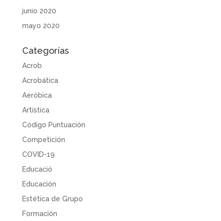
junio 2020
mayo 2020
Categorías
Acrob
Acrobática
Aeróbica
Artística
Código Puntuación
Competición
COVID-19
Educació
Educación
Estética de Grupo
Formación