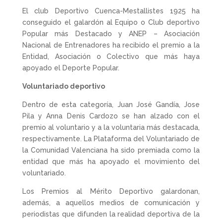
El club Deportivo Cuenca-Mestallistes 1925 ha
conseguido el galardón al Equipo o Club deportivo
Popular más Destacado y ANEP – Asociación
Nacional de Entrenadores ha recibido el premio a la
Entidad, Asociación o Colectivo que más haya
apoyado el Deporte Popular.
Voluntariado deportivo
Dentro de esta categoría, Juan José Gandía, Jose
Pila y Anna Denis Cardozo se han alzado con el
premio al voluntario y a la voluntaria más destacada,
respectivamente. La Plataforma del Voluntariado de
la Comunidad Valenciana ha sido premiada como la
entidad que más ha apoyado el movimiento del
voluntariado.
Los Premios al Mérito Deportivo galardonan,
además, a aquellos medios de comunicación y
periodistas que difunden la realidad deportiva de la