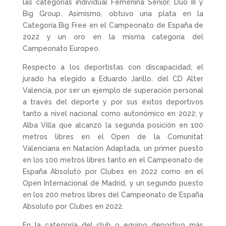
las categorías individual Femenina Senior, Duo III y
Big Group. Asimismo, obtuvo una plata en la
Categoría Big Free en el Campeonato de España de
2022 y un oro en la misma categoría del
Campeonato Europeo.
Respecto a los deportistas con discapacidad, el
jurado ha elegido a Eduardo Jarillo, del CD Alter
Valencia, por ser un ejemplo de superación personal
a través del deporte y por sus éxitos deportivos
tanto a nivel nacional como autonómico en 2022; y
Alba Villa que alcanzó la segunda posición en 100
metros libres en el Open de la Comunitat
Valenciana en Natación Adaptada, un primer puesto
en los 100 metros libres tanto en el Campeonato de
España Absoluto por Clubes en 2022 como en el
Open Internacional de Madrid, y un segundo puesto
en los 200 metros libres del Campeonato de España
Absoluto por Clubes en 2022.
En la categoría del club o equipo deportivo más