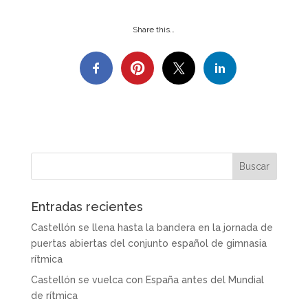
Share this…
Entradas recientes
Castellón se llena hasta la bandera en la jornada de
puertas abiertas del conjunto español de gimnasia
rítmica
Castellón se vuelca con España antes del Mundial
de rítmica