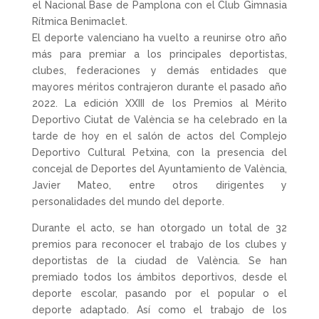
el Nacional Base de Pamplona con el
Club Gimnasia
Rítmica Benimaclet.
El deporte valenciano ha vuelto a reunirse otro año
más para premiar a los principales deportistas,
clubes, federaciones y demás entidades que
mayores méritos contrajeron durante el pasado año
2022. La edición XXIII de los Premios al Mérito
Deportivo Ciutat de València se ha celebrado en la
tarde de hoy en el salón de actos del Complejo
Deportivo Cultural Petxina, con la presencia del
concejal de Deportes del Ayuntamiento de València,
Javier Mateo, entre otros dirigentes y
personalidades del mundo del deporte.
Durante el acto, se han otorgado un total de 32
premios para reconocer el trabajo de los clubes y
deportistas de la ciudad de València. Se han
premiado todos los ámbitos deportivos, desde el
deporte escolar, pasando por el popular o el
deporte adaptado. Así como el trabajo de los