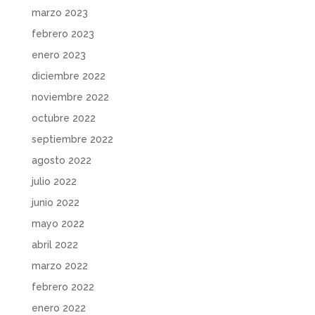
marzo 2023
febrero 2023
enero 2023
diciembre 2022
noviembre 2022
octubre 2022
septiembre 2022
agosto 2022
julio 2022
junio 2022
mayo 2022
abril 2022
marzo 2022
febrero 2022
enero 2022