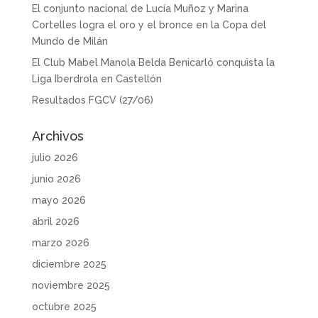
El conjunto nacional de Lucía Muñoz y Marina
Cortelles logra el oro y el bronce en la Copa del
Mundo de Milán
El Club Mabel Manola Belda Benicarló conquista la
Liga Iberdrola en Castellón
Resultados FGCV (27/06)
Archivos
julio 2026
junio 2026
mayo 2026
abril 2026
marzo 2026
diciembre 2025
noviembre 2025
octubre 2025