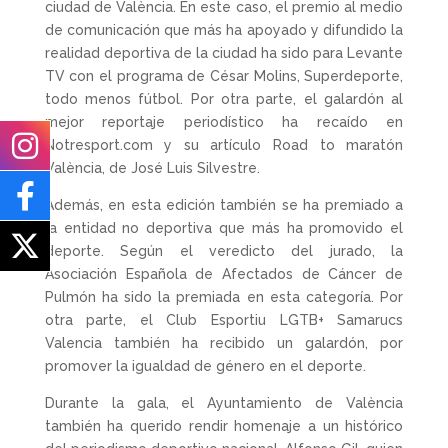
ciudad de València. En este caso, el premio al medio
de comunicación que más ha apoyado y difundido la
realidad deportiva de la ciudad ha sido para Levante
TV con el programa de César Molins, Superdeporte,
todo menos fútbol. Por otra parte, el galardón al
mejor reportaje periodístico ha recaído en
Notresport.com y su artículo Road to maratón
València, de José Luis Silvestre.
Además, en esta edición también se ha premiado a
la entidad no deportiva que más ha promovido el
deporte. Según el veredicto del jurado, la
Asociación Española de Afectados de Cáncer de
Pulmón ha sido la premiada en esta categoría. Por
otra parte, el Club Esportiu LGTB+ Samarucs
Valencia también ha recibido un galardón, por
promover la igualdad de género en el deporte.
Durante la gala, el Ayuntamiento de València
también ha querido rendir homenaje a un histórico