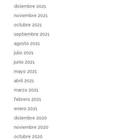
diciembre 2021
noviembre 2021
octubre 2021
septiembre 2021
agosto 2021
julio 2021
junio 2021
mayo 2021
abril 2021
marzo 2021
febrero 2021
enero 2021
diciembre 2020
noviembre 2020
octubre 2020