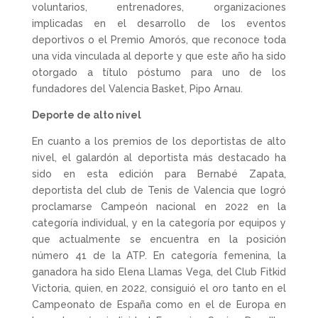
voluntarios, entrenadores, organizaciones
implicadas en el desarrollo de los eventos
deportivos o el Premio Amorós, que reconoce toda
una vida vinculada al deporte y que este año ha sido
otorgado a título póstumo para uno de los
fundadores del Valencia Basket, Pipo Arnau.
Deporte de alto nivel
En cuanto a los premios de los deportistas de alto
nivel, el galardón al deportista más destacado ha
sido en esta edición para Bernabé Zapata,
deportista del club de Tenis de Valencia que logró
proclamarse Campeón nacional en 2022 en la
categoría individual, y en la categoría por equipos y
que actualmente se encuentra en la posición
número 41 de la ATP. En categoría femenina, la
ganadora ha sido Elena Llamas Vega, del Club Fitkid
Victoria, quien, en 2022, consiguió el oro tanto en el
Campeonato de España como en el de Europa en