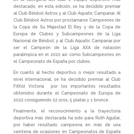
destacado, en esta edición, se ha decidido premiar
al Club Béisbol Astros y al Club Aquatic Campanar. Al
Club Béisbol Astros por proclamarse Campeones de
la Copa de Su Majestad El Rey y de la Copa de
Europa de Clubes y Subcampeones de la Liga
Nacional de Béisbol, y al Club Aquatic Campanar por
ser el Campeón de la Liga AXA de natación
paralímpica en el 2022 asi como Subcampeones en
el Campeonato de España por clubes.
En cuanto al hecho deportivo o mejor resultado a
nivel internacional, se ha decidido premiar al Club
FitKid Victoria por los importantes resultados
obtenidos durante el Campeonato de Europa de
2022 consiguiendo 22 oros, 5 platas y 1 bronce.
Finalmente, el reconocimiento a la trayectoria
deportiva más destacada ha sido para Ruth Aguilar,
por haber resultado campeona en más de una
veintena de ocasiones en Campeonatos de España