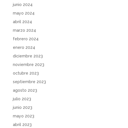
junio 2024
mayo 2024
abril 2024
marzo 2024
febrero 2024
enero 2024
diciembre 2023
noviembre 2023
octubre 2023
septiembre 2023
agosto 2023
julio 2023
junio 2023
mayo 2023
abril 2023