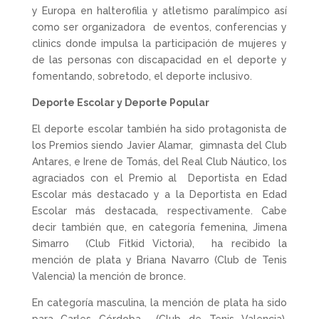
y Europa en halterofilia y atletismo paralímpico así
como ser organizadora de eventos, conferencias y
clinics donde impulsa la participación de mujeres y
de las personas con discapacidad en el deporte y
fomentando, sobretodo, el deporte inclusivo.
Deporte Escolar y Deporte Popular
El deporte escolar también ha sido protagonista de
los Premios siendo Javier Alamar, gimnasta del Club
Antares, e Irene de Tomás, del Real Club Náutico, los
agraciados con el Premio al Deportista en Edad
Escolar más destacado y a la Deportista en Edad
Escolar más destacada, respectivamente. Cabe
decir también que, en categoría femenina, Jimena
Simarro (Club Fitkid Victoria), ha recibido la
mención de plata y Briana Navarro (Club de Tenis
Valencia) la mención de bronce.
En categoría masculina, la mención de plata ha sido