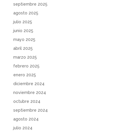
septiembre 2025
agosto 2025
julio 2025
junio 2025
mayo 2025
abril 2025
marzo 2025
febrero 2025
enero 2025
diciembre 2024
noviembre 2024
octubre 2024
septiembre 2024
agosto 2024
julio 2024