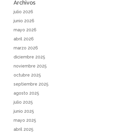
Archivos
julio 2026
junio 2026
mayo 2026
abril 2026
marzo 2026
diciembre 2025
noviembre 2025
octubre 2025
septiembre 2025
agosto 2025
julio 2025
junio 2025
mayo 2025
abril 2025