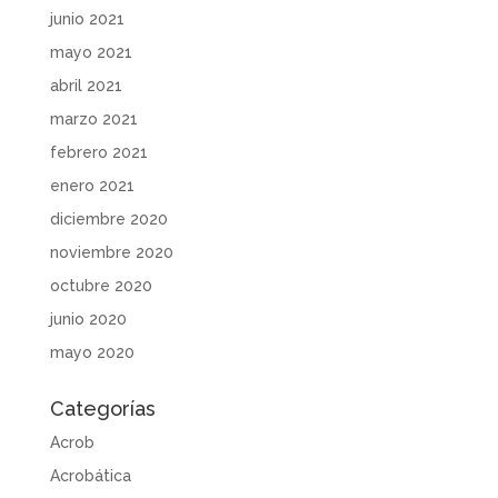
junio 2021
mayo 2021
abril 2021
marzo 2021
febrero 2021
enero 2021
diciembre 2020
noviembre 2020
octubre 2020
junio 2020
mayo 2020
Categorías
Acrob
Acrobática