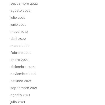
septiembre 2022
agosto 2022
julio 2022
junio 2022
mayo 2022
abril 2022
marzo 2022
febrero 2022
enero 2022
diciembre 2021
noviembre 2021
octubre 2021
septiembre 2021
agosto 2021
julio 2021