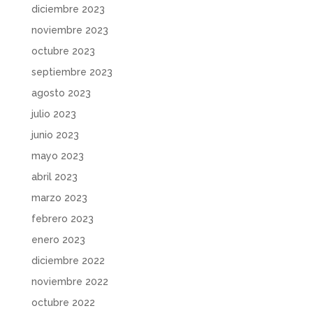
diciembre 2023
noviembre 2023
octubre 2023
septiembre 2023
agosto 2023
julio 2023
junio 2023
mayo 2023
abril 2023
marzo 2023
febrero 2023
enero 2023
diciembre 2022
noviembre 2022
octubre 2022