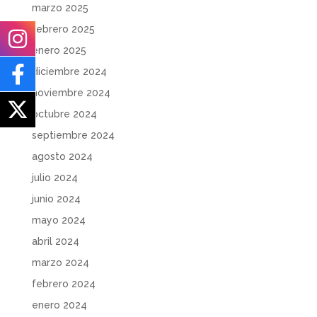
marzo 2025
febrero 2025
enero 2025
diciembre 2024
noviembre 2024
octubre 2024
septiembre 2024
agosto 2024
julio 2024
junio 2024
mayo 2024
abril 2024
marzo 2024
febrero 2024
enero 2024