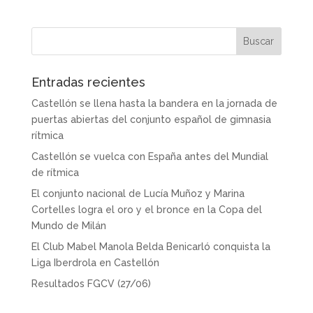
Entradas recientes
Castellón se llena hasta la bandera en la jornada de
puertas abiertas del conjunto español de gimnasia
rítmica
Castellón se vuelca con España antes del Mundial
de rítmica
El conjunto nacional de Lucía Muñoz y Marina
Cortelles logra el oro y el bronce en la Copa del
Mundo de Milán
El Club Mabel Manola Belda Benicarló conquista la
Liga Iberdrola en Castellón
Resultados FGCV (27/06)