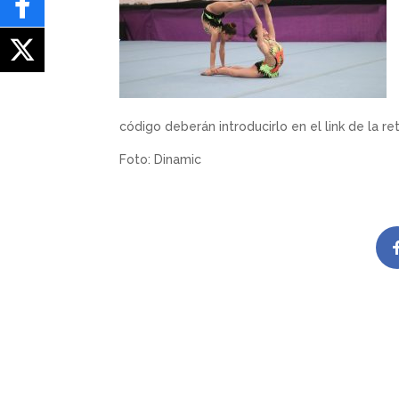
código deberán introducirlo en el link de la re
Foto: Dinamic