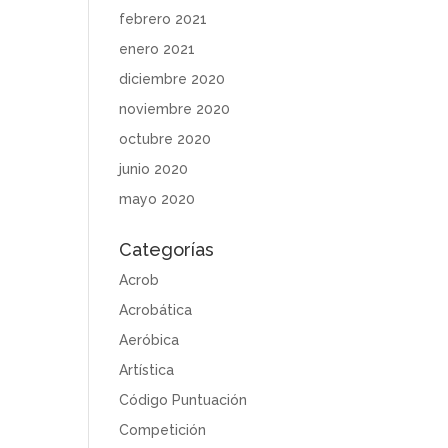
febrero 2021
enero 2021
diciembre 2020
noviembre 2020
octubre 2020
junio 2020
mayo 2020
Categorías
Acrob
Acrobática
Aeróbica
Artística
Código Puntuación
Competición