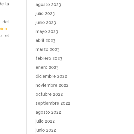
de la
agosto 2023
julio 2023
s del
junio 2023
mico-
mayo 2023
o el
abril 2023
marzo 2023
febrero 2023
enero 2023
diciembre 2022
noviembre 2022
octubre 2022
septiembre 2022
agosto 2022
julio 2022
junio 2022