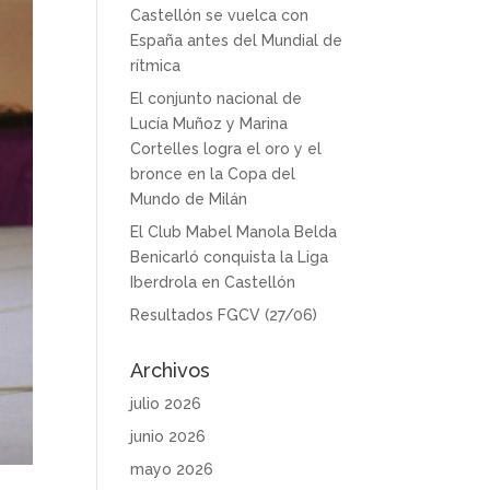
Castellón se vuelca con
España antes del Mundial de
rítmica
El conjunto nacional de
Lucía Muñoz y Marina
Cortelles logra el oro y el
bronce en la Copa del
Mundo de Milán
El Club Mabel Manola Belda
Benicarló conquista la Liga
Iberdrola en Castellón
Resultados FGCV (27/06)
Archivos
julio 2026
junio 2026
mayo 2026