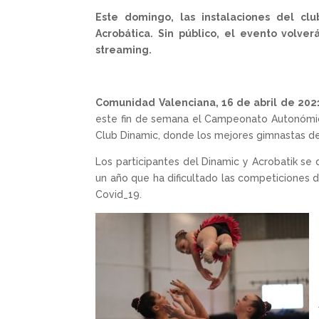
Este domingo, las instalaciones del c
Acrobática. Sin público, el evento volver
streaming.
Comunidad Valenciana, 16 de abril de 2021
este fin de semana el Campeonato Autonómic
Club Dinamic, donde los mejores gimnastas de 
Los participantes del Dinamic y Acrobatik se
un año que ha dificultado las competiciones de 
Covid_19.