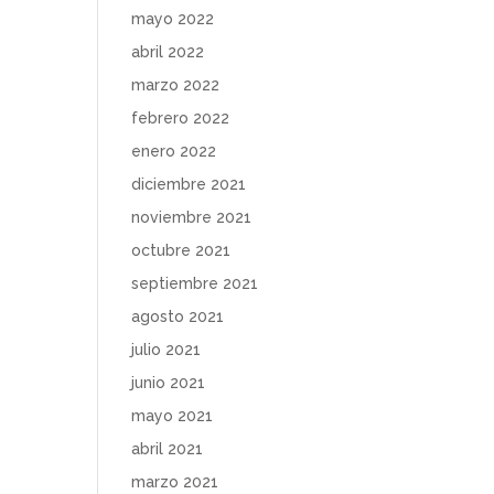
mayo 2022
abril 2022
marzo 2022
febrero 2022
enero 2022
diciembre 2021
noviembre 2021
octubre 2021
septiembre 2021
agosto 2021
julio 2021
junio 2021
mayo 2021
abril 2021
marzo 2021