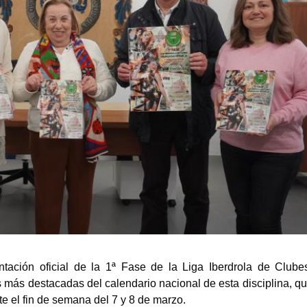
tación oficial de la 1ª Fase de la Liga Iberdrola de Clube
 más destacadas del calendario nacional de esta disciplina, q
te el fin de semana del 7 y 8 de marzo.