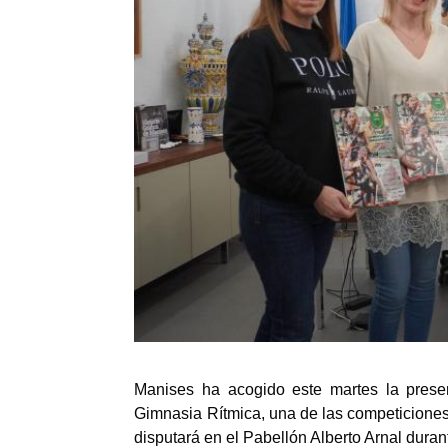
Manises ha acogido este martes la presen
Gimnasia Rítmica, una de las competiciones
disputará en el Pabellón Alberto Arnal duran