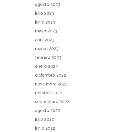
agosto 2023
julio 2023
junio 2023
mayo 2023
abril 2023
marzo 2023
febrero 2023
enero 2023
diciembre 2022
noviembre 2022
octubre 2022
septiembre 2022
agosto 2022
julio 2022
junio 2022