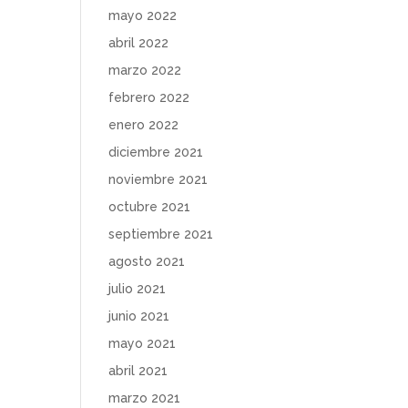
mayo 2022
abril 2022
marzo 2022
febrero 2022
enero 2022
diciembre 2021
noviembre 2021
octubre 2021
septiembre 2021
agosto 2021
julio 2021
junio 2021
mayo 2021
abril 2021
marzo 2021