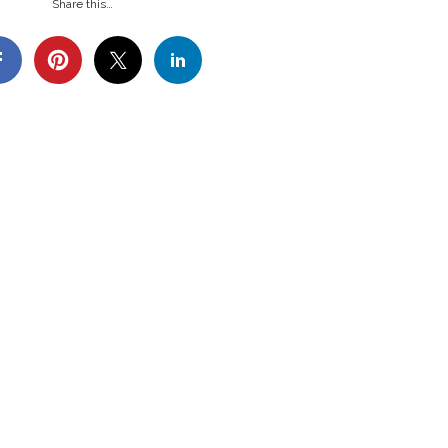
Share this…