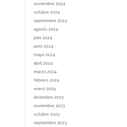
noviembre 2024
octubre 2024
septiembre 2024
agosto 2024
julio 2024
junio 2024
mayo 2024
abril 2024
marzo 2024
febrero 2024
enero 2024
diciembre 2023
noviembre 2023
octubre 2023
septiembre 2023