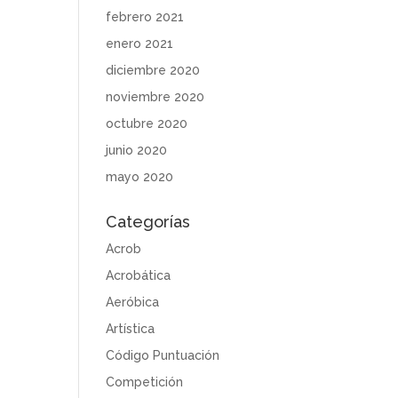
febrero 2021
enero 2021
diciembre 2020
noviembre 2020
octubre 2020
junio 2020
mayo 2020
Categorías
Acrob
Acrobática
Aeróbica
Artística
Código Puntuación
Competición