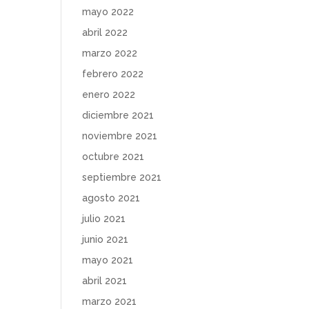
mayo 2022
abril 2022
marzo 2022
febrero 2022
enero 2022
diciembre 2021
noviembre 2021
octubre 2021
septiembre 2021
agosto 2021
julio 2021
junio 2021
mayo 2021
abril 2021
marzo 2021