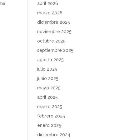
ima
abril 2026
marzo 2026
diciembre 2025
noviembre 2025
octubre 2025
septiembre 2025
agosto 2025
julio 2025
junio 2025
mayo 2025
abril 2025
marzo 2025
febrero 2025
enero 2025
diciembre 2024