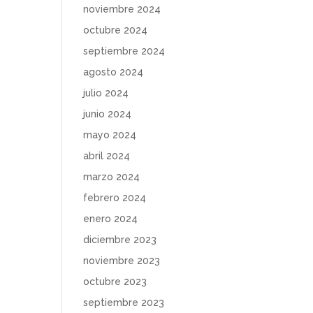
noviembre 2024
octubre 2024
septiembre 2024
agosto 2024
julio 2024
junio 2024
mayo 2024
abril 2024
marzo 2024
febrero 2024
enero 2024
diciembre 2023
noviembre 2023
octubre 2023
septiembre 2023