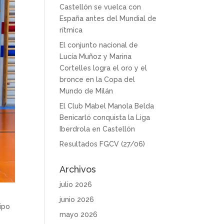
Castellón se vuelca con
España antes del Mundial de
rítmica
El conjunto nacional de
Lucía Muñoz y Marina
Cortelles logra el oro y el
bronce en la Copa del
Mundo de Milán
El Club Mabel Manola Belda
Benicarló conquista la Liga
Iberdrola en Castellón
Resultados FGCV (27/06)
Archivos
julio 2026
junio 2026
uipo
mayo 2026