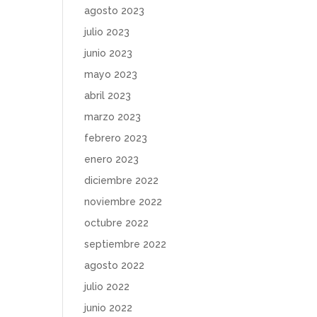
agosto 2023
julio 2023
junio 2023
mayo 2023
abril 2023
marzo 2023
febrero 2023
enero 2023
diciembre 2022
noviembre 2022
octubre 2022
septiembre 2022
agosto 2022
julio 2022
junio 2022