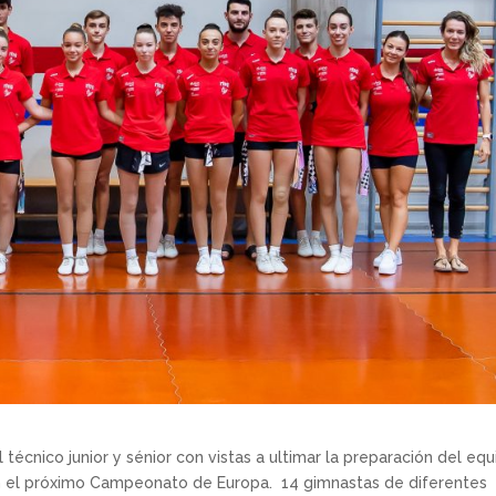
técnico junior y sénior con vistas a ultimar la preparación del eq
n el próximo Campeonato de Europa. 14 gimnastas de diferentes