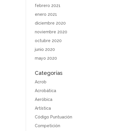
febrero 2021
enero 2021
diciembre 2020
noviembre 2020
octubre 2020
junio 2020
mayo 2020
Categorías
Acrob
Acrobática
Aeróbica
Artística
Código Puntuación
Competición