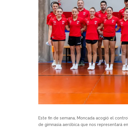
Este fin de semana, Moncada acogió el control 
de gimnasia aeróbica que nos representará e