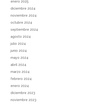
enero 2025
diciembre 2024
noviembre 2024
octubre 2024
septiembre 2024
agosto 2024
julio 2024
junio 2024
mayo 2024
abril 2024
marzo 2024
febrero 2024
enero 2024
diciembre 2023
noviembre 2023