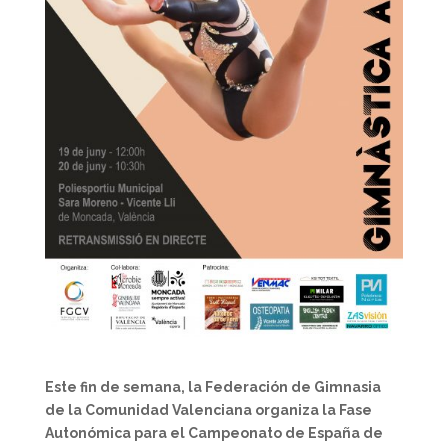
Este fin de semana, la Federación de Gimnasia
de la Comunidad Valenciana organiza la Fase
Autonómica para el Campeonato de España de