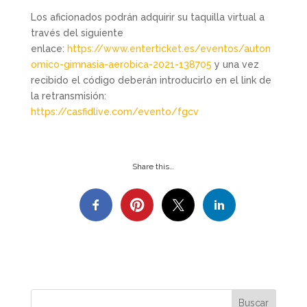
Los aficionados podrán adquirir su taquilla virtual a
través del siguiente
enlace:
https://www.enterticket.es/eventos/auton
omico-gimnasia-aerobica-2021-138705
y una vez
recibido el código deberán introducirlo en el link de
la retransmisión:
https://casfidlive.com/evento/fgcv
Share this…