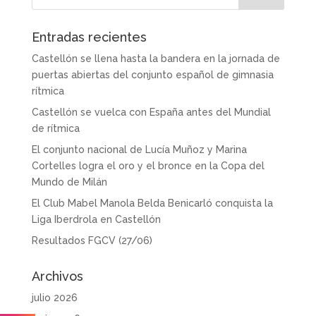
Entradas recientes
Castellón se llena hasta la bandera en la jornada de
puertas abiertas del conjunto español de gimnasia
rítmica
Castellón se vuelca con España antes del Mundial
de rítmica
El conjunto nacional de Lucía Muñoz y Marina
Cortelles logra el oro y el bronce en la Copa del
Mundo de Milán
El Club Mabel Manola Belda Benicarló conquista la
Liga Iberdrola en Castellón
Resultados FGCV (27/06)
Archivos
julio 2026