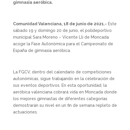
gimnasia aeróbica.
Comunidad Valenciana, 18 de junio de 2021.-
Este
sábado 19 y domingo 20 de junio, el polideportivo
municipal Sara Moreno – Vicente Lli de Moncada
acoge la Fase Autonómica para el Campeonato de
España de gimnasia aeróbica.
La FGCV, dentro del calendario de competiciones
autonómicas, sigue trabajando en la celebración de
sus eventos deportivos. En esta oportunidad, la
aeróbica valenciana cobrará vida en Moncada donde
los mejores gimnastas de diferentes categorías
demostrarán su nivel en un fin de semana repleto de
actuaciones.