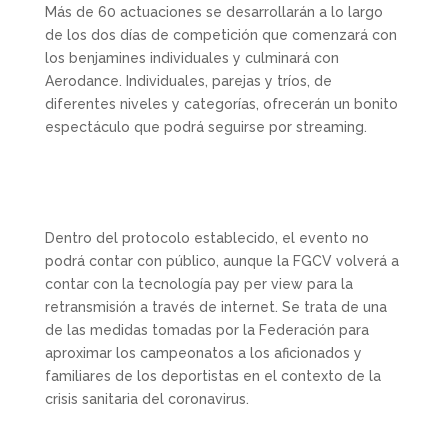
Más de 60 actuaciones se desarrollarán a lo largo
de los dos días de competición que comenzará con
los benjamines individuales y culminará con
Aerodance. Individuales, parejas y tríos, de
diferentes niveles y categorías, ofrecerán un bonito
espectáculo que podrá seguirse por streaming.
Dentro del protocolo establecido, el evento no
podrá contar con público, aunque la FGCV volverá a
contar con la tecnología pay per view para la
retransmisión a través de internet. Se trata de una
de las medidas tomadas por la Federación para
aproximar los campeonatos a los aficionados y
familiares de los deportistas en el contexto de la
crisis sanitaria del coronavirus.