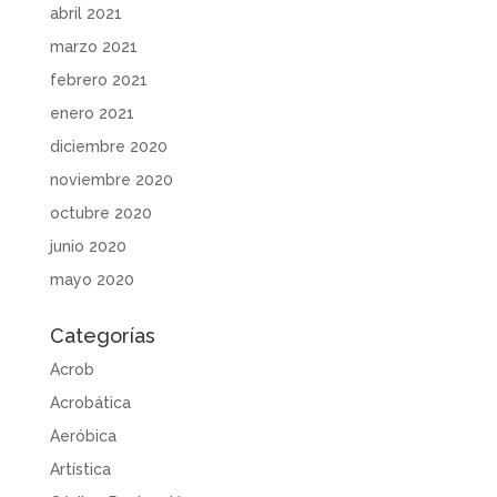
abril 2021
marzo 2021
febrero 2021
enero 2021
diciembre 2020
noviembre 2020
octubre 2020
junio 2020
mayo 2020
Categorías
Acrob
Acrobática
Aeróbica
Artística