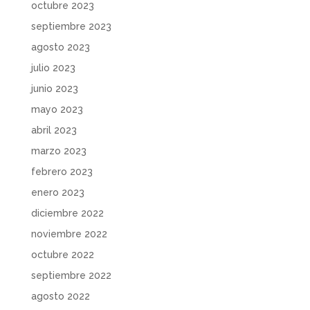
octubre 2023
septiembre 2023
agosto 2023
julio 2023
junio 2023
mayo 2023
abril 2023
marzo 2023
febrero 2023
enero 2023
diciembre 2022
noviembre 2022
octubre 2022
septiembre 2022
agosto 2022