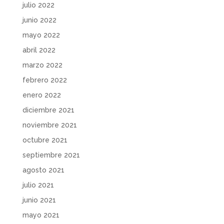
julio 2022
junio 2022
mayo 2022
abril 2022
marzo 2022
febrero 2022
enero 2022
diciembre 2021
noviembre 2021
octubre 2021
septiembre 2021
agosto 2021
julio 2021
junio 2021
mayo 2021