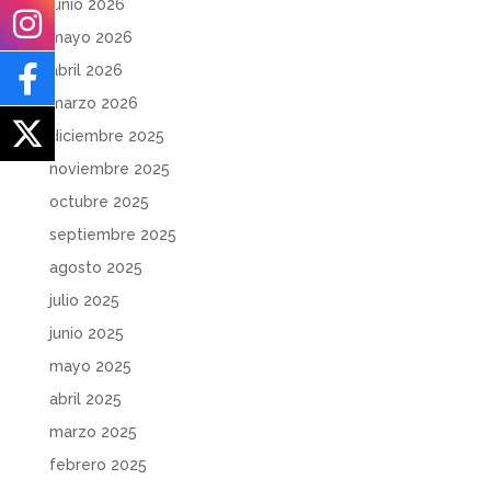
junio 2026
mayo 2026
abril 2026
marzo 2026
diciembre 2025
noviembre 2025
octubre 2025
septiembre 2025
agosto 2025
julio 2025
junio 2025
mayo 2025
abril 2025
marzo 2025
febrero 2025