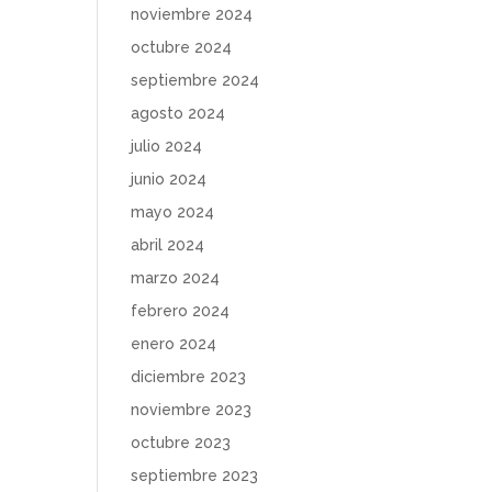
noviembre 2024
octubre 2024
septiembre 2024
agosto 2024
julio 2024
junio 2024
mayo 2024
abril 2024
marzo 2024
febrero 2024
enero 2024
diciembre 2023
noviembre 2023
octubre 2023
septiembre 2023