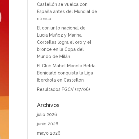
Castellón se vuelca con
España antes del Mundial de
rítmica
El conjunto nacional de
Lucía Muñoz y Marina
Cortelles logra el oro y el
bronce en la Copa del
Mundo de Milán
El Club Mabel Manola Belda
Benicarló conquista la Liga
Iberdrola en Castellón
Resultados FGCV (27/06)
Archivos
julio 2026
junio 2026
mayo 2026