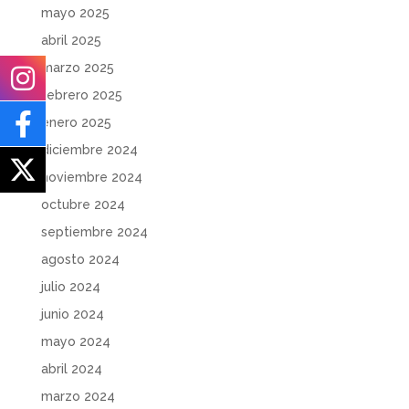
mayo 2025
abril 2025
marzo 2025
febrero 2025
enero 2025
diciembre 2024
noviembre 2024
octubre 2024
septiembre 2024
agosto 2024
julio 2024
junio 2024
mayo 2024
abril 2024
marzo 2024