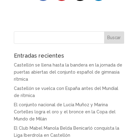
Entradas recientes
Castellón se llena hasta la bandera en la jornada de
puertas abiertas del conjunto español de gimnasia
rítmica
Castellón se vuelca con España antes del Mundial
de rítmica
El conjunto nacional de Lucía Muñoz y Marina
Cortelles logra el oro y el bronce en la Copa del
Mundo de Milán
El Club Mabel Manola Belda Benicarló conquista la
Liga Iberdrola en Castellón