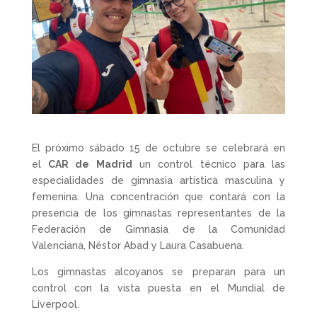
El próximo sábado 15 de octubre se celebrará en
el
CAR de Madrid
un control técnico para las
especialidades de gimnasia artística masculina y
femenina. Una concentración que contará con la
presencia de los gimnastas representantes de la
Federación de Gimnasia de la Comunidad
Valenciana, Néstor Abad y Laura Casabuena.
Los gimnastas alcoyanos se preparan para un
control con la vista puesta en el Mundial de
Liverpool.