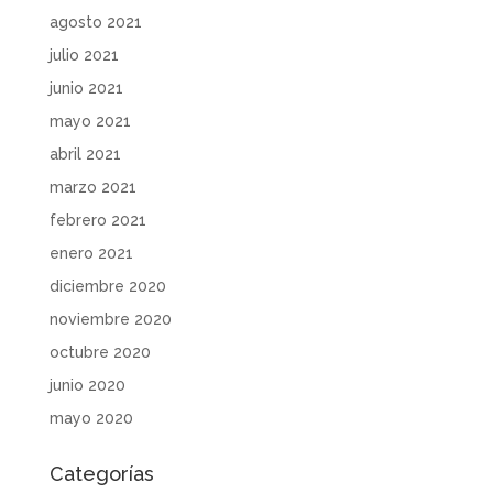
agosto 2021
julio 2021
junio 2021
mayo 2021
abril 2021
marzo 2021
febrero 2021
enero 2021
diciembre 2020
noviembre 2020
octubre 2020
junio 2020
mayo 2020
Categorías