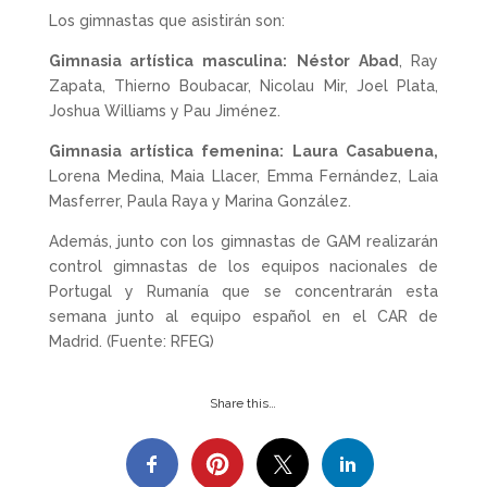
Los gimnastas que asistirán son:
Gimnasia artística masculina:
Néstor Abad
, Ray
Zapata, Thierno Boubacar, Nicolau Mir, Joel Plata,
Joshua Williams y Pau Jiménez.
Gimnasia artística femenina:
Laura Casabuena,
Lorena Medina, Maia Llacer, Emma Fernández, Laia
Masferrer, Paula Raya y Marina González.
Además, junto con los gimnastas de GAM realizarán
control gimnastas de los equipos nacionales de
Portugal y Rumanía que se concentrarán esta
semana junto al equipo español en el CAR de
Madrid. (Fuente: RFEG)
Share this…