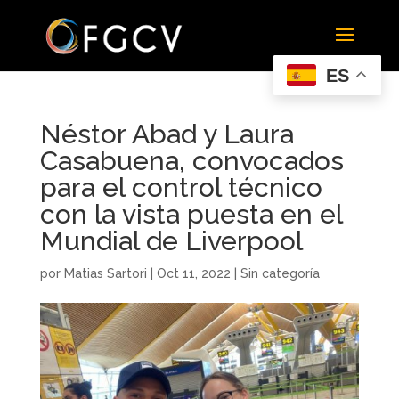
ES
Néstor Abad y Laura
Casabuena, convocados
para el control técnico
con la vista puesta en el
Mundial de Liverpool
por
Matias Sartori
|
Oct 11, 2022
|
Sin categoría