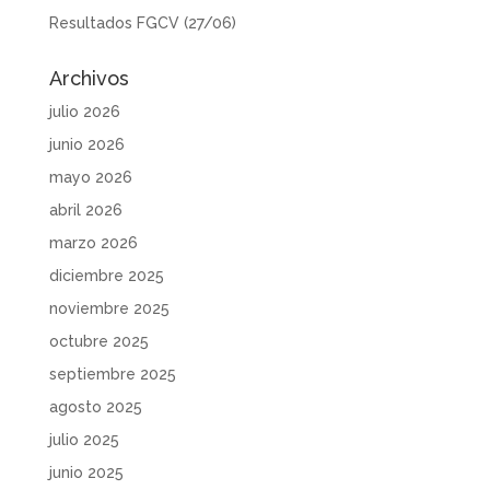
Resultados FGCV (27/06)
Archivos
julio 2026
junio 2026
mayo 2026
abril 2026
marzo 2026
diciembre 2025
noviembre 2025
octubre 2025
septiembre 2025
agosto 2025
julio 2025
junio 2025