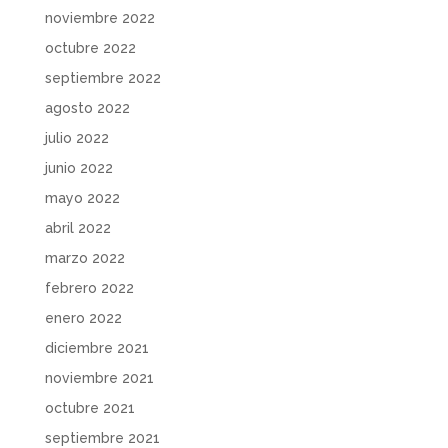
noviembre 2022
octubre 2022
septiembre 2022
agosto 2022
julio 2022
junio 2022
mayo 2022
abril 2022
marzo 2022
febrero 2022
enero 2022
diciembre 2021
noviembre 2021
octubre 2021
septiembre 2021