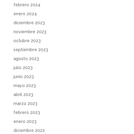
febrero 2024
enero 2024
diciembre 2023
noviembre 2023
octubre 2023
septiembre 2023
agosto 2023
julio 2023
junio 2023
mayo 2023
abril 2023
marzo 2023
febrero 2023
enero 2023
diciembre 2022