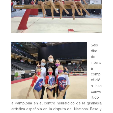
Seis
días
de
intens
a
comp
etició
n han
conve
rtido
a Pamplona en el centro neurálgico de la gimnasia
artística española en la disputa del Nacional Base y