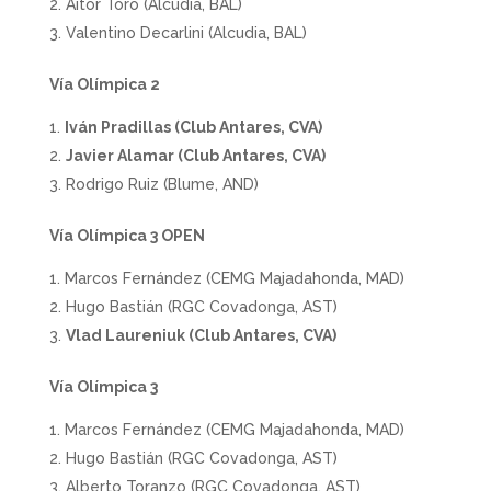
Aitor Toro (Alcudia, BAL)
Valentino Decarlini (Alcudia, BAL)
Vía Olímpica 2
Iván Pradillas (Club Antares, CVA)
Javier Alamar (Club Antares, CVA)
Rodrigo Ruiz (Blume, AND)
Vía Olímpica 3 OPEN
Marcos Fernández (CEMG Majadahonda, MAD)
Hugo Bastián (RGC Covadonga, AST)
Vlad Laureniuk (Club Antares, CVA)
Vía Olímpica 3
Marcos Fernández (CEMG Majadahonda, MAD)
Hugo Bastián (RGC Covadonga, AST)
Alberto Toranzo (RGC Covadonga, AST)