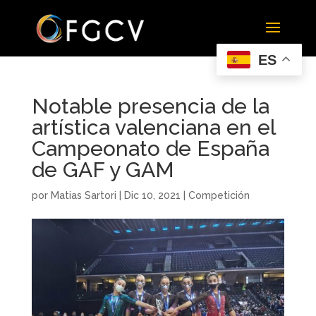
ES
Notable presencia de la
artística valenciana en el
Campeonato de España
de GAF y GAM
por
Matias Sartori
|
Dic 10, 2021
|
Competición