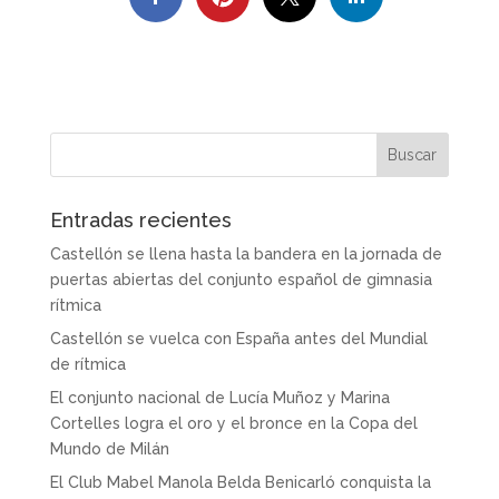
Entradas recientes
Castellón se llena hasta la bandera en la jornada de
puertas abiertas del conjunto español de gimnasia
rítmica
Castellón se vuelca con España antes del Mundial
de rítmica
El conjunto nacional de Lucía Muñoz y Marina
Cortelles logra el oro y el bronce en la Copa del
Mundo de Milán
El Club Mabel Manola Belda Benicarló conquista la