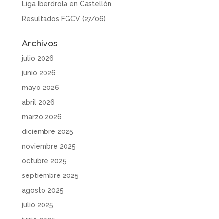
Liga Iberdrola en Castellón
Resultados FGCV (27/06)
Archivos
julio 2026
junio 2026
mayo 2026
abril 2026
marzo 2026
diciembre 2025
noviembre 2025
octubre 2025
septiembre 2025
agosto 2025
julio 2025