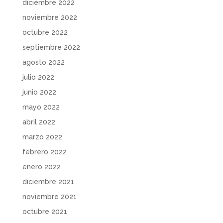
diciembre 2022
noviembre 2022
octubre 2022
septiembre 2022
agosto 2022
julio 2022
junio 2022
mayo 2022
abril 2022
marzo 2022
febrero 2022
enero 2022
diciembre 2021
noviembre 2021
octubre 2021