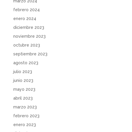
marzo 2024
febrero 2024
enero 2024
diciembre 2023
noviembre 2023
octubre 2023
septiembre 2023
agosto 2023
julio 2023
junio 2023
mayo 2023
abril 2023
marzo 2023
febrero 2023
enero 2023