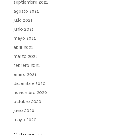
septiembre 2021
agosto 2021
julio 2021
junio 2021
mayo 2021
abril 2021
marzo 2021
febrero 2021
enero 2021
diciembre 2020
noviembre 2020
octubre 2020
junio 2020
mayo 2020
Categorías