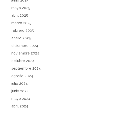
junio 2025
mayo 2025
abril 2025
marzo 2025
febrero 2025
enero 2025
diciembre 2024
noviembre 2024
octubre 2024
septiembre 2024
agosto 2024
julio 2024
junio 2024
mayo 2024
abril 2024