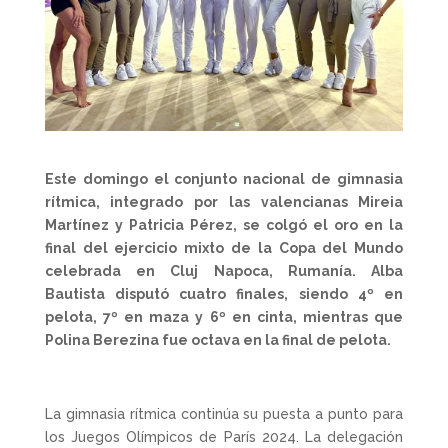
Este domingo el conjunto nacional de gimnasia
rítmica, integrado por las valencianas Mireia
Martínez y Patricia Pérez, se colgó el oro en la
final del ejercicio mixto de la Copa del Mundo
celebrada en Cluj Napoca, Rumanía. Alba
Bautista disputó cuatro finales, siendo 4º en
pelota, 7º en maza y 6º en cinta, mientras que
Polina Berezina fue octava en la final de pelota.
La gimnasia rítmica continúa su puesta a punto para
los Juegos Olímpicos de París 2024. La delegación