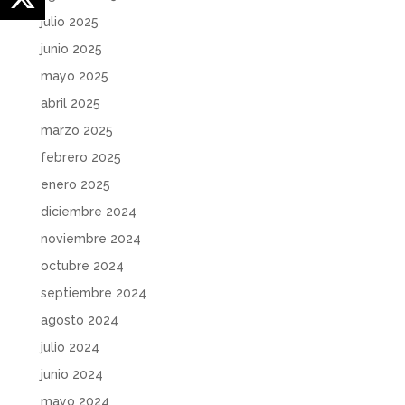
julio 2025
junio 2025
mayo 2025
abril 2025
marzo 2025
febrero 2025
enero 2025
diciembre 2024
noviembre 2024
octubre 2024
septiembre 2024
agosto 2024
julio 2024
junio 2024
mayo 2024