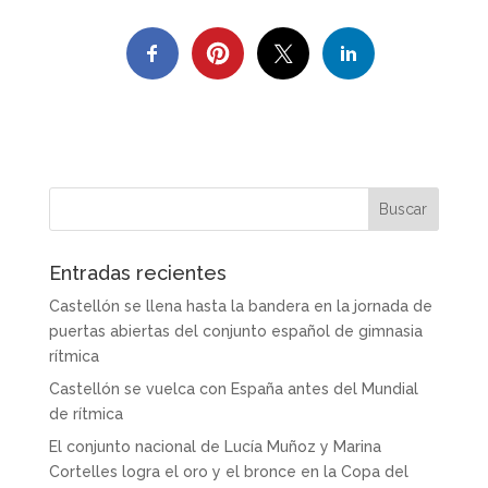
Entradas recientes
Castellón se llena hasta la bandera en la jornada de
puertas abiertas del conjunto español de gimnasia
rítmica
Castellón se vuelca con España antes del Mundial
de rítmica
El conjunto nacional de Lucía Muñoz y Marina
Cortelles logra el oro y el bronce en la Copa del