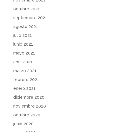
octubre 2021
septiembre 2021
agosto 2021
julio 2021
junio 2021
mayo 2021
abril 2021
marzo 2021
febrero 2021
enero 2021
diciembre 2020
noviembre 2020
octubre 2020
junio 2020