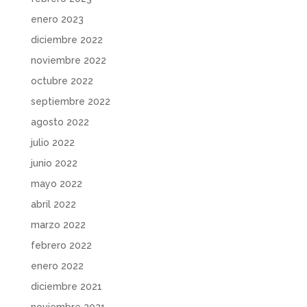
enero 2023
diciembre 2022
noviembre 2022
octubre 2022
septiembre 2022
agosto 2022
julio 2022
junio 2022
mayo 2022
abril 2022
marzo 2022
febrero 2022
enero 2022
diciembre 2021
noviembre 2021