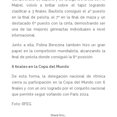
Mabel, volvió a brillar sobre el tapiz logrando
clasificar a 3 finales. Bautista consiguió el 4º puesto
en la final de pelota, el 7º en la final de maza y un
destacado 6º puesto con la cinta, demostrando ser
una de las mejores gimnastas individuales a nivel
internacional.
Junto a ella, Polina Berezina también hizo un gran
papel en la competición mundialista, alcanzando la
final de pelota donde consiguió la 8º posición.
6 finales en la Copa del Mundo
De esta forma, la delegación nacional de rítmica
cierra su participación en la Copa del Mundo con 6
finales y con un oro logrado por el conjunto nacional
que permite seguir soñando con París 2024.
Foto: RFEG
Share this…