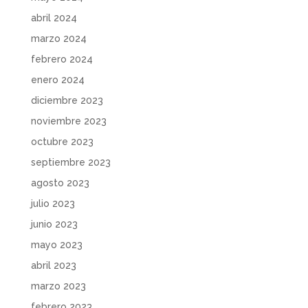
abril 2024
marzo 2024
febrero 2024
enero 2024
diciembre 2023
noviembre 2023
octubre 2023
septiembre 2023
agosto 2023
julio 2023
junio 2023
mayo 2023
abril 2023
marzo 2023
febrero 2023