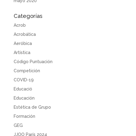
mayo 2020
Categorías
Acrob
Acrobática
Aeróbica
Artística
Código Puntuación
Competición
COVID-19
Educació
Educación
Estética de Grupo
Formación
GEG
JJOO París 2024