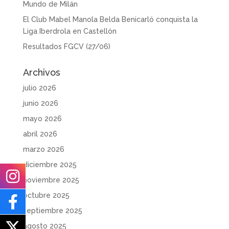
Mundo de Milán
El Club Mabel Manola Belda Benicarló conquista la
Liga Iberdrola en Castellón
Resultados FGCV (27/06)
Archivos
julio 2026
junio 2026
mayo 2026
abril 2026
marzo 2026
diciembre 2025
noviembre 2025
octubre 2025
septiembre 2025
agosto 2025