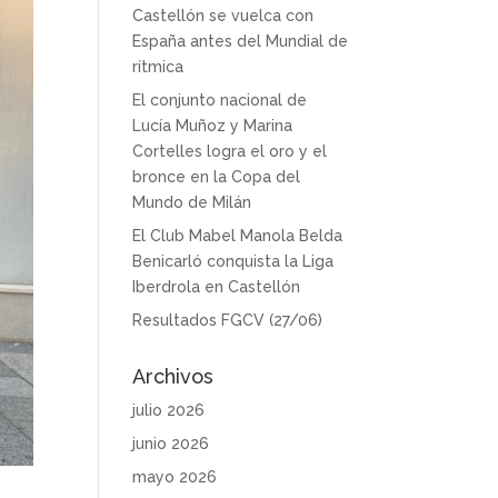
Castellón se vuelca con
España antes del Mundial de
rítmica
El conjunto nacional de
Lucía Muñoz y Marina
Cortelles logra el oro y el
bronce en la Copa del
Mundo de Milán
El Club Mabel Manola Belda
Benicarló conquista la Liga
Iberdrola en Castellón
Resultados FGCV (27/06)
Archivos
julio 2026
junio 2026
mayo 2026