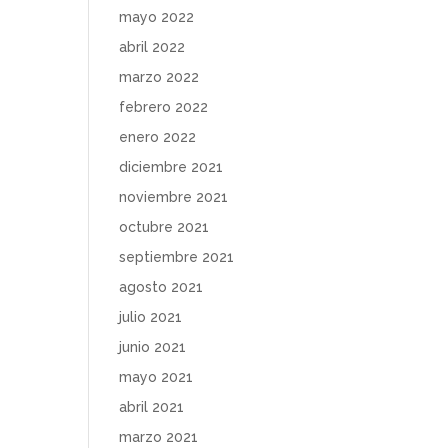
mayo 2022
abril 2022
marzo 2022
febrero 2022
enero 2022
diciembre 2021
noviembre 2021
octubre 2021
septiembre 2021
agosto 2021
julio 2021
junio 2021
mayo 2021
abril 2021
marzo 2021