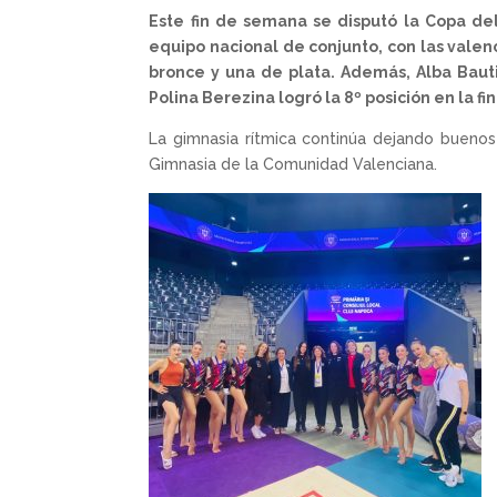
Este fin de semana se disputó la Copa de
equipo nacional de conjunto, con las valen
bronce y una de plata. Además, Alba Bautist
Polina Berezina logró la 8º posición en la fi
La gimnasia rítmica continúa dejando buenos
Gimnasia de la Comunidad Valenciana.