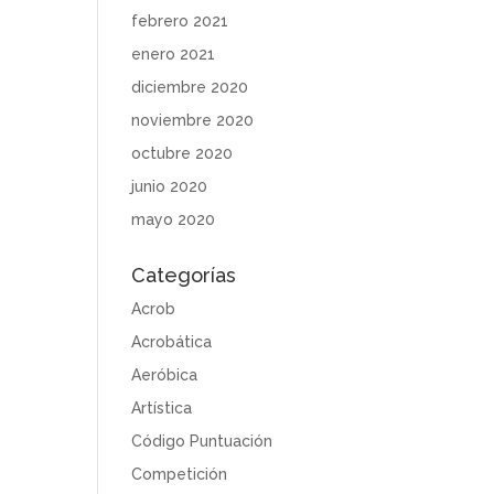
febrero 2021
enero 2021
diciembre 2020
noviembre 2020
octubre 2020
junio 2020
mayo 2020
Categorías
Acrob
Acrobática
Aeróbica
Artística
Código Puntuación
Competición