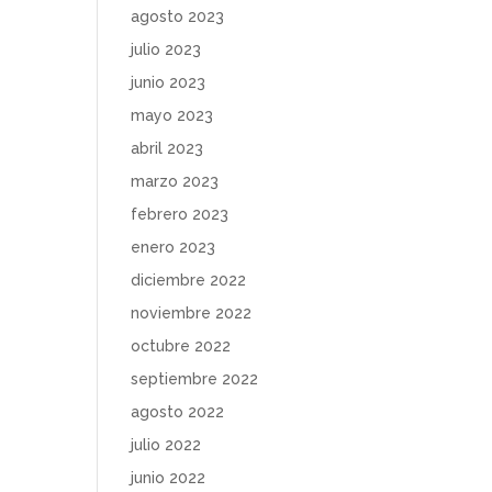
agosto 2023
julio 2023
junio 2023
mayo 2023
abril 2023
marzo 2023
febrero 2023
enero 2023
diciembre 2022
noviembre 2022
octubre 2022
septiembre 2022
agosto 2022
julio 2022
junio 2022