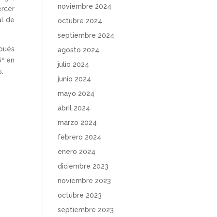
noviembre 2024
ercer
al de
octubre 2024
septiembre 2024
spués
agosto 2024
6º en
julio 2024
s.
junio 2024
mayo 2024
abril 2024
marzo 2024
febrero 2024
enero 2024
diciembre 2023
noviembre 2023
octubre 2023
septiembre 2023