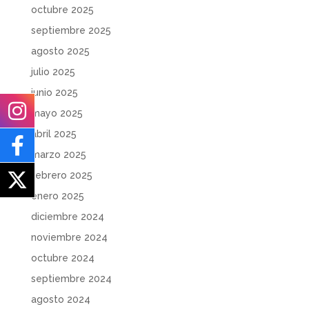
octubre 2025
septiembre 2025
agosto 2025
julio 2025
junio 2025
mayo 2025
abril 2025
marzo 2025
febrero 2025
enero 2025
diciembre 2024
noviembre 2024
octubre 2024
septiembre 2024
agosto 2024