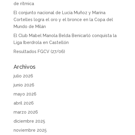
de rítmica
El conjunto nacional de Lucía Muñoz y Marina
Cortelles logra el oro y el bronce en la Copa del
Mundo de Milán
El Club Mabel Manola Belda Benicarló conquista la
Liga Iberdrola en Castellón
Resultados FGCV (27/06)
Archivos
julio 2026
junio 2026
mayo 2026
abril 2026
marzo 2026
diciembre 2025
noviembre 2025