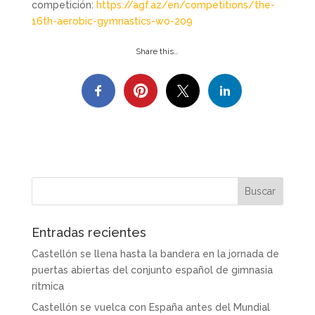
competición:
https://agf.az/en/competitions/the-
16th-aerobic-gymnastics-wo-209
Share this…
Entradas recientes
Castellón se llena hasta la bandera en la jornada de
puertas abiertas del conjunto español de gimnasia
rítmica
Castellón se vuelca con España antes del Mundial