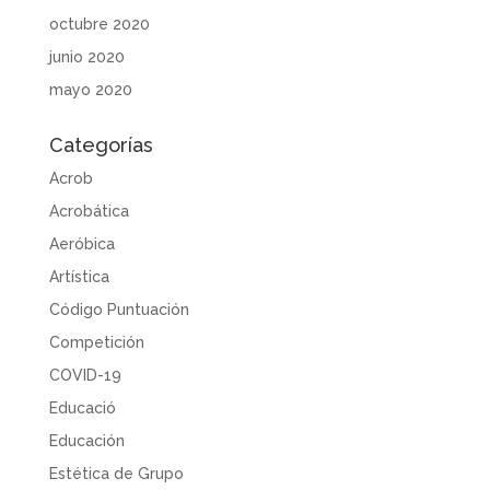
octubre 2020
junio 2020
mayo 2020
Categorías
Acrob
Acrobática
Aeróbica
Artística
Código Puntuación
Competición
COVID-19
Educació
Educación
Estética de Grupo