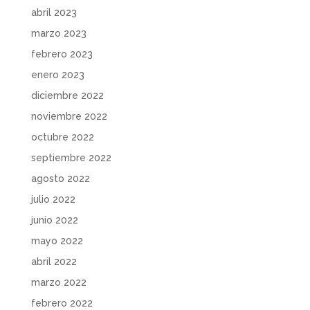
abril 2023
marzo 2023
febrero 2023
enero 2023
diciembre 2022
noviembre 2022
octubre 2022
septiembre 2022
agosto 2022
julio 2022
junio 2022
mayo 2022
abril 2022
marzo 2022
febrero 2022