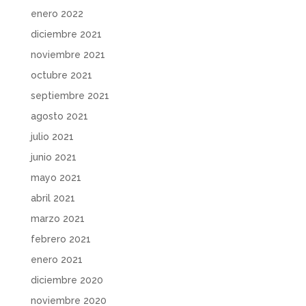
enero 2022
diciembre 2021
noviembre 2021
octubre 2021
septiembre 2021
agosto 2021
julio 2021
junio 2021
mayo 2021
abril 2021
marzo 2021
febrero 2021
enero 2021
diciembre 2020
noviembre 2020