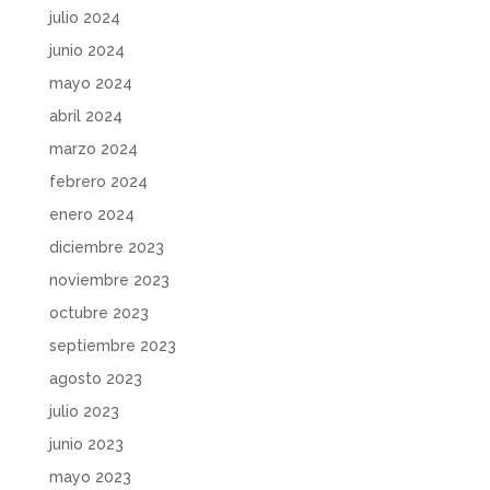
julio 2024
junio 2024
mayo 2024
abril 2024
marzo 2024
febrero 2024
enero 2024
diciembre 2023
noviembre 2023
octubre 2023
septiembre 2023
agosto 2023
julio 2023
junio 2023
mayo 2023