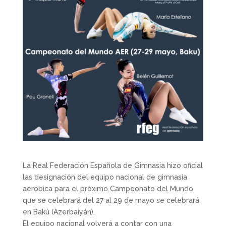
La Real Federación Española de Gimnasia hizo oficial
las designación del equipo nacional de gimnasia
aeróbica para el próximo Campeonato del Mundo
que se celebrará del 27 al 29 de mayo se celebrará
en Bakú (Azerbaiyán).
El equipo nacional volverá a contar con una