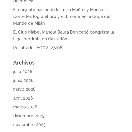
de rítmica
El conjunto nacional de Lucía Muñoz y Marina
Cortelles logra el oro y el bronce en la Copa del
Mundo de Milán
El Club Mabel Manola Belda Benicarló conquista la
Liga Iberdrola en Castellón
Resultados FGCV (27/06)
Archivos
julio 2026
junio 2026
mayo 2026
abril 2026
marzo 2026
diciembre 2025
noviembre 2025