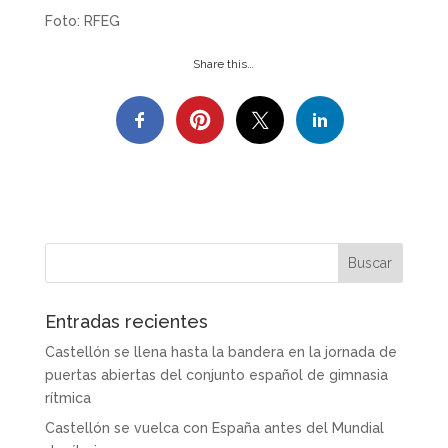
Foto: RFEG
Share this…
Entradas recientes
Castellón se llena hasta la bandera en la jornada de
puertas abiertas del conjunto español de gimnasia
rítmica
Castellón se vuelca con España antes del Mundial