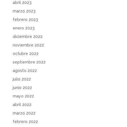
abril 2023
marzo 2023
febrero 2023
enero 2023
diciembre 2022
noviembre 2022
octubre 2022
septiembre 2022
agosto 2022
julio 2022
junio 2022
mayo 2022
abril 2022
marzo 2022
febrero 2022