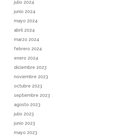
julio 2024
junio 2024
mayo 2024
abril 2024
marzo 2024
febrero 2024
enero 2024
diciembre 2023
noviembre 2023
octubre 2023
septiembre 2023
agosto 2023
julio 2023
junio 2023
mayo 2023