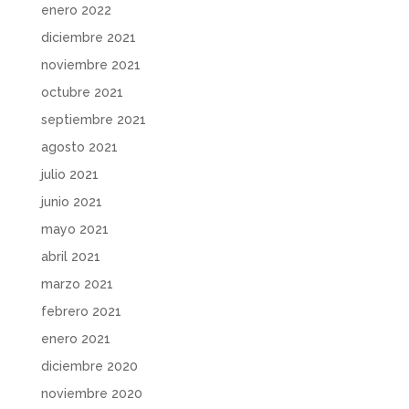
enero 2022
diciembre 2021
noviembre 2021
octubre 2021
septiembre 2021
agosto 2021
julio 2021
junio 2021
mayo 2021
abril 2021
marzo 2021
febrero 2021
enero 2021
diciembre 2020
noviembre 2020