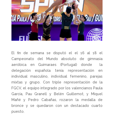
El fin de semana se disputó el el 16 al 18 el
Campeonato del Mundo absoluto de gimnasia
aeróbica en Guimaraes (Portugal) donde la
delegación española tenía representación en
individual masculino, individual femenino, parejas
mixtas y grupo. Con triple representación de la
FGCV, el equipo integrado por los valencianos Paula
García, Pau Granell y Belén Guillemot, y Miquel
Mañé y Pedro Cabañas, rozaron la medalla de
bronce y se quedaron con un destacado cuarto
puesto.