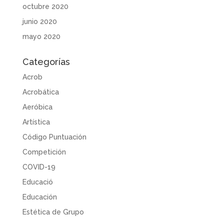
octubre 2020
junio 2020
mayo 2020
Categorías
Acrob
Acrobática
Aeróbica
Artística
Código Puntuación
Competición
COVID-19
Educació
Educación
Estética de Grupo