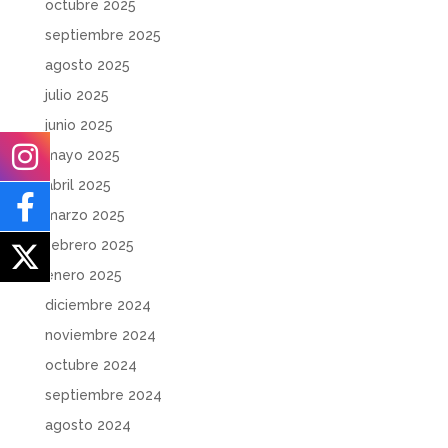
octubre 2025
septiembre 2025
agosto 2025
julio 2025
junio 2025
mayo 2025
abril 2025
marzo 2025
febrero 2025
enero 2025
diciembre 2024
noviembre 2024
octubre 2024
septiembre 2024
agosto 2024