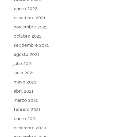
enero 2022
diciembre 2021
noviembre 2021
octubre 2021
septiembre 2021
agosto 2021
julio 2021
junio 2021
mayo 2021
abril 2021
marzo 2021
febrero 2021
enero 2021
diciembre 2020