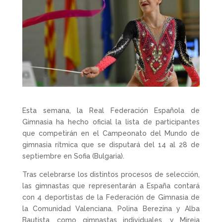
Esta semana, la Real Federación Española de
Gimnasia ha hecho oficial la lista de participantes
que competirán en el Campeonato del Mundo de
gimnasia rítmica que se disputará del 14 al 28 de
septiembre en Sofia (Bulgaria).
Tras celebrarse los distintos procesos de selección,
las gimnastas que representarán a España contará
con 4 deportistas de la Federación de Gimnasia de
la Comunidad Valenciana. Polina Berezina y Alba
Bautista, como gimnastas individuales, y Mireia