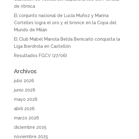
de rítmica
El conjunto nacional de Lucía Muñoz y Marina
Cortelles logra el oro y el bronce en la Copa del
Mundo de Milán
El Club Mabel Manola Belda Benicarló conquista la
Liga Iberdrola en Castellón
Resultados FGCV (27/06)
Archivos
julio 2026
junio 2026
mayo 2026
abril 2026
marzo 2026
diciembre 2025
noviembre 2025