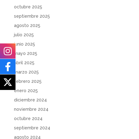
octubre 2025
septiembre 2025
agosto 2025
julio 2025
junio 2025
mayo 2025
abril 2025
marzo 2025
febrero 2025
enero 2025
diciembre 2024
noviembre 2024
octubre 2024
septiembre 2024
agosto 2024