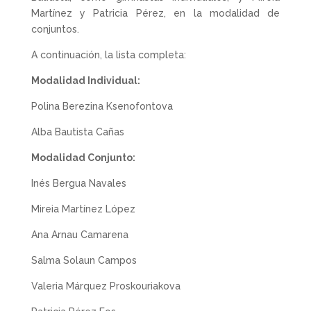
Martínez y Patricia Pérez, en la modalidad de
conjuntos.
A continuación, la lista completa:
Modalidad Individual:
Polina Berezina Ksenofontova
Alba Bautista Cañas
Modalidad Conjunto:
Inés Bergua Navales
Mireia Martínez López
Ana Arnau Camarena
Salma Solaun Campos
Valeria Márquez Proskouriakova