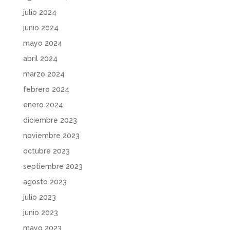
julio 2024
junio 2024
mayo 2024
abril 2024
marzo 2024
febrero 2024
enero 2024
diciembre 2023
noviembre 2023
octubre 2023
septiembre 2023
agosto 2023
julio 2023
junio 2023
mayo 2023