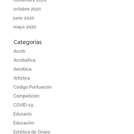
noviembre 2020
octubre 2020
junio 2020
mayo 2020
Categorías
Acrob
Acrobática
Aeróbica
Artística
Código Puntuación
Competición
COVID-19
Educació
Educación
Estética de Grupo