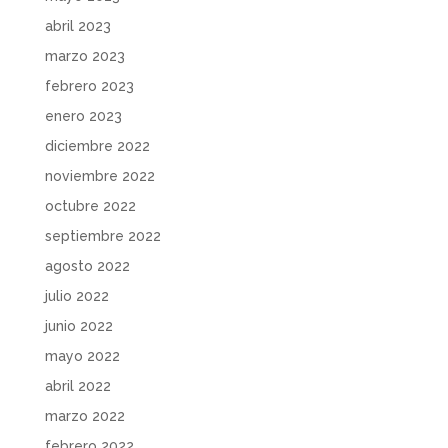
abril 2023
marzo 2023
febrero 2023
enero 2023
diciembre 2022
noviembre 2022
octubre 2022
septiembre 2022
agosto 2022
julio 2022
junio 2022
mayo 2022
abril 2022
marzo 2022
febrero 2022