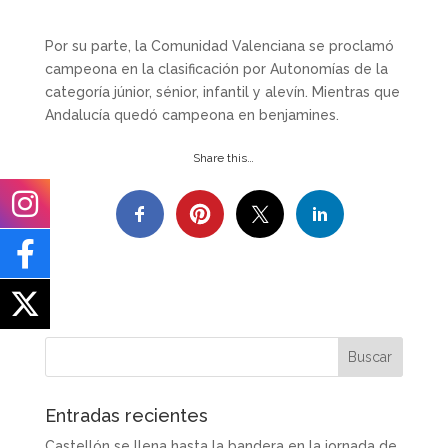
Por su parte, la Comunidad Valenciana se proclamó
campeona en la clasificación por Autonomías de la
categoría júnior, sénior, infantil y alevín. Mientras que
Andalucía quedó campeona en benjamines.
Share this…
Entradas recientes
Castellón se llena hasta la bandera en la jornada de