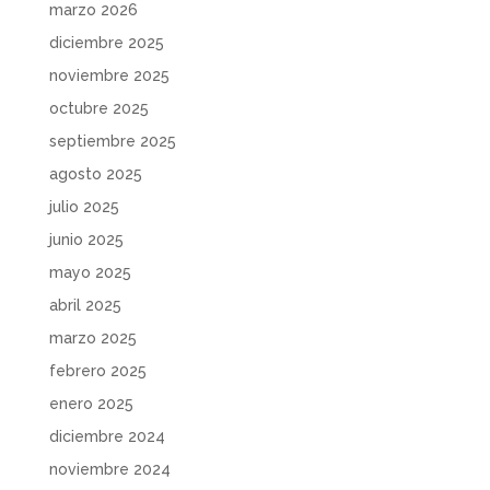
marzo 2026
diciembre 2025
noviembre 2025
octubre 2025
septiembre 2025
agosto 2025
julio 2025
junio 2025
mayo 2025
abril 2025
marzo 2025
febrero 2025
enero 2025
diciembre 2024
noviembre 2024