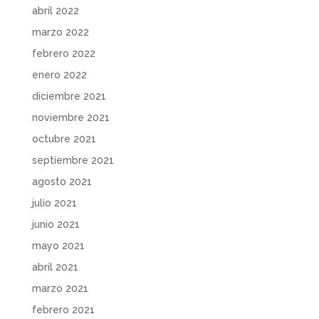
abril 2022
marzo 2022
febrero 2022
enero 2022
diciembre 2021
noviembre 2021
octubre 2021
septiembre 2021
agosto 2021
julio 2021
junio 2021
mayo 2021
abril 2021
marzo 2021
febrero 2021