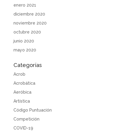
enero 2021
diciembre 2020
noviembre 2020
octubre 2020
junio 2020
mayo 2020
Categorías
Acrob
Acrobática
Aeróbica
Artística
Código Puntuación
Competición
COVID-19