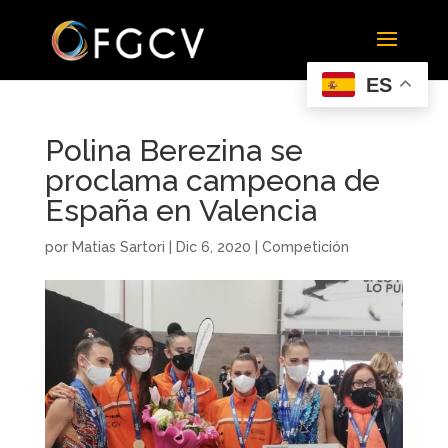
ES
Polina Berezina se
proclama campeona de
España en Valencia
por
Matias Sartori
|
Dic 6, 2020
|
Competición