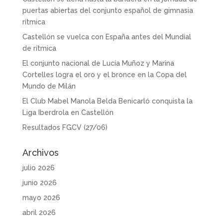
puertas abiertas del conjunto español de gimnasia
rítmica
Castellón se vuelca con España antes del Mundial
de rítmica
El conjunto nacional de Lucía Muñoz y Marina
Cortelles logra el oro y el bronce en la Copa del
Mundo de Milán
El Club Mabel Manola Belda Benicarló conquista la
Liga Iberdrola en Castellón
Resultados FGCV (27/06)
Archivos
julio 2026
junio 2026
mayo 2026
abril 2026