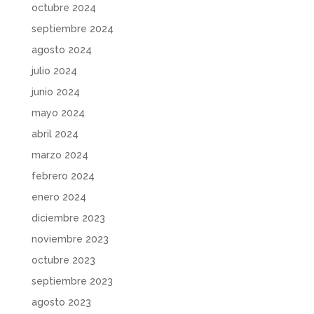
octubre 2024
septiembre 2024
agosto 2024
julio 2024
junio 2024
mayo 2024
abril 2024
marzo 2024
febrero 2024
enero 2024
diciembre 2023
noviembre 2023
octubre 2023
septiembre 2023
agosto 2023