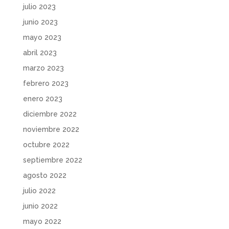
julio 2023
junio 2023
mayo 2023
abril 2023
marzo 2023
febrero 2023
enero 2023
diciembre 2022
noviembre 2022
octubre 2022
septiembre 2022
agosto 2022
julio 2022
junio 2022
mayo 2022