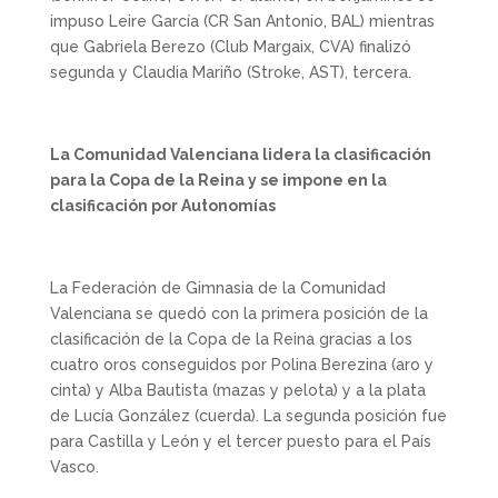
impuso Leire García (CR San Antonio, BAL) mientras
que Gabriela Berezo (Club Margaix, CVA) finalizó
segunda y Claudia Mariño (Stroke, AST), tercera.
La Comunidad Valenciana lidera la clasificación
para la Copa de la Reina y se impone en la
clasificación por Autonomías
La Federación de Gimnasia de la Comunidad
Valenciana se quedó con la primera posición de la
clasificación de la Copa de la Reina gracias a los
cuatro oros conseguidos por Polina Berezina (aro y
cinta) y Alba Bautista (mazas y pelota) y a la plata
de Lucía González (cuerda). La segunda posición fue
para Castilla y León y el tercer puesto para el País
Vasco.