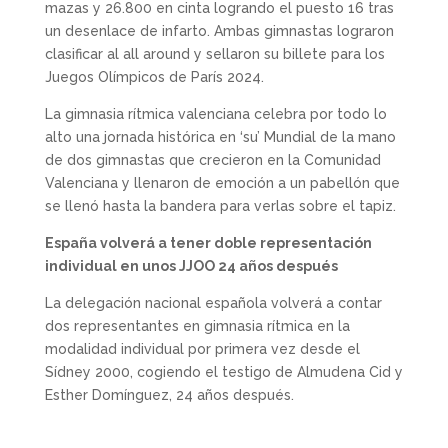
mazas y 26.800 en cinta logrando el puesto 16 tras
un desenlace de infarto. Ambas gimnastas lograron
clasificar al all around y sellaron su billete para los
Juegos Olímpicos de París 2024.
La gimnasia rítmica valenciana celebra por todo lo
alto una jornada histórica en ‘su’ Mundial de la mano
de dos gimnastas que crecieron en la Comunidad
Valenciana y llenaron de emoción a un pabellón que
se llenó hasta la bandera para verlas sobre el tapiz.
España volverá a tener doble representación
individual en unos JJOO 24 años después
La delegación nacional española volverá a contar
dos representantes en gimnasia rítmica en la
modalidad individual por primera vez desde el
Sídney 2000, cogiendo el testigo de Almudena Cid y
Esther Domínguez, 24 años después.