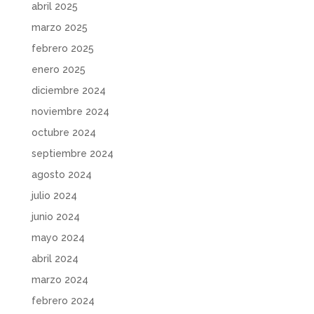
abril 2025
marzo 2025
febrero 2025
enero 2025
diciembre 2024
noviembre 2024
octubre 2024
septiembre 2024
agosto 2024
julio 2024
junio 2024
mayo 2024
abril 2024
marzo 2024
febrero 2024