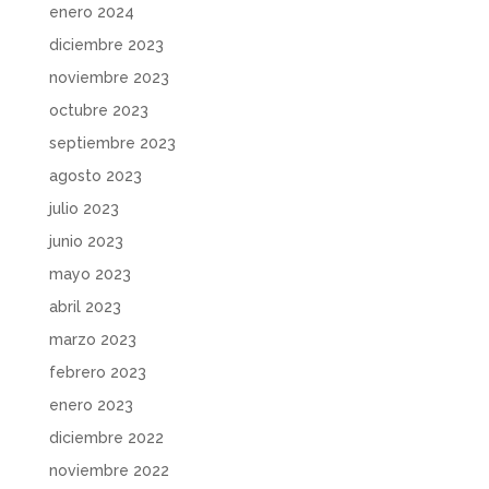
enero 2024
diciembre 2023
noviembre 2023
octubre 2023
septiembre 2023
agosto 2023
julio 2023
junio 2023
mayo 2023
abril 2023
marzo 2023
febrero 2023
enero 2023
diciembre 2022
noviembre 2022