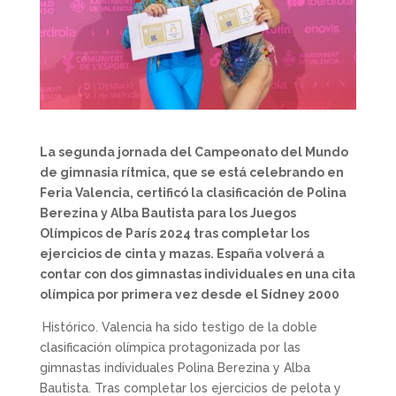
La segunda jornada del Campeonato del Mundo
de gimnasia rítmica, que se está celebrando en
Feria Valencia, certificó la clasificación de Polina
Berezina y Alba Bautista para los Juegos
Olímpicos de París 2024 tras completar los
ejercicios de cinta y mazas. España volverá a
contar con dos gimnastas individuales en una cita
olímpica por primera vez desde el Sídney 2000
Histórico. Valencia ha sido testigo de la doble
clasificación olímpica protagonizada por las
gimnastas individuales Polina Berezina y Alba
Bautista. Tras completar los ejercicios de pelota y