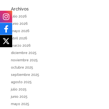
Archivos
julio 2026
junio 2026
mayo 2026
abril 2026
marzo 2026
diciembre 2025
noviembre 2025
octubre 2025
septiembre 2025
agosto 2025
julio 2025
junio 2025
mayo 2025