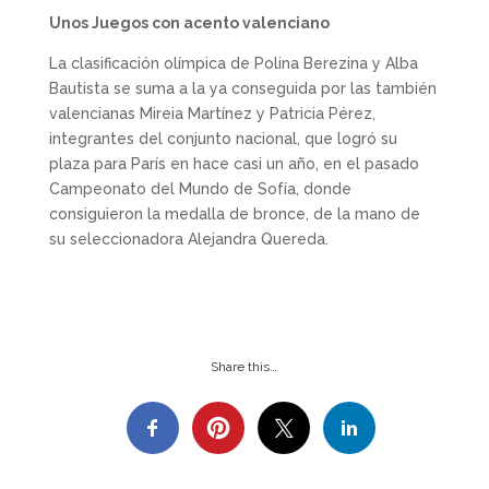
Unos Juegos con acento valenciano
La clasificación olímpica de Polina Berezina y Alba
Bautista se suma a la ya conseguida por las también
valencianas Mireia Martínez y Patricia Pérez,
integrantes del conjunto nacional, que logró su
plaza para París en hace casi un año, en el pasado
Campeonato del Mundo de Sofía, donde
consiguieron la medalla de bronce, de la mano de
su seleccionadora Alejandra Quereda.
Share this…