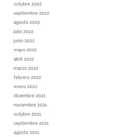
octubre 2022
septiembre 2022
agosto 2022
julio 2022
junio 2022
mayo 2022
abril 2022
marzo 2022
febrero 2022
enero 2022
diciembre 2021
noviembre 2021
octubre 2021
septiembre 2021
agosto 2021