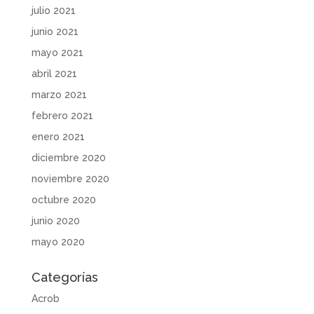
julio 2021
junio 2021
mayo 2021
abril 2021
marzo 2021
febrero 2021
enero 2021
diciembre 2020
noviembre 2020
octubre 2020
junio 2020
mayo 2020
Categorías
Acrob