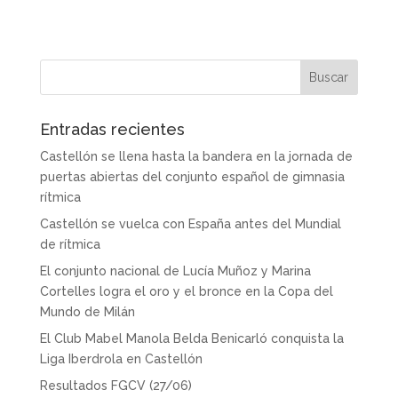
Entradas recientes
Castellón se llena hasta la bandera en la jornada de
puertas abiertas del conjunto español de gimnasia
rítmica
Castellón se vuelca con España antes del Mundial
de rítmica
El conjunto nacional de Lucía Muñoz y Marina
Cortelles logra el oro y el bronce en la Copa del
Mundo de Milán
El Club Mabel Manola Belda Benicarló conquista la
Liga Iberdrola en Castellón
Resultados FGCV (27/06)