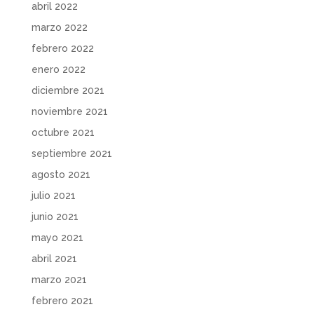
abril 2022
marzo 2022
febrero 2022
enero 2022
diciembre 2021
noviembre 2021
octubre 2021
septiembre 2021
agosto 2021
julio 2021
junio 2021
mayo 2021
abril 2021
marzo 2021
febrero 2021