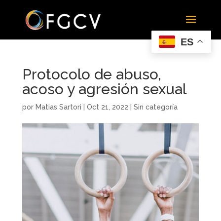
ES
Protocolo de abuso,
acoso y agresión sexual
por
Matias Sartori
|
Oct 21, 2022
|
Sin categoría