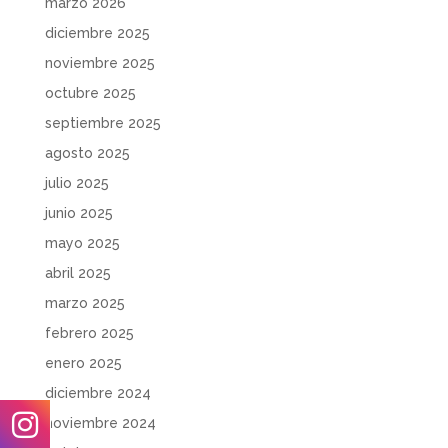
marzo 2026
diciembre 2025
noviembre 2025
octubre 2025
septiembre 2025
agosto 2025
julio 2025
junio 2025
mayo 2025
abril 2025
marzo 2025
febrero 2025
enero 2025
diciembre 2024
noviembre 2024