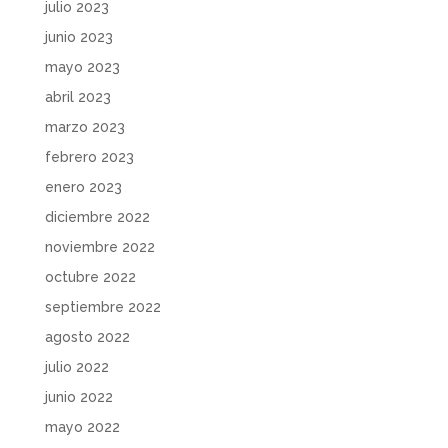
julio 2023
junio 2023
mayo 2023
abril 2023
marzo 2023
febrero 2023
enero 2023
diciembre 2022
noviembre 2022
octubre 2022
septiembre 2022
agosto 2022
julio 2022
junio 2022
mayo 2022