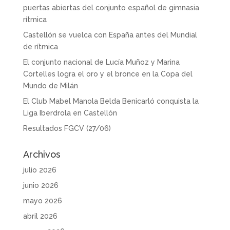
puertas abiertas del conjunto español de gimnasia
rítmica
Castellón se vuelca con España antes del Mundial
de rítmica
El conjunto nacional de Lucía Muñoz y Marina
Cortelles logra el oro y el bronce en la Copa del
Mundo de Milán
El Club Mabel Manola Belda Benicarló conquista la
Liga Iberdrola en Castellón
Resultados FGCV (27/06)
Archivos
julio 2026
junio 2026
mayo 2026
abril 2026