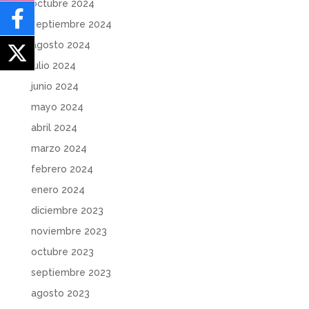
octubre 2024
septiembre 2024
agosto 2024
julio 2024
junio 2024
mayo 2024
abril 2024
marzo 2024
febrero 2024
enero 2024
diciembre 2023
noviembre 2023
octubre 2023
septiembre 2023
agosto 2023