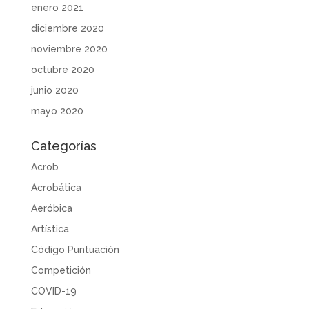
enero 2021
diciembre 2020
noviembre 2020
octubre 2020
junio 2020
mayo 2020
Categorías
Acrob
Acrobática
Aeróbica
Artística
Código Puntuación
Competición
COVID-19