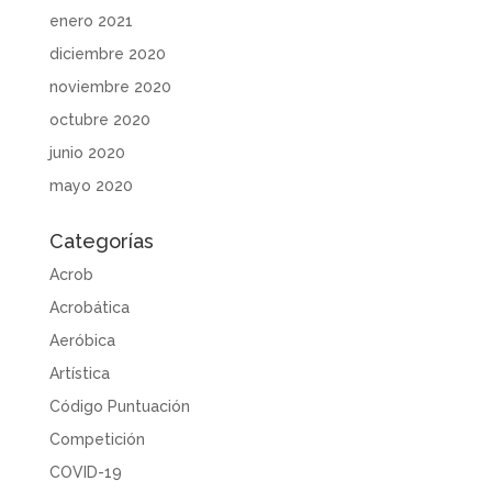
enero 2021
diciembre 2020
noviembre 2020
octubre 2020
junio 2020
mayo 2020
Categorías
Acrob
Acrobática
Aeróbica
Artística
Código Puntuación
Competición
COVID-19