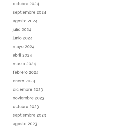
octubre 2024
septiembre 2024
agosto 2024
julio 2024
junio 2024
mayo 2024
abril 2024
marzo 2024
febrero 2024
enero 2024
diciembre 2023
noviembre 2023
octubre 2023
septiembre 2023
agosto 2023