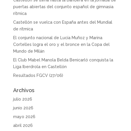
puertas abiertas del conjunto español de gimnasia
rítmica
Castellón se vuelca con España antes del Mundial
de rítmica
El conjunto nacional de Lucía Muñoz y Marina
Cortelles logra el oro y el bronce en la Copa del
Mundo de Milán
El Club Mabel Manola Belda Benicarló conquista la
Liga Iberdrola en Castellón
Resultados FGCV (27/06)
Archivos
julio 2026
junio 2026
mayo 2026
abril 2026