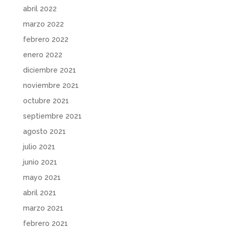
abril 2022
marzo 2022
febrero 2022
enero 2022
diciembre 2021
noviembre 2021
octubre 2021
septiembre 2021
agosto 2021
julio 2021
junio 2021
mayo 2021
abril 2021
marzo 2021
febrero 2021