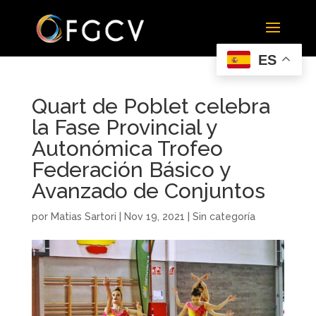
ES
Quart de Poblet celebra
la Fase Provincial y
Autonómica Trofeo
Federación Básico y
Avanzado de Conjuntos
por
Matias Sartori
|
Nov 19, 2021
|
Sin categoría