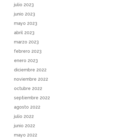
julio 2023
junio 2023
mayo 2023
abril 2023
marzo 2023
febrero 2023
enero 2023
diciembre 2022
noviembre 2022
octubre 2022
septiembre 2022
agosto 2022
julio 2022
junio 2022
mayo 2022