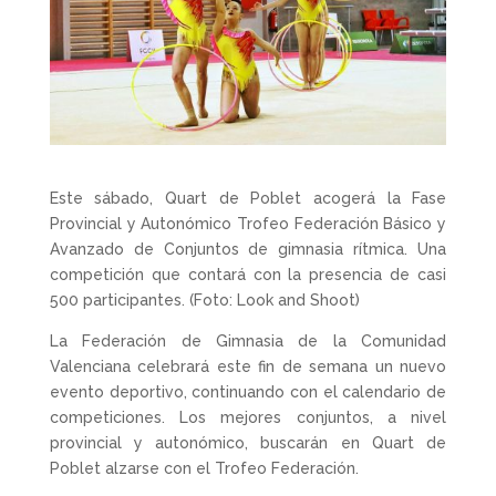
Este sábado, Quart de Poblet acogerá la Fase
Provincial y Autonómico Trofeo Federación Básico y
Avanzado de Conjuntos de gimnasia rítmica. Una
competición que contará con la presencia de casi
500 participantes. (Foto: Look and Shoot)
La Federación de Gimnasia de la Comunidad
Valenciana celebrará este fin de semana un nuevo
evento deportivo, continuando con el calendario de
competiciones. Los mejores conjuntos, a nivel
provincial y autonómico, buscarán en Quart de
Poblet alzarse con el Trofeo Federación.