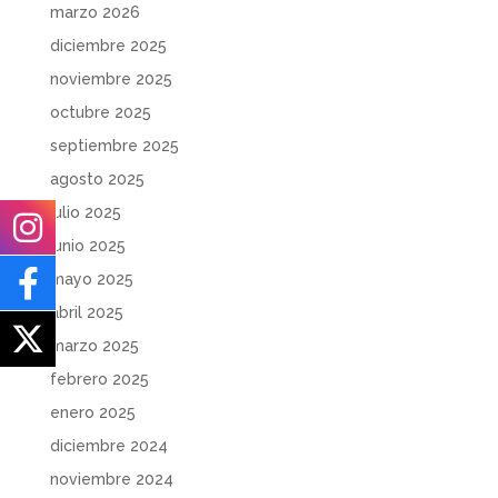
marzo 2026
diciembre 2025
noviembre 2025
octubre 2025
septiembre 2025
agosto 2025
julio 2025
junio 2025
mayo 2025
abril 2025
marzo 2025
febrero 2025
enero 2025
diciembre 2024
noviembre 2024