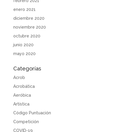
febrero 2021
enero 2021
diciembre 2020
noviembre 2020
octubre 2020
junio 2020
mayo 2020
Categorías
Acrob
Acrobática
Aeróbica
Artística
Código Puntuación
Competición
COVID-19