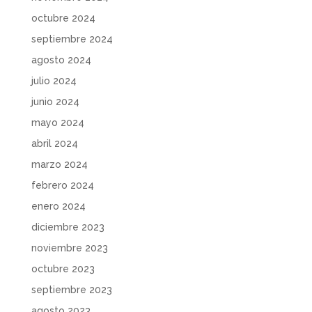
octubre 2024
septiembre 2024
agosto 2024
julio 2024
junio 2024
mayo 2024
abril 2024
marzo 2024
febrero 2024
enero 2024
diciembre 2023
noviembre 2023
octubre 2023
septiembre 2023
agosto 2023