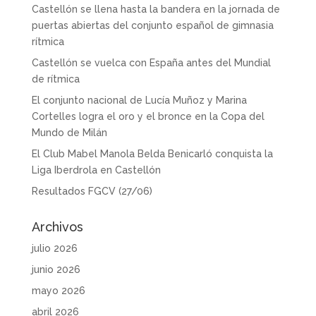
Castellón se llena hasta la bandera en la jornada de
puertas abiertas del conjunto español de gimnasia
rítmica
Castellón se vuelca con España antes del Mundial
de rítmica
El conjunto nacional de Lucía Muñoz y Marina
Cortelles logra el oro y el bronce en la Copa del
Mundo de Milán
El Club Mabel Manola Belda Benicarló conquista la
Liga Iberdrola en Castellón
Resultados FGCV (27/06)
Archivos
julio 2026
junio 2026
mayo 2026
abril 2026