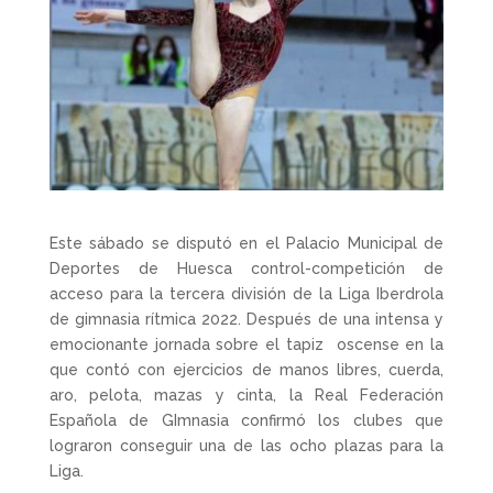
Este sábado se disputó en el Palacio Municipal de
Deportes de Huesca control-competición de
acceso para la tercera división de la Liga Iberdrola
de gimnasia rítmica 2022. Después de una intensa y
emocionante jornada sobre el tapiz oscense en la
que contó con ejercicios de manos libres, cuerda,
aro, pelota, mazas y cinta, la Real Federación
Española de GImnasia confirmó los clubes que
lograron conseguir una de las ocho plazas para la
Liga.