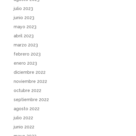
julio 2023
junio 2023
mayo 2023
abril 2023
marzo 2023
febrero 2023
enero 2023
diciembre 2022
noviembre 2022
octubre 2022
septiembre 2022
agosto 2022
julio 2022
junio 2022
mayo 2022