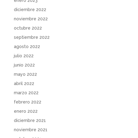
enero 2023
diciembre 2022
noviembre 2022
octubre 2022
septiembre 2022
agosto 2022
julio 2022
junio 2022
mayo 2022
abril 2022
marzo 2022
febrero 2022
enero 2022
diciembre 2021
noviembre 2021