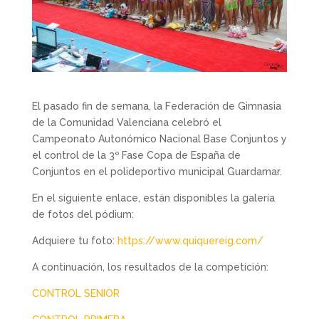
El pasado fin de semana, la Federación de Gimnasia
de la Comunidad Valenciana celebró el
Campeonato Autonómico Nacional Base Conjuntos y
el control de la 3º Fase Copa de España de
Conjuntos en el polideportivo municipal Guardamar.
En el siguiente enlace, están disponibles la galería
de fotos del pódium:
Adquiere tu foto:
https://www.quiquereig.com/
A continuación, los resultados de la competición:
CONTROL SENIOR