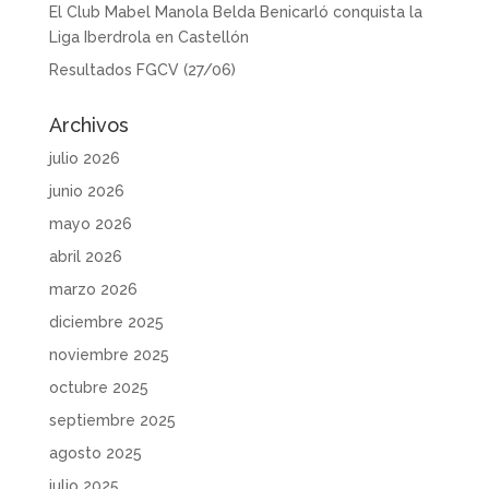
El Club Mabel Manola Belda Benicarló conquista la
Liga Iberdrola en Castellón
Resultados FGCV (27/06)
Archivos
julio 2026
junio 2026
mayo 2026
abril 2026
marzo 2026
diciembre 2025
noviembre 2025
octubre 2025
septiembre 2025
agosto 2025
julio 2025