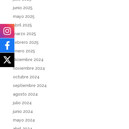
junio 2025
mayo 2025
abril 2025
marzo 2025
febrero 2025
enero 2025
diciembre 2024
noviembre 2024
octubre 2024
septiembre 2024
agosto 2024
julio 2024
junio 2024
mayo 2024
abril 2024