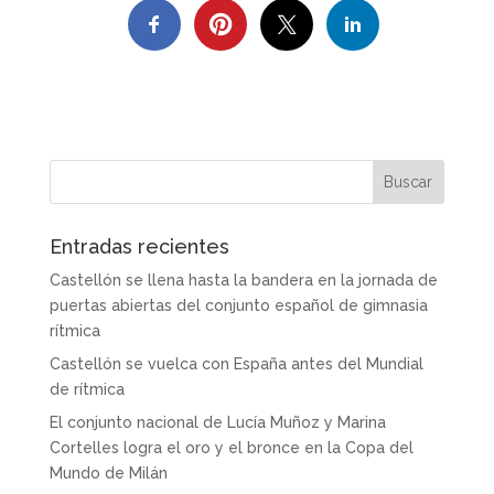
Entradas recientes
Castellón se llena hasta la bandera en la jornada de
puertas abiertas del conjunto español de gimnasia
rítmica
Castellón se vuelca con España antes del Mundial
de rítmica
El conjunto nacional de Lucía Muñoz y Marina
Cortelles logra el oro y el bronce en la Copa del
Mundo de Milán