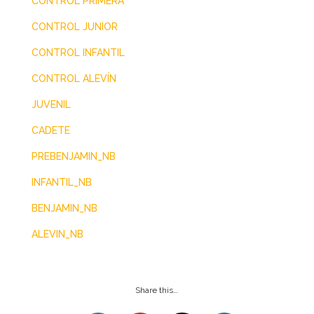
CONTROL PRIMERA
CONTROL JUNIOR
CONTROL INFANTIL
CONTROL ALEVÍN
JUVENIL
CADETE
PREBENJAMIN_NB
INFANTIL_NB
BENJAMIN_NB
ALEVIN_NB
Share this…