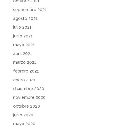
octubre 2021
septiembre 2021
agosto 2021
julio 2021
junio 2021
mayo 2021
abril 2021
marzo 2021
febrero 2021
enero 2021
diciembre 2020
noviembre 2020
octubre 2020
junio 2020
mayo 2020