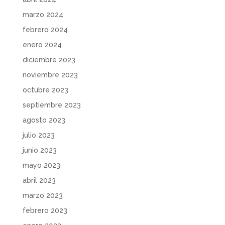
marzo 2024
febrero 2024
enero 2024
diciembre 2023
noviembre 2023
octubre 2023
septiembre 2023
agosto 2023
julio 2023
junio 2023
mayo 2023
abril 2023
marzo 2023
febrero 2023