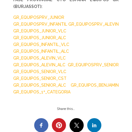
(BURJASSOT):
GR_EQUIPOSPRV_JUNIOR
GR_EQUIPOSPRV_INFANTIL
GR_EQUIPOSPRV_ALEVIN
GR_EQUIPOS_JUNIOR_VLC
GR_EQUIPOS_JUNIOR_ALC
GR_EQUIPOS_INFANTIL_VLC
GR_EQUIPOS_INFANTIL_ALC
GR_EQUIPOS_ALEVIN_VLC
GR_EQUIPOS_ALEVIN_ALC
GR_EQUIPOSPRV_SENIOR
GR_EQUIPOS_SENIOR_VLC
GR_EQUIPOS_SENIOR_CST
GR_EQUIPOS_SENIOR_ALC
GR_EQUIPOS_BENJAMIN
GR_EQUIPOS_1ª_CATEGORIA
Share this…