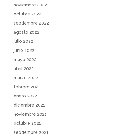
noviembre 2022
octubre 2022
septiembre 2022
agosto 2022
julio 2022
junio 2022
mayo 2022
abril 2022
marzo 2022
febrero 2022
enero 2022
diciembre 2021
noviembre 2021
octubre 2021
septiembre 2021