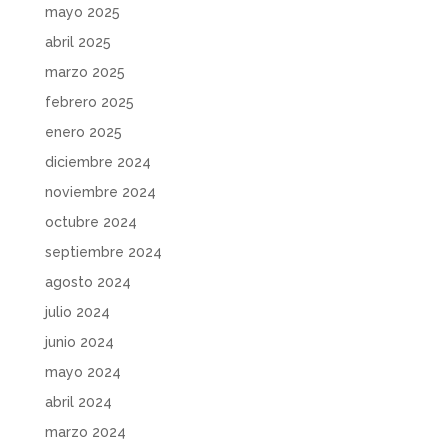
mayo 2025
abril 2025
marzo 2025
febrero 2025
enero 2025
diciembre 2024
noviembre 2024
octubre 2024
septiembre 2024
agosto 2024
julio 2024
junio 2024
mayo 2024
abril 2024
marzo 2024