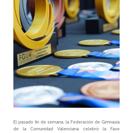
El pasado fin de semana, la Federación de Gimnasia
de la Comunidad Valenciana celebró la Fase