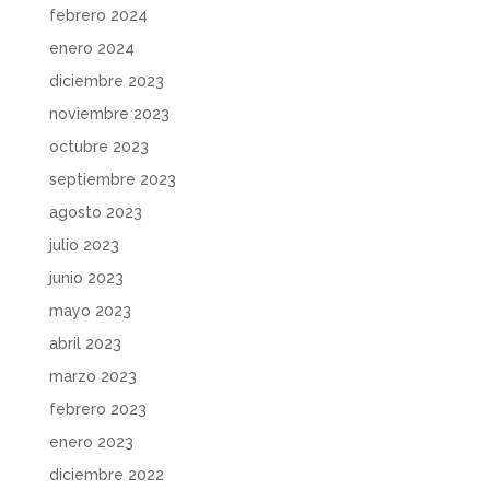
febrero 2024
enero 2024
diciembre 2023
noviembre 2023
octubre 2023
septiembre 2023
agosto 2023
julio 2023
junio 2023
mayo 2023
abril 2023
marzo 2023
febrero 2023
enero 2023
diciembre 2022