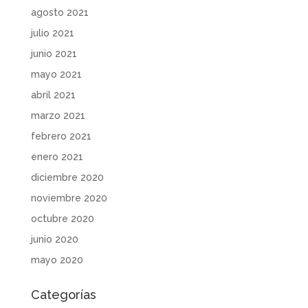
agosto 2021
julio 2021
junio 2021
mayo 2021
abril 2021
marzo 2021
febrero 2021
enero 2021
diciembre 2020
noviembre 2020
octubre 2020
junio 2020
mayo 2020
Categorías