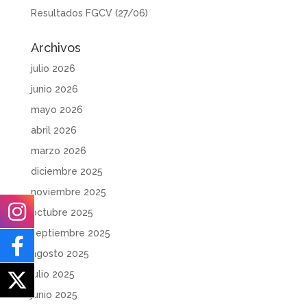
Resultados FGCV (27/06)
Archivos
julio 2026
junio 2026
mayo 2026
abril 2026
marzo 2026
diciembre 2025
noviembre 2025
octubre 2025
septiembre 2025
agosto 2025
julio 2025
junio 2025