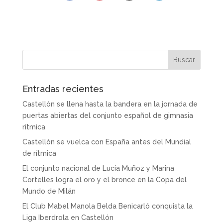
Entradas recientes
Castellón se llena hasta la bandera en la jornada de
puertas abiertas del conjunto español de gimnasia
rítmica
Castellón se vuelca con España antes del Mundial
de rítmica
El conjunto nacional de Lucía Muñoz y Marina
Cortelles logra el oro y el bronce en la Copa del
Mundo de Milán
El Club Mabel Manola Belda Benicarló conquista la
Liga Iberdrola en Castellón