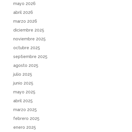
mayo 2026
abril 2026
marzo 2026
diciembre 2025
noviembre 2025
octubre 2025
septiembre 2025
agosto 2025
julio 2025
junio 2025
mayo 2025
abril 2025
marzo 2025
febrero 2025
enero 2025