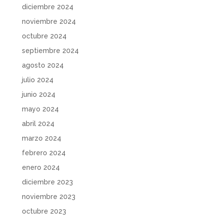
diciembre 2024
noviembre 2024
octubre 2024
septiembre 2024
agosto 2024
julio 2024
junio 2024
mayo 2024
abril 2024
marzo 2024
febrero 2024
enero 2024
diciembre 2023
noviembre 2023
octubre 2023