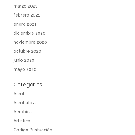
marzo 2021
febrero 2021
enero 2021
diciembre 2020
noviembre 2020
octubre 2020
junio 2020
mayo 2020
Categorías
Acrob
Acrobática
Aeróbica
Artística
Código Puntuación