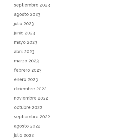
septiembre 2023
agosto 2023
julio 2023
junio 2023
mayo 2023
abril 2023
marzo 2023
febrero 2023
enero 2023
diciembre 2022
noviembre 2022
octubre 2022
septiembre 2022
agosto 2022
julio 2022