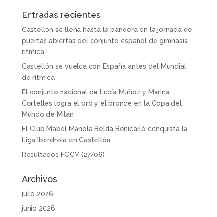
Entradas recientes
Castellón se llena hasta la bandera en la jornada de
puertas abiertas del conjunto español de gimnasia
rítmica
Castellón se vuelca con España antes del Mundial
de rítmica
El conjunto nacional de Lucía Muñoz y Marina
Cortelles logra el oro y el bronce en la Copa del
Mundo de Milán
El Club Mabel Manola Belda Benicarló conquista la
Liga Iberdrola en Castellón
Resultados FGCV (27/06)
Archivos
julio 2026
junio 2026