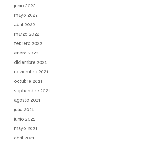
junio 2022
mayo 2022
abril 2022
marzo 2022
febrero 2022
enero 2022
diciembre 2021
noviembre 2021
octubre 2021
septiembre 2021
agosto 2021
julio 2021
junio 2021
mayo 2021
abril 2021