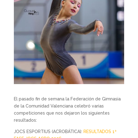
El pasado fin de semana la Federación de Gimnasia
de la Comunidad Valenciana celebró varias
competiciones que nos dejaron los siguientes
resultados:
JOCS ESPORTIUS (ACROBÁTICA):
RESULTADOS 1ª