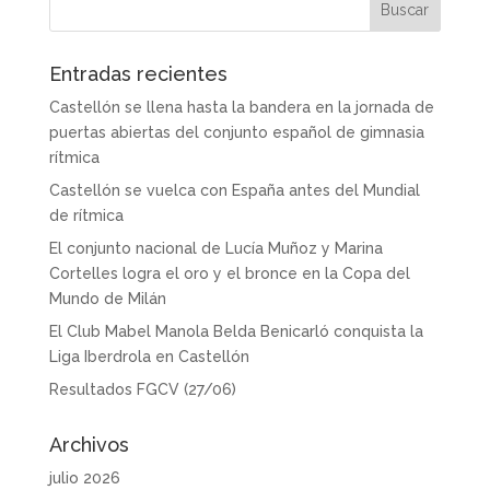
Entradas recientes
Castellón se llena hasta la bandera en la jornada de
puertas abiertas del conjunto español de gimnasia
rítmica
Castellón se vuelca con España antes del Mundial
de rítmica
El conjunto nacional de Lucía Muñoz y Marina
Cortelles logra el oro y el bronce en la Copa del
Mundo de Milán
El Club Mabel Manola Belda Benicarló conquista la
Liga Iberdrola en Castellón
Resultados FGCV (27/06)
Archivos
julio 2026