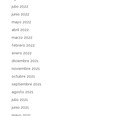
julio 2022
junio 2022
mayo 2022
abril 2022
marzo 2022
febrero 2022
enero 2022
diciembre 2021
noviembre 2021
octubre 2021
septiembre 2021
agosto 2021
julio 2021
junio 2021
mayo 2021