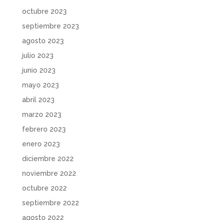
octubre 2023
septiembre 2023
agosto 2023
julio 2023
junio 2023
mayo 2023
abril 2023
marzo 2023
febrero 2023
enero 2023
diciembre 2022
noviembre 2022
octubre 2022
septiembre 2022
agosto 2022