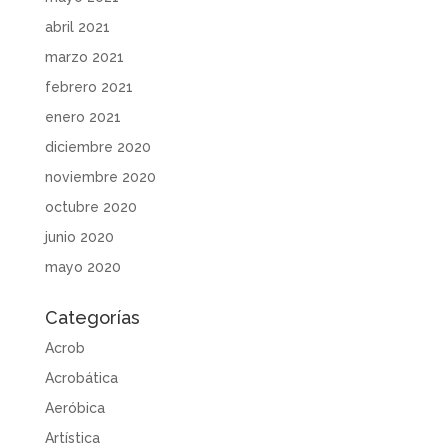
abril 2021
marzo 2021
febrero 2021
enero 2021
diciembre 2020
noviembre 2020
octubre 2020
junio 2020
mayo 2020
Categorías
Acrob
Acrobática
Aeróbica
Artística