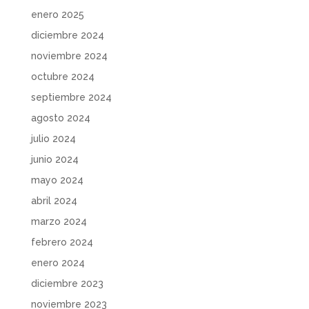
enero 2025
diciembre 2024
noviembre 2024
octubre 2024
septiembre 2024
agosto 2024
julio 2024
junio 2024
mayo 2024
abril 2024
marzo 2024
febrero 2024
enero 2024
diciembre 2023
noviembre 2023