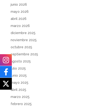
junio 2026
mayo 2026
abril 2026
marzo 2026
diciembre 2025
noviembre 2025
octubre 2025
septiembre 2025
agosto 2025
julio 2025
junio 2025
mayo 2025
abril 2025
marzo 2025
febrero 2025