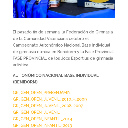
El pasado fin de semana, la Federación de Gimnasia
de la Comunidad Valenciana celebró el
Campeonato Autonómico Nacional Base Individual
de gimnasia rítmica en Benidorm y la Fase Provincial
FASE PROVINCIAL de los Jocs Esportius de gimnasia
artística.
AUTONÓMICO NACIONAL BASE INDIVIDUAL
(BENIDORM)
GR_GEN_OPEN_PREBENJAMIN
GR_GEN_OPEN_JUVENIL_2010_-_2009
GR_GEN_OPEN_JUVENIL_2008-2007
GR_GEN_OPEN_JUVENIL
GR_GEN_OPEN_INFANTIL_2014
GR_GEN_OPEN_INFANTIL_2013