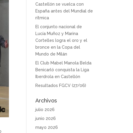
Castellón se vuelca con
España antes del Mundial de
rítmica
El conjunto nacional de
Lucía Muñoz y Marina
Cortelles logra el oro y el
bronce en la Copa del
Mundo de Milán
El Club Mabel Manola Belda
Benicarló conquista la Liga
Iberdrola en Castellón
Resultados FGCV (27/06)
Archivos
julio 2026
junio 2026
mayo 2026
o