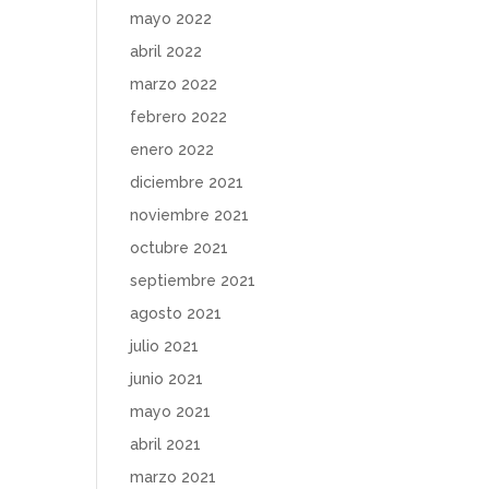
mayo 2022
abril 2022
marzo 2022
febrero 2022
enero 2022
diciembre 2021
noviembre 2021
octubre 2021
septiembre 2021
agosto 2021
julio 2021
junio 2021
mayo 2021
abril 2021
marzo 2021