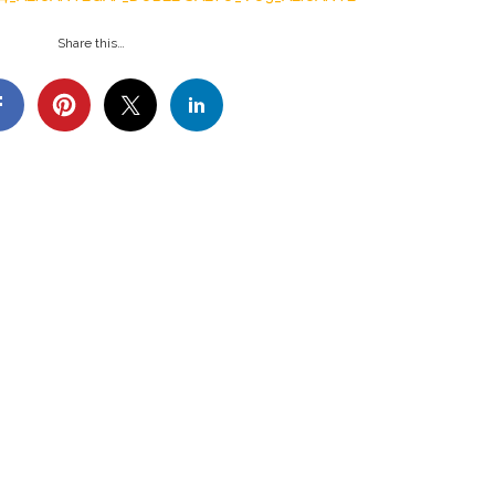
Share this…