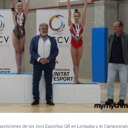
mpeticiones de los Jocs Esportius GR en Loriguilla y el Campeonat