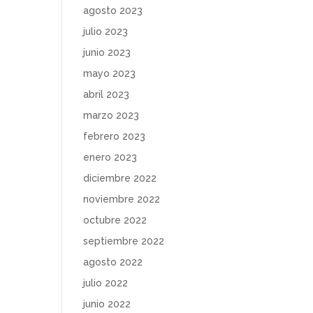
agosto 2023
julio 2023
junio 2023
mayo 2023
abril 2023
marzo 2023
febrero 2023
enero 2023
diciembre 2022
noviembre 2022
octubre 2022
septiembre 2022
agosto 2022
julio 2022
junio 2022