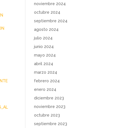
noviembre 2024
octubre 2024
ON
septiembre 2024
ON
agosto 2024
julio 2024
junio 2024
mayo 2024
abril 2024
marzo 2024
febrero 2024
ANTE
enero 2024
diciembre 2023
noviembre 2023
6_AL
octubre 2023
septiembre 2023