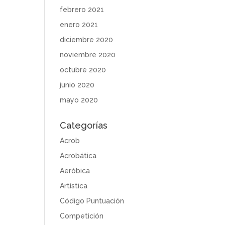
febrero 2021
enero 2021
diciembre 2020
noviembre 2020
octubre 2020
junio 2020
mayo 2020
Categorías
Acrob
Acrobática
Aeróbica
Artística
Código Puntuación
Competición