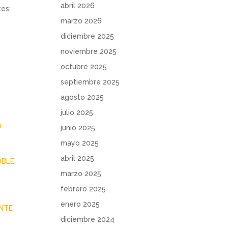
abril 2026
tes:
marzo 2026
diciembre 2025
noviembre 2025
octubre 2025
septiembre 2025
agosto 2025
julio 2025
O
junio 2025
mayo 2025
abril 2025
OBLE
marzo 2025
febrero 2025
enero 2025
ANTE
diciembre 2024