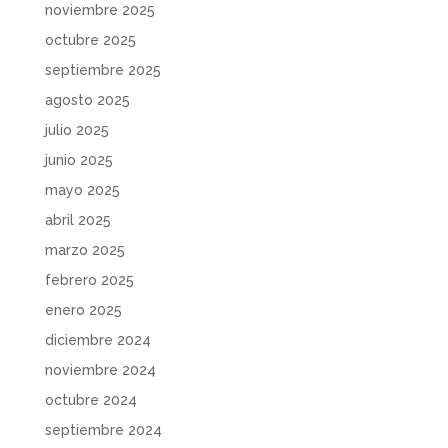
noviembre 2025
octubre 2025
septiembre 2025
agosto 2025
julio 2025
junio 2025
mayo 2025
abril 2025
marzo 2025
febrero 2025
enero 2025
diciembre 2024
noviembre 2024
octubre 2024
septiembre 2024