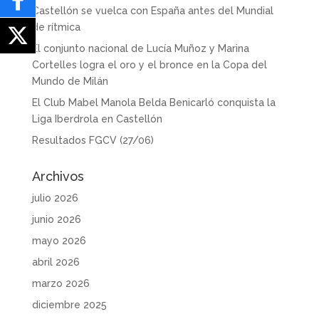
Castellón se vuelca con España antes del Mundial
de rítmica
El conjunto nacional de Lucía Muñoz y Marina
Cortelles logra el oro y el bronce en la Copa del
Mundo de Milán
El Club Mabel Manola Belda Benicarló conquista la
Liga Iberdrola en Castellón
Resultados FGCV (27/06)
Archivos
julio 2026
junio 2026
mayo 2026
abril 2026
marzo 2026
diciembre 2025