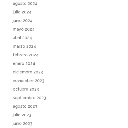
agosto 2024
julio 2024
junio 2024
mayo 2024
abril 2024
marzo 2024
febrero 2024
enero 2024
diciembre 2023
noviembre 2023
octubre 2023
septiembre 2023
agosto 2023
julio 2023
junio 2023