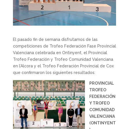
El pasado fin de semana disfrutamos de las
competiciones de Trofeo Federación Fase Provincial
Valenciana celebrada en Ontinyent, el Provincial
Trofeo Federación y Trofeo Comunidad Valenciana
en l’Alcora y el Trofeo Federación Provincial de Cox
que confirmaron los siguientes resultados:
PROVINCIAL
TROFEO
FEDERACIÓN
Y TROFEO
COMUNIDAD
VALENCIANA
(ONTINYENT