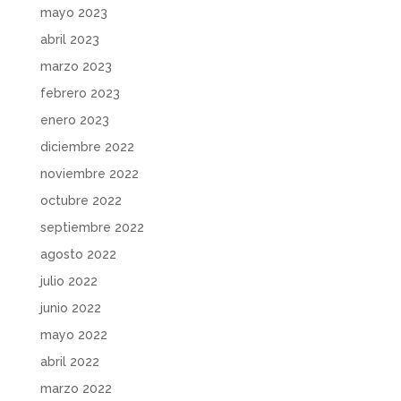
mayo 2023
abril 2023
marzo 2023
febrero 2023
enero 2023
diciembre 2022
noviembre 2022
octubre 2022
septiembre 2022
agosto 2022
julio 2022
junio 2022
mayo 2022
abril 2022
marzo 2022