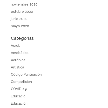
noviembre 2020
octubre 2020
junio 2020
mayo 2020
Categorías
Acrob
Acrobática
Aeróbica
Artística
Código Puntuación
Competición
COVID-19
Educació
Educación