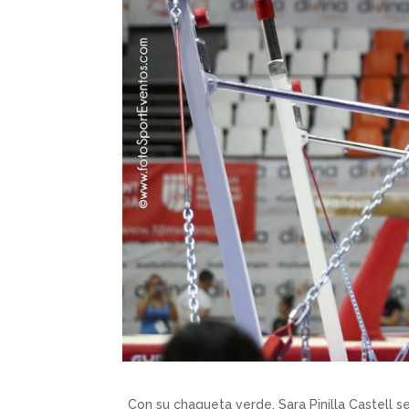
Con su chaqueta verde, Sara Pinilla Castell s