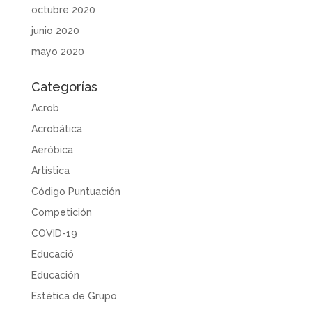
octubre 2020
junio 2020
mayo 2020
Categorías
Acrob
Acrobática
Aeróbica
Artística
Código Puntuación
Competición
COVID-19
Educació
Educación
Estética de Grupo