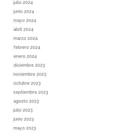
julio 2024
junio 2024
mayo 2024
abril 2024
marzo 2024
febrero 2024
enero 2024
diciembre 2023
noviembre 2023
octubre 2023
septiembre 2023
agosto 2023
julio 2023
junio 2023
mayo 2023