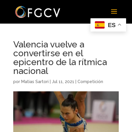
ES
Valencia vuelve a
convertirse en el
epicentro de la rítmica
nacional
por
Matias Sartori
|
Jul 11, 2021
|
Competición