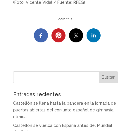
(Foto: Vicente Vidal / Fuente: RFEG)
Share this…
Entradas recientes
Castellón se llena hasta la bandera en la jornada de
puertas abiertas del conjunto español de gimnasia
rítmica
Castellón se vuelca con España antes del Mundial