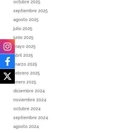
octubre 2025
septiembre 2025
agosto 2025
julio 2025
junio 2025
mayo 2025
abril 2025
marzo 2025
febrero 2025
enero 2025
diciembre 2024
noviembre 2024
octubre 2024
septiembre 2024
agosto 2024