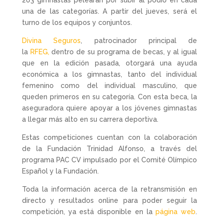
una de las categorías. A partir del jueves, será el
turno de los equipos y conjuntos.
Divina Seguros
, patrocinador principal de
la
RFEG,
dentro de su programa de becas, y al igual
que en la edición pasada, otorgará una ayuda
económica a los gimnastas, tanto del individual
femenino como del individual masculino, que
queden primeros en su categoría. Con esta beca, la
aseguradora quiere apoyar a los jóvenes gimnastas
a llegar más alto en su carrera deportiva.
Estas competiciones cuentan con la colaboración
de la Fundación Trinidad Alfonso, a través del
programa PAC CV impulsado por el Comité Olímpico
Español y la Fundación.
Toda la información acerca de la retransmisión en
directo y resultados online para poder seguir la
competición, ya está disponible en la
página web
.