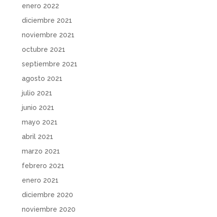
enero 2022
diciembre 2021
noviembre 2021
octubre 2021
septiembre 2021
agosto 2021
julio 2021
junio 2021
mayo 2021
abril 2021
marzo 2021
febrero 2021
enero 2021
diciembre 2020
noviembre 2020