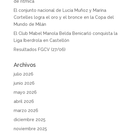
de rítmica
El conjunto nacional de Lucía Muñoz y Marina
Cortelles logra el oro y el bronce en la Copa del
Mundo de Milán
El Club Mabel Manola Belda Benicarló conquista la
Liga Iberdrola en Castellón
Resultados FGCV (27/06)
Archivos
julio 2026
junio 2026
mayo 2026
abril 2026
marzo 2026
diciembre 2025
noviembre 2025