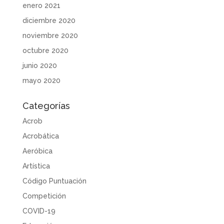
enero 2021
diciembre 2020
noviembre 2020
octubre 2020
junio 2020
mayo 2020
Categorías
Acrob
Acrobática
Aeróbica
Artística
Código Puntuación
Competición
COVID-19