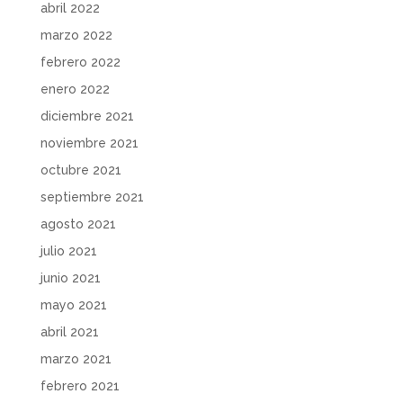
abril 2022
marzo 2022
febrero 2022
enero 2022
diciembre 2021
noviembre 2021
octubre 2021
septiembre 2021
agosto 2021
julio 2021
junio 2021
mayo 2021
abril 2021
marzo 2021
febrero 2021