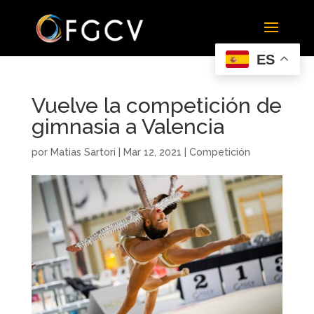
ES
Vuelve la competición de
gimnasia a Valencia
por
Matias Sartori
|
Mar 12, 2021
|
Competición