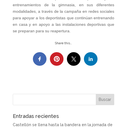
entrenamientos de la gimnasia, en sus diferentes
modalidades, a través de la campaña en redes sociales
para apoyar a los deportistas que continúan entrenando
en casa y en apoyo a las instalaciones deportivas que
se preparan para su reapertura.
Share this…
Entradas recientes
Castellón se llena hasta la bandera en la jornada de