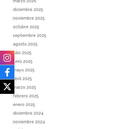
marzo 2026
diciembre 2025
noviembre 2025
octubre 2025
septiembre 2025
agosto 2025
julio 2025
junio 2025
mayo 2025
abril 2025
marzo 2025
febrero 2025
enero 2025
diciembre 2024
noviembre 2024