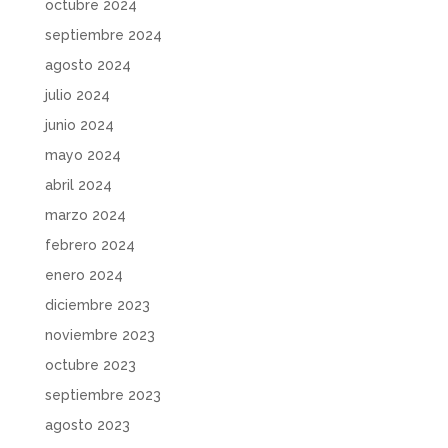
octubre 2024
septiembre 2024
agosto 2024
julio 2024
junio 2024
mayo 2024
abril 2024
marzo 2024
febrero 2024
enero 2024
diciembre 2023
noviembre 2023
octubre 2023
septiembre 2023
agosto 2023