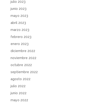
julio 2023
junio 2023
mayo 2023
abril 2023
marzo 2023
febrero 2023
enero 2023
diciembre 2022
noviembre 2022
octubre 2022
septiembre 2022
agosto 2022
julio 2022
junio 2022
mayo 2022