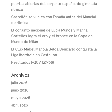
puertas abiertas del conjunto español de gimnasia
rítmica
Castellón se vuelca con España antes del Mundial
de rítmica
El conjunto nacional de Lucía Muñoz y Marina
Cortelles logra el oro y el bronce en la Copa del
Mundo de Milán
El Club Mabel Manola Belda Benicarló conquista la
Liga Iberdrola en Castellón
Resultados FGCV (27/06)
Archivos
julio 2026
junio 2026
mayo 2026
abril 2026