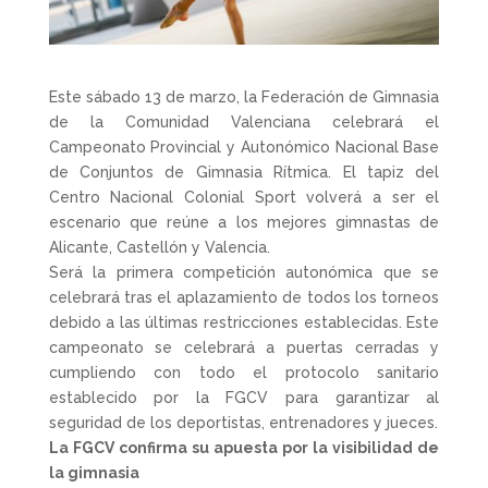
Este sábado 13 de marzo, la Federación de Gimnasia
de la Comunidad Valenciana celebrará el
Campeonato Provincial y Autonómico Nacional Base
de Conjuntos de Gimnasia Rítmica. El tapiz del
Centro Nacional Colonial Sport volverá a ser el
escenario que reúne a los mejores gimnastas de
Alicante, Castellón y Valencia.
Será la primera competición autonómica que se
celebrará tras el aplazamiento de todos los torneos
debido a las últimas restricciones establecidas. Este
campeonato se celebrará a puertas cerradas y
cumpliendo con todo el protocolo sanitario
establecido por la FGCV para garantizar al
seguridad de los deportistas, entrenadores y jueces.
La FGCV confirma su apuesta por la visibilidad de
la gimnasia