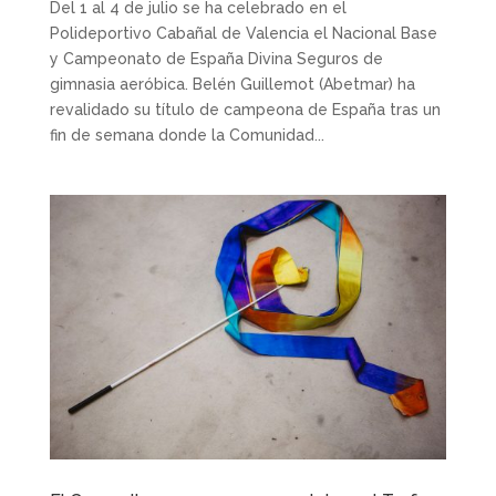
Del 1 al 4 de julio se ha celebrado en el
Polideportivo Cabañal de Valencia el Nacional Base
y Campeonato de España Divina Seguros de
gimnasia aeróbica. Belén Guillemot (Abetmar) ha
revalidado su título de campeona de España tras un
fin de semana donde la Comunidad...