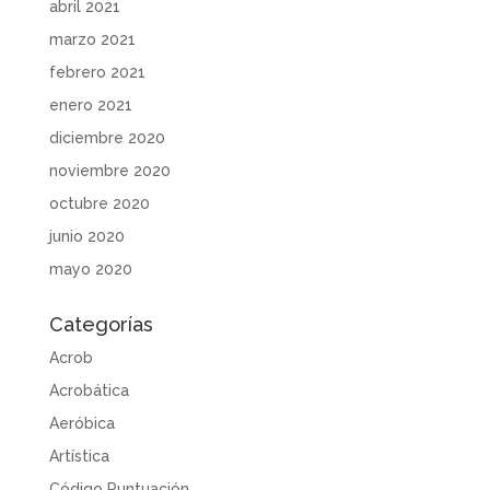
abril 2021
marzo 2021
febrero 2021
enero 2021
diciembre 2020
noviembre 2020
octubre 2020
junio 2020
mayo 2020
Categorías
Acrob
Acrobática
Aeróbica
Artística
Código Puntuación