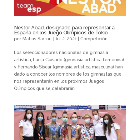
Nestor Abad, designado para representar a
España en los Juego Olímpicos de Tokio
por
Matias Sartori
|
Jul 2, 2021
|
Competición
Los seleccionadores nacionales de gimnasia
artística, Lucía Guisado (gimnasia artística femenina)
y Fernando Síscar (gimnasia artística masculina) han
dado a conocer los nombres de los gimnastas que
nos representarán en los próximos Juegos
Olímpicos que se celebrarán...