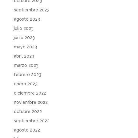
octubre 2023
septiembre 2023
agosto 2023
julio 2023
junio 2023
mayo 2023
abril 2023
marzo 2023
febrero 2023
enero 2023
diciembre 2022
noviembre 2022
octubre 2022
septiembre 2022
agosto 2022