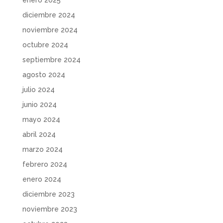
diciembre 2024
noviembre 2024
octubre 2024
septiembre 2024
agosto 2024
julio 2024
junio 2024
mayo 2024
abril 2024
marzo 2024
febrero 2024
enero 2024
diciembre 2023
noviembre 2023