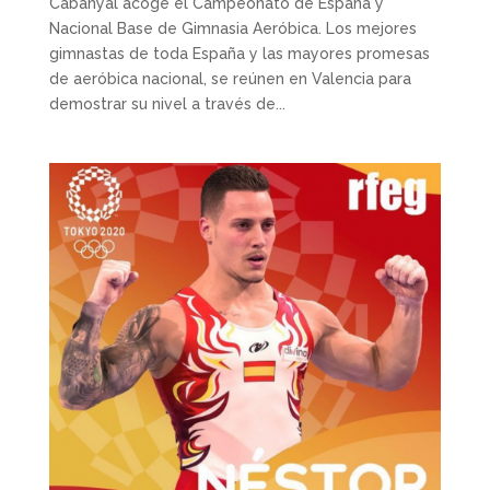
Cabanyal acoge el Campeonato de España y
Nacional Base de Gimnasia Aeróbica. Los mejores
gimnastas de toda España y las mayores promesas
de aeróbica nacional, se reúnen en Valencia para
demostrar su nivel a través de...