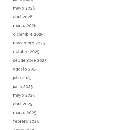
mayo 2026
abril 2026
marzo 2026
diciembre 2025
noviembre 2025
octubre 2025
septiembre 2025
agosto 2025
julio 2025
junio 2025
mayo 2025
abril 2025
marzo 2025
febrero 2025
enero 2025