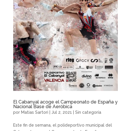
El Cabanyal acoge el Campeonato de España y
Nacional Base de Aeróbica
por
Matias Sartori
|
Jul 2, 2021
|
Sin categoría
Este fin de semana, el polideportivo municipal del