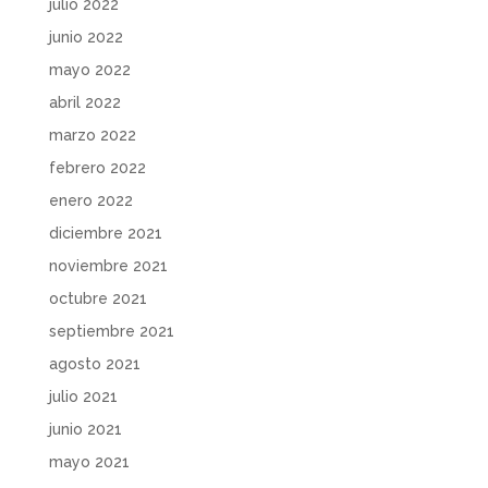
julio 2022
junio 2022
mayo 2022
abril 2022
marzo 2022
febrero 2022
enero 2022
diciembre 2021
noviembre 2021
octubre 2021
septiembre 2021
agosto 2021
julio 2021
junio 2021
mayo 2021