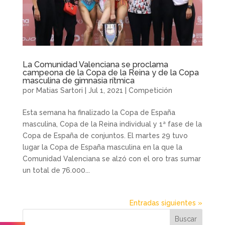
La Comunidad Valenciana se proclama
campeona de la Copa de la Reina y de la Copa
masculina de gimnasia rítmica
por
Matias Sartori
|
Jul 1, 2021
|
Competición
Esta semana ha finalizado la Copa de España
masculina, Copa de la Reina individual y 1ª fase de la
Copa de España de conjuntos. El martes 29 tuvo
lugar la Copa de España masculina en la que la
Comunidad Valenciana se alzó con el oro tras sumar
un total de 76.000...
Entradas siguientes »