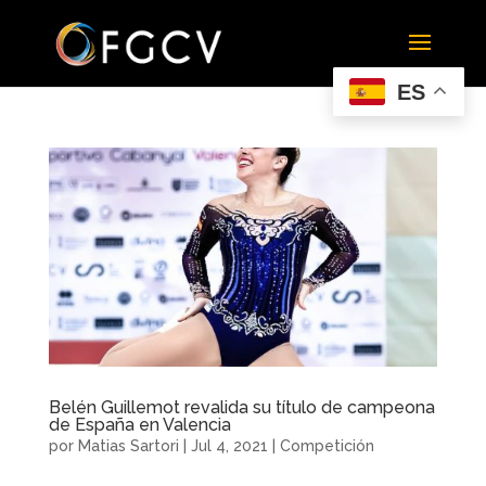
ES
Belén Guillemot revalida su título de campeona
de España en Valencia
por
Matias Sartori
|
Jul 4, 2021
|
Competición