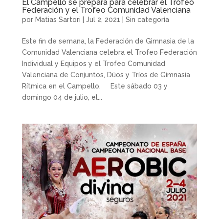
El Campello se prepara para celebrar el Trofeo
Federación y el Trofeo Comunidad Valenciana
por
Matias Sartori
|
Jul 2, 2021
|
Sin categoría
Este fin de semana, la Federación de Gimnasia de la
Comunidad Valenciana celebra el Trofeo Federación
Individual y Equipos y el Trofeo Comunidad
Valenciana de Conjuntos, Dúos y Tríos de Gimnasia
Rítmica en el Campello. Este sábado 03 y
domingo 04 de julio, el...