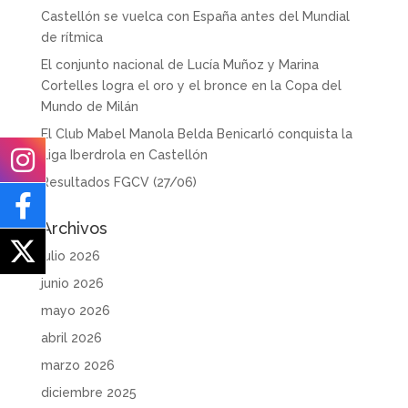
Castellón se vuelca con España antes del Mundial
de rítmica
El conjunto nacional de Lucía Muñoz y Marina
Cortelles logra el oro y el bronce en la Copa del
Mundo de Milán
El Club Mabel Manola Belda Benicarló conquista la
Liga Iberdrola en Castellón
Resultados FGCV (27/06)
Archivos
julio 2026
junio 2026
mayo 2026
abril 2026
marzo 2026
diciembre 2025