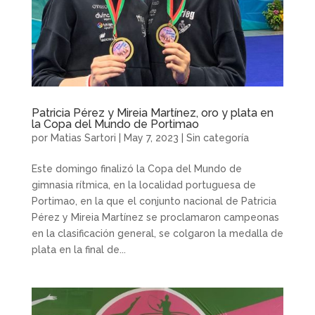
Patricia Pérez y Mireia Martínez, oro y plata en
la Copa del Mundo de Portimao
por
Matias Sartori
|
May 7, 2023
|
Sin categoría
Este domingo finalizó la Copa del Mundo de
gimnasia rítmica, en la localidad portuguesa de
Portimao, en la que el conjunto nacional de Patricia
Pérez y Mireia Martínez se proclamaron campeonas
en la clasificación general, se colgaron la medalla de
plata en la final de...