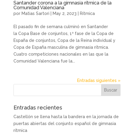
Santander corona a la gimnasia rítmica de la
Comunidad Valenciana
por
Matias Sartori
|
May 2, 2023
|
Rítmica
El pasado fin de semana culminó en Santander
la Copa Base de conjuntos, 1ª fase de la Copa de
España de conjuntos, Copa de la Reina individual y
Copa de España masculina de gimnasia rítmica.
Cuatro competiciones nacionales en las que la
Comunidad Valenciana fue la...
Entradas siguientes »
Entradas recientes
Castellón se llena hasta la bandera en la jornada de
puertas abiertas del conjunto español de gimnasia
rítmica