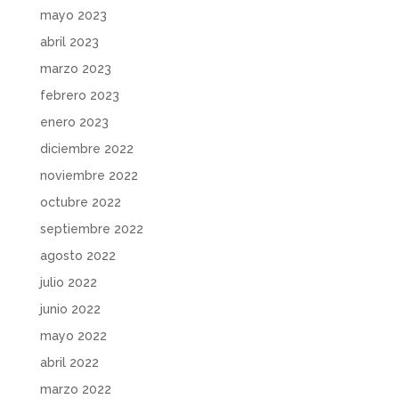
mayo 2023
abril 2023
marzo 2023
febrero 2023
enero 2023
diciembre 2022
noviembre 2022
octubre 2022
septiembre 2022
agosto 2022
julio 2022
junio 2022
mayo 2022
abril 2022
marzo 2022