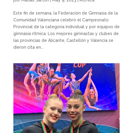
Este fin de semana, la Federación de Gimnasia de la
Comunidad Valenciana celebró el Campeonato
Provincial de la categoría individual y por equipos de
gimnasia rítmica. Los mejores gimnastas y clubes de
las provincias de Alicante, Castellón y Valencia se
dieron cita en...