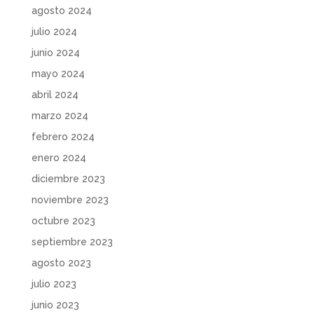
agosto 2024
julio 2024
junio 2024
mayo 2024
abril 2024
marzo 2024
febrero 2024
enero 2024
diciembre 2023
noviembre 2023
octubre 2023
septiembre 2023
agosto 2023
julio 2023
junio 2023