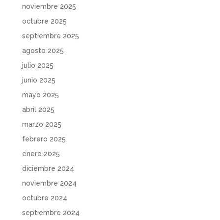
noviembre 2025
octubre 2025
septiembre 2025
agosto 2025
julio 2025
junio 2025
mayo 2025
abril 2025
marzo 2025
febrero 2025
enero 2025
diciembre 2024
noviembre 2024
octubre 2024
septiembre 2024