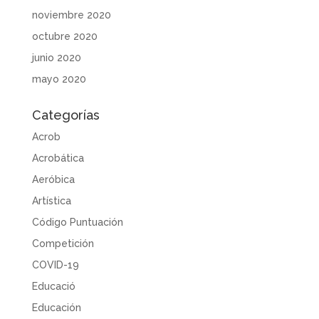
noviembre 2020
octubre 2020
junio 2020
mayo 2020
Categorías
Acrob
Acrobática
Aeróbica
Artística
Código Puntuación
Competición
COVID-19
Educació
Educación