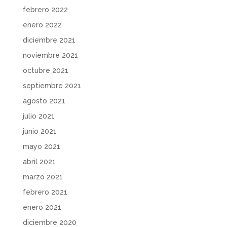
febrero 2022
enero 2022
diciembre 2021
noviembre 2021
octubre 2021
septiembre 2021
agosto 2021
julio 2021
junio 2021
mayo 2021
abril 2021
marzo 2021
febrero 2021
enero 2021
diciembre 2020