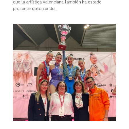
que la artística valenciana también ha estado
presente obteniendo...